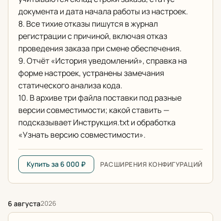
документа и дата начала работы из настроек.
8. Все тихие отказы пишутся в журнал
регистрации с причиной, включая отказ
проведения заказа при смене обеспечения.
9. Отчёт «История уведомлений», справка на
форме настроек, устранены замечания
статического анализа кода.
10. В архиве три файла поставки под разные
версии совместимости; какой ставить —
подсказывает Инструкция.txt и обработка
«Узнать версию совместимости».
Купить за 6 000 ₽
РАСШИРЕНИЯ КОНФИГУРАЦИЙ
6 августа
2026