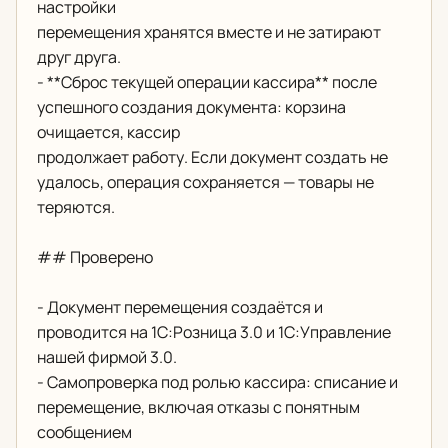
настройки
перемещения хранятся вместе и не затирают
друг друга.
- **Сброс текущей операции кассира** после
успешного создания документа: корзина
очищается, кассир
продолжает работу. Если документ создать не
удалось, операция сохраняется — товары не
теряются.
## Проверено
- Документ перемещения создаётся и
проводится на 1С:Розница 3.0 и 1С:Управление
нашей фирмой 3.0.
- Самопроверка под ролью кассира: списание и
перемещение, включая отказы с понятным
сообщением