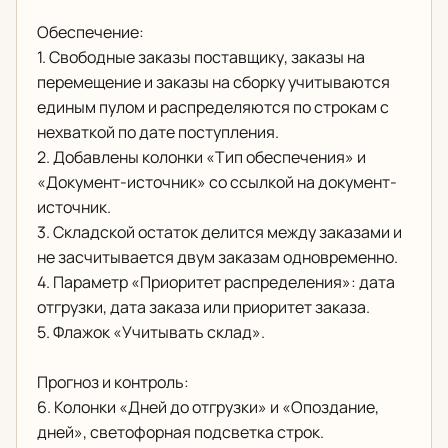
Обеспечение:
1. Свободные заказы поставщику, заказы на
перемещение и заказы на сборку учитываются
единым пулом и распределяются по строкам с
нехваткой по дате поступления.
2. Добавлены колонки «Тип обеспечения» и
«Документ-источник» со ссылкой на документ-
источник.
3. Складской остаток делится между заказами и
не засчитывается двум заказам одновременно.
4. Параметр «Приоритет распределения»: дата
отгрузки, дата заказа или приоритет заказа.
5. Флажок «Учитывать склад».
Прогноз и контроль:
6. Колонки «Дней до отгрузки» и «Опоздание,
дней», светофорная подсветка строк.