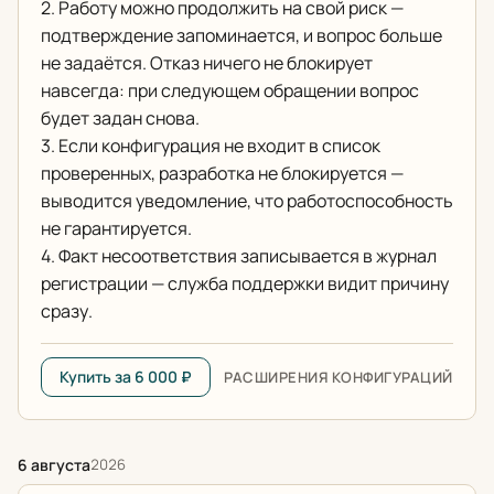
2. Работу можно продолжить на свой риск —
подтверждение запоминается, и вопрос больше
не задаётся. Отказ ничего не блокирует
навсегда: при следующем обращении вопрос
будет задан снова.
3. Если конфигурация не входит в список
проверенных, разработка не блокируется —
выводится уведомление, что работоспособность
не гарантируется.
4. Факт несоответствия записывается в журнал
регистрации — служба поддержки видит причину
сразу.
Купить за 6 000 ₽
РАСШИРЕНИЯ КОНФИГУРАЦИЙ
6 августа
2026