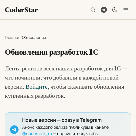
CoderStar
Главная
Обновления
Обновления разработок 1С
Лента релизов всех наших разработок для 1С —
что починили, что добавили в каждой новой
версии.
Войдите
, чтобы скачивать обновления
купленных разработок.
Новые версии — сразу в Telegram
Анонс каждого релиза публикуем в канале
@coderstar_ru
— подпишитесь, чтобы