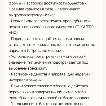
формы «Настройки доступности объектов».
Правила хранятся в базе — переживают
выгрузку/загрузку и бэкап.
- Новые виды запрета: печать проведённых и
печать непроведённых документов (УТ/КА/ERP и
УНФ).
- Период запрета задаётся единым полем
стандартного периода, включая относительные
варианты («Прошлый месяц»).
- Условные запреты: реквизит + оператор +
значение, тип значения подстраивается под
выбранный реквизит.
- Расписание действия запрета: дни недели и
интервал времени.
- Режим белого списка с областью действия —
перечень контролируемых объектов, чтобы
служебные записи типовой не блокировались.
- Уведомления о блокировках: электронная