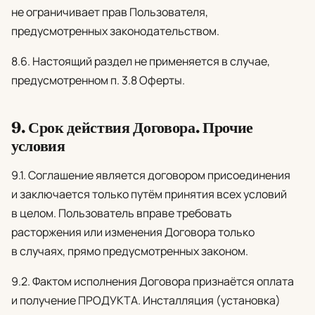
не ограничивает прав Пользователя,
предусмотренных законодательством.
8.6. Настоящий раздел не применяется в случае,
предусмотренном п. 3.8 Оферты.
9. Срок действия Договора. Прочие
условия
9.1. Соглашение является договором присоединения
и заключается только путём принятия всех условий
в целом. Пользователь вправе требовать
расторжения или изменения Договора только
в случаях, прямо предусмотренных законом.
9.2. Фактом исполнения Договора признаётся оплата
и получение ПРОДУКТА. Инсталляция (установка)