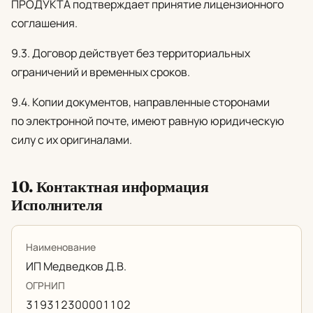
ПРОДУКТА подтверждает принятие лицензионного
соглашения.
9.3. Договор действует без территориальных
ограничений и временных сроков.
9.4. Копии документов, направленные сторонами
по электронной почте, имеют равную юридическую
силу с их оригиналами.
10. Контактная информация
Исполнителя
Наименование
ИП Медведков Д.В.
ОГРНИП
319312300001102