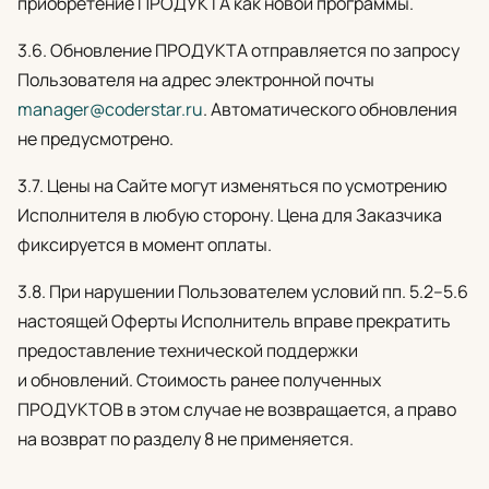
приобретение ПРОДУКТА как новой программы.
3.6. Обновление ПРОДУКТА отправляется по запросу
Пользователя на адрес электронной почты
manager@coderstar.ru
. Автоматического обновления
не предусмотрено.
3.7. Цены на Сайте могут изменяться по усмотрению
Исполнителя в любую сторону. Цена для Заказчика
фиксируется в момент оплаты.
3.8. При нарушении Пользователем условий пп. 5.2–5.6
настоящей Оферты Исполнитель вправе прекратить
предоставление технической поддержки
и обновлений. Стоимость ранее полученных
ПРОДУКТОВ в этом случае не возвращается, а право
на возврат по разделу 8 не применяется.