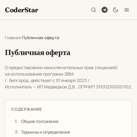
CoderStar
Главная
Публичная оферта
Публичная оферта
О предоставлении неисключительных прав (лицензий)
на использование программ ЭВМ.
г. Белгород, действует с 01 января 2023 г.
Исполнитель — ИП Медведков Д.В., ОГРНИП 319312300001102.
СОДЕРЖАНИЕ
Общие положения
Термины и определения