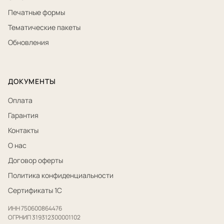
Печатные формы
Тематические пакеты
Обновления
ДОКУМЕНТЫ
Оплата
Гарантия
Контакты
О нас
Договор оферты
Политика конфиденциальности
Сертификаты 1С
ИНН 750600864476
ОГРНИП 319312300001102