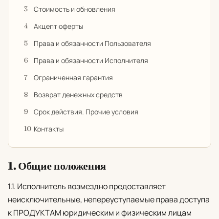
Стоимость и обновления
Акцепт оферты
Права и обязанности Пользователя
Права и обязанности Исполнителя
Ограниченная гарантия
Возврат денежных средств
Срок действия. Прочие условия
Контакты
1. Общие положения
1.1. Исполнитель возмездно предоставляет
неисключительные, непереуступаемые права доступа
к ПРОДУКТАМ юридическим и физическим лицам