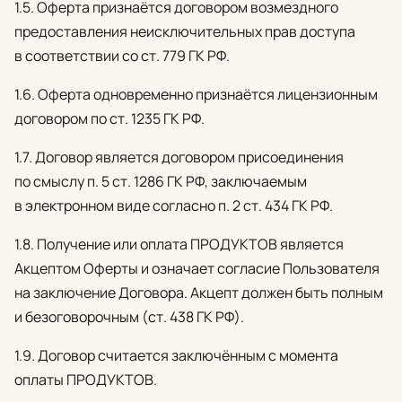
1.5. Оферта признаётся договором возмездного
предоставления неисключительных прав доступа
в соответствии со ст. 779 ГК РФ.
1.6. Оферта одновременно признаётся лицензионным
договором по ст. 1235 ГК РФ.
1.7. Договор является договором присоединения
по смыслу п. 5 ст. 1286 ГК РФ, заключаемым
в электронном виде согласно п. 2 ст. 434 ГК РФ.
1.8. Получение или оплата ПРОДУКТОВ является
Акцептом Оферты и означает согласие Пользователя
на заключение Договора. Акцепт должен быть полным
и безоговорочным (ст. 438 ГК РФ).
1.9. Договор считается заключённым с момента
оплаты ПРОДУКТОВ.