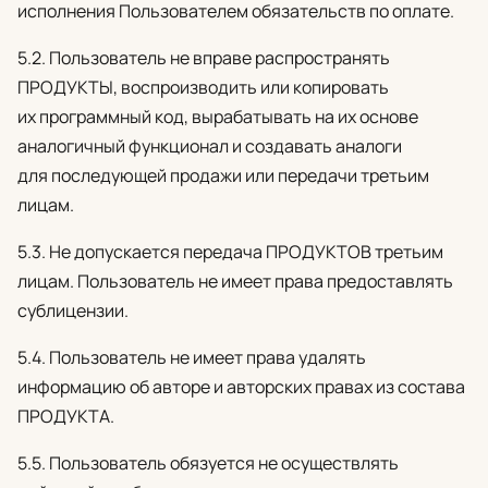
исполнения Пользователем обязательств по оплате.
5.2. Пользователь не вправе распространять
ПРОДУКТЫ, воспроизводить или копировать
их программный код, вырабатывать на их основе
аналогичный функционал и создавать аналоги
для последующей продажи или передачи третьим
лицам.
5.3. Не допускается передача ПРОДУКТОВ третьим
лицам. Пользователь не имеет права предоставлять
сублицензии.
5.4. Пользователь не имеет права удалять
информацию об авторе и авторских правах из состава
ПРОДУКТА.
5.5. Пользователь обязуется не осуществлять