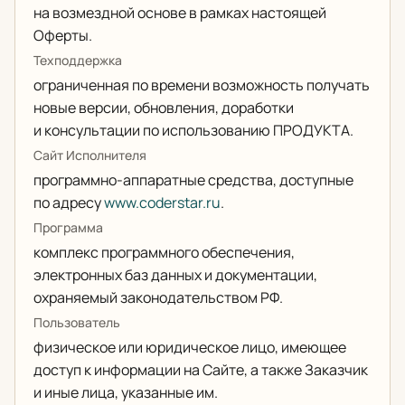
на возмездной основе в рамках настоящей
Оферты.
Техподдержка
ограниченная по времени возможность получать
новые версии, обновления, доработки
и консультации по использованию ПРОДУКТА.
Сайт Исполнителя
программно-аппаратные средства, доступные
по адресу
www.coderstar.ru
.
Программа
комплекс программного обеспечения,
электронных баз данных и документации,
охраняемый законодательством РФ.
Пользователь
физическое или юридическое лицо, имеющее
доступ к информации на Сайте, а также Заказчик
и иные лица, указанные им.