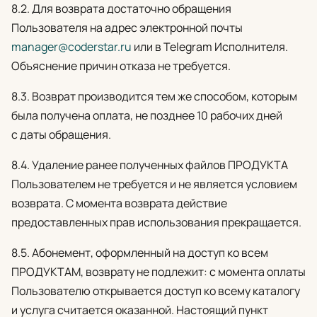
8.2. Для возврата достаточно обращения
Пользователя на адрес электронной почты
manager@coderstar.ru
или в Telegram Исполнителя.
Объяснение причин отказа не требуется.
8.3. Возврат производится тем же способом, которым
была получена оплата, не позднее 10 рабочих дней
с даты обращения.
8.4. Удаление ранее полученных файлов ПРОДУКТА
Пользователем не требуется и не является условием
возврата. С момента возврата действие
предоставленных прав использования прекращается.
8.5. Абонемент, оформленный на доступ ко всем
ПРОДУКТАМ, возврату не подлежит: с момента оплаты
Пользователю открывается доступ ко всему каталогу
и услуга считается оказанной. Настоящий пункт