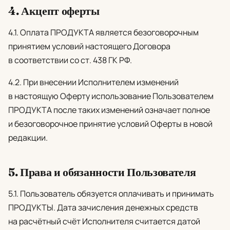
4. Акцепт оферты
4.1. Оплата ПРОДУКТА является безоговорочным
принятием условий настоящего Договора
в соответствии со ст. 438 ГК РФ.
4.2. При внесении Исполнителем изменений
в настоящую Оферту использование Пользователем
ПРОДУКТА после таких изменений означает полное
и безоговорочное принятие условий Оферты в новой
редакции.
5. Права и обязанности Пользователя
5.1. Пользователь обязуется оплачивать и принимать
ПРОДУКТЫ. Дата зачисления денежных средств
на расчётный счёт Исполнителя считается датой