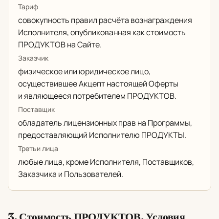
Тариф
совокупность правил расчёта вознаграждения
Исполнителя, опубликованная как стоимость
ПРОДУКТОВ на Сайте.
Заказчик
физическое или юридическое лицо,
осуществившее Акцепт настоящей Оферты
и являющееся потребителем ПРОДУКТОВ.
Поставщик
обладатель лицензионных прав на Программы,
предоставляющий Исполнителю ПРОДУКТЫ.
Третьи лица
любые лица, кроме Исполнителя, Поставщиков,
Заказчика и Пользователей.
3. Стоимость ПРОДУКТОВ. Условия