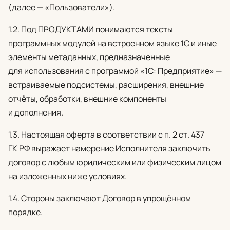
(далее — «Пользователи»).
1.2. Под ПРОДУКТАМИ понимаются тексты
программных модулей на встроенном языке 1С и иные
элементы метаданных, предназначенные
для использования с программой «1С: Предприятие» —
встраиваемые подсистемы, расширения, внешние
отчёты, обработки, внешние компоненты
и дополнения.
1.3. Настоящая оферта в соответствии с п. 2 ст. 437
ГК РФ выражает намерение Исполнителя заключить
договор с любым юридическим или физическим лицом
на изложенных ниже условиях.
1.4. Стороны заключают Договор в упрощённом
порядке.