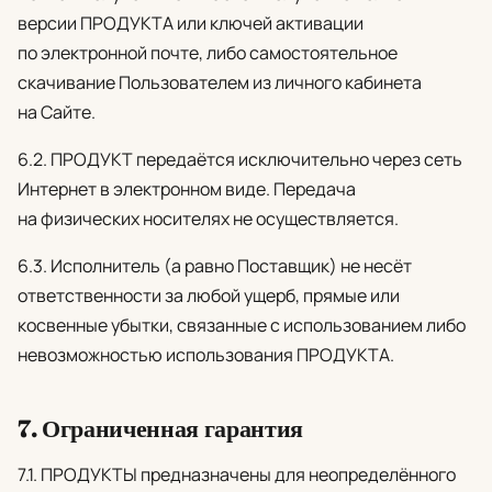
версии ПРОДУКТА или ключей активации
по электронной почте, либо самостоятельное
скачивание Пользователем из личного кабинета
на Сайте.
6.2. ПРОДУКТ передаётся исключительно через сеть
Интернет в электронном виде. Передача
на физических носителях не осуществляется.
6.3. Исполнитель (а равно Поставщик) не несёт
ответственности за любой ущерб, прямые или
косвенные убытки, связанные с использованием либо
невозможностью использования ПРОДУКТА.
7. Ограниченная гарантия
7.1. ПРОДУКТЫ предназначены для неопределённого