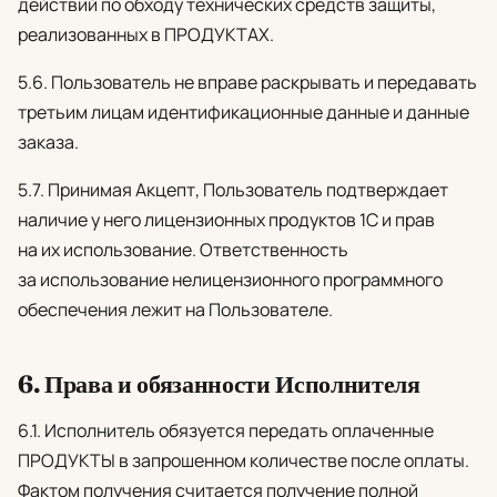
действий по обходу технических средств защиты,
реализованных в ПРОДУКТАХ.
5.6. Пользователь не вправе раскрывать и передавать
третьим лицам идентификационные данные и данные
заказа.
5.7. Принимая Акцепт, Пользователь подтверждает
наличие у него лицензионных продуктов 1С и прав
на их использование. Ответственность
за использование нелицензионного программного
обеспечения лежит на Пользователе.
6. Права и обязанности Исполнителя
6.1. Исполнитель обязуется передать оплаченные
ПРОДУКТЫ в запрошенном количестве после оплаты.
Фактом получения считается получение полной