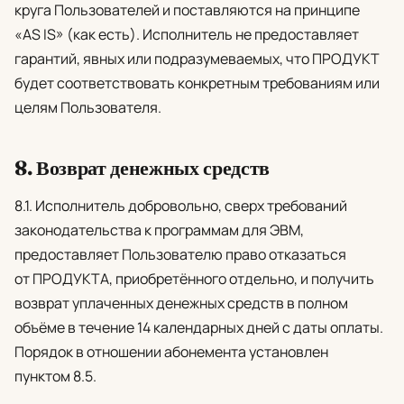
круга Пользователей и поставляются на принципе
«AS IS» (как есть). Исполнитель не предоставляет
гарантий, явных или подразумеваемых, что ПРОДУКТ
будет соответствовать конкретным требованиям или
целям Пользователя.
8. Возврат денежных средств
8.1. Исполнитель добровольно, сверх требований
законодательства к программам для ЭВМ,
предоставляет Пользователю право отказаться
от ПРОДУКТА, приобретённого отдельно, и получить
возврат уплаченных денежных средств в полном
объёме в течение 14 календарных дней с даты оплаты.
Порядок в отношении абонемента установлен
пунктом 8.5.