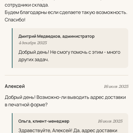
сотрудники склада.
Будем благодарны если сделаете такую возможность.
Спасибо!
Дмитрий Медведков, администратор
4 декабря 2025
Добрый день! Не смогу помочь с этим - много
других задач.
Алексей
16 июля 2025
Добрый день! Возможно-ли выводить адрес доставки
в печатной форме?
Ольга, клиент-менеджер
16 июля 2025
Здравствуйте, Алексей! Да, адрес доставки