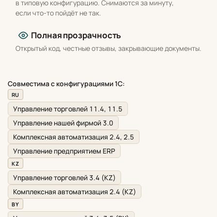
в типовую конфигурацию. Снимаются за минуту,
если что-то пойдёт не так.
Полная прозрачность
Открытый код, честные отзывы, закрывающие документы.
Совместима с конфигурациями 1С:
RU
Управление торговлей 11.4, 11.5
Управление нашей фирмой 3.0
Комплексная автоматизация 2.4, 2.5
Управление предприятием ERP
KZ
Управление торговлей 3.4 (KZ)
Комплексная автоматизация 2.4 (KZ)
BY