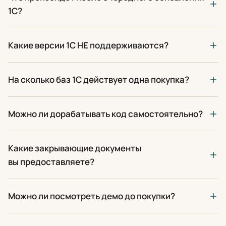
1С?
Какие версии 1С НЕ поддерживаются?
На сколько баз 1С действует одна покупка?
Можно ли дорабатывать код самостоятельно?
Какие закрывающие документы
вы предоставляете?
Можно ли посмотреть демо до покупки?