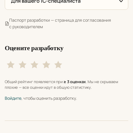
Для вашего 1С-специалиста
Паспорт разработки — страница для согласования
с руководителем
Оцените разработку
Общий рейтинг появляется при
≥ 3 оценках
. Мы не скрываем
плохие — все оценки идут в общую статистику.
Войдите
, чтобы оценить разработку.