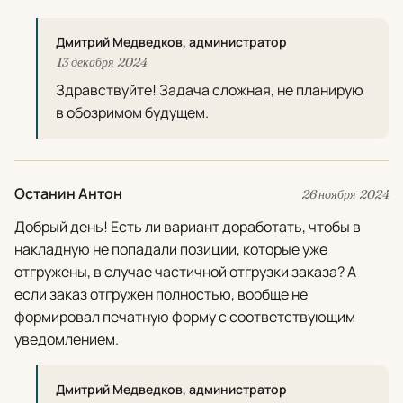
Дмитрий Медведков, администратор
13 декабря 2024
Здравствуйте! Задача сложная, не планирую
в обозримом будущем.
Останин Антон
26 ноября 2024
Добрый день! Есть ли вариант доработать, чтобы в
накладную не попадали позиции, которые уже
отгружены, в случае частичной отгрузки заказа? А
если заказ отгружен полностью, вообще не
формировал печатную форму с соответствующим
уведомлением.
Дмитрий Медведков, администратор