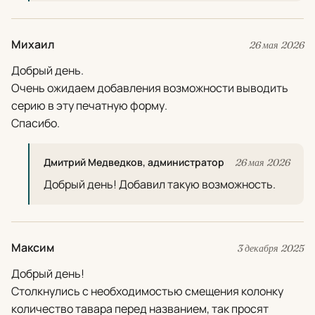
Михаил
26 мая 2026
Добрый день.
Очень ожидаем добавления возможности выводить
серию в эту печатную форму.
Спасибо.
Дмитрий Медведков, администратор
26 мая 2026
Добрый день! Добавил такую возможность.
Максим
3 декабря 2025
Добрый день!
Столкнулись с необходимостью смещения колонку
количество тавара перед названием, так просят