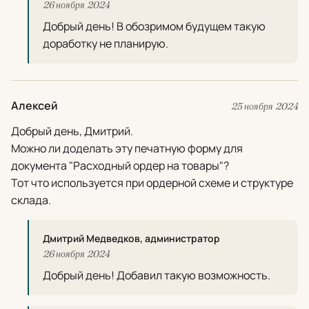
26 ноября 2024
Добрый день! В обозримом будущем такую
доработку не планирую.
Алексей
25 ноября 2024
Добрый день, Дмитрий.
Можно ли доделать эту печатную форму для
документа "Расходный ордер на товары"?
Тот что используется при ордерной схеме и структуре
склада.
Дмитрий Медведков, администратор
26 ноября 2024
Добрый день! Добавил такую возможность.