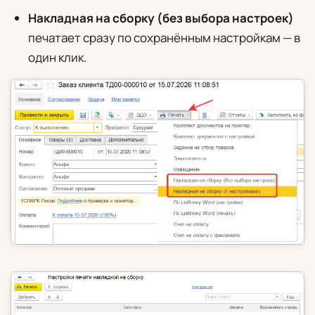
Накладная на сборку (без выбора настроек)
печатает сразу по сохранённым настройкам — в
один клик.