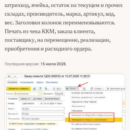
штрихкод, ячейка, остаток на текущем и прочих
складах, производитель, марка, артикул, код,
вес. Заголовки колонок переименовываются.
Печать из чека ККМ, заказа клиента,
поставщику, на перемещение, реализации,
приобретения и расходного ордера.
Последняя версия:
15 июля 2026