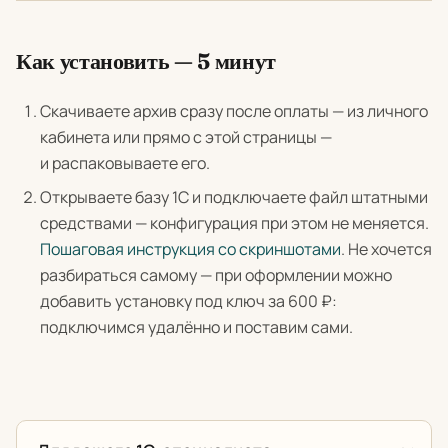
Как установить — 5 минут
Скачиваете архив сразу после оплаты — из личного
кабинета или прямо с этой страницы —
и распаковываете его.
Открываете базу 1С и подключаете файл штатными
средствами — конфигурация при этом не меняется.
Пошаговая инструкция со скриншотами
. Не хочется
разбираться самому — при оформлении можно
добавить установку под ключ за 600 ₽:
подключимся удалённо и поставим сами.