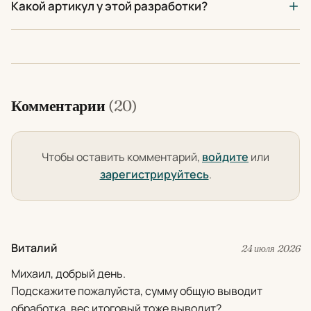
Какой артикул у этой разработки?
Комментарии
(20)
Чтобы оставить комментарий,
войдите
или
зарегистрируйтесь
.
Виталий
24 июля 2026
Михаил, добрый день.
Подскажите пожалуйста, сумму общую выводит
обработка, вес итоговый тоже выводит?