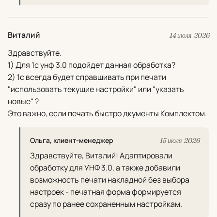
Виталий
14 июля 2026
Здравствуйте.
1) Для 1с унф 3.0 подойдет данная обработка?
2) 1с всегда будет справшивать при печати
"использовать текущие настройки" или "указать
новые" ?
Это важно, если печать быстро дкументы Комплектом.
Ольга, клиент-менеджер
15 июля 2026
Здравствуйте, Виталий! Адаптировали
обработку для УНФ 3.0, а также добавили
возможность печати накладной без выбора
настроек - печатная форма формируется
сразу по ранее сохраненным настройкам.