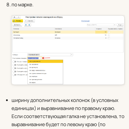
по марке.
ширину дополнительных колонок (в условных
единицах) и выравнивание по правому краю.
Если соответствующая галка не установлена, то
выравнивание будет по левому краю (по