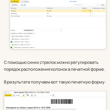
С помощью синих стрелок можно регулировать
порядок расположения колонок в печатной форме.
В результате получаем вот такую печатную форму: