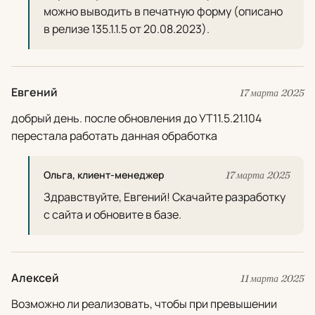
можно выводить в печатную форму (описано
в релизе 135.1.1.5 от 20.08.2023).
Евгений
17 марта 2025
добрый день. после обновления до УТ11.5.21.104
перестала работать данная обработка
Ольга, клиент-менеджер
17 марта 2025
Здравствуйте, Евгений! Скачайте разработку
с сайта и обновите в базе.
Алексей
11 марта 2025
Возможно ли реализовать, чтобы при превышении