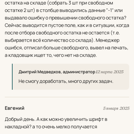
остатка на складе (собрать 3 шт при свободном
остатке 2 шт) в столбце выводились данные "-1" или
выдавало ошибку о превышении свободного остатка?
Сейчас выводится пустое поле, как и в ситуации, когда
после отбора свободного остатка не остается (т.е.
выбирается всё количество со склада). Менеджер
ошибся, отписал больше свободного, вывел на печать,
а кладовщик ищет то, чего нет на складе.
Дмитрий Медведков, администратор
12 марта 2025
Не смогу доработать, много других задач.
Евгений
5 января 2025
Добрый день. А как можно увеличить шрифт в
накладной? а то очень мелко получается