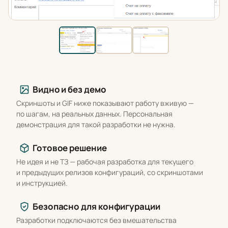
Что вы получаете
Видно и без демо
Скриншоты и GIF ниже показывают работу вживую —
по шагам, на реальных данных. Персональная
демонстрация для такой разработки не нужна.
Готовое решение
Не идея и не ТЗ — рабочая разработка для текущего
и предыдущих релизов конфигураций, со скриншотами
и инструкцией.
Безопасно для конфигурации
Разработки подключаются без вмешательства