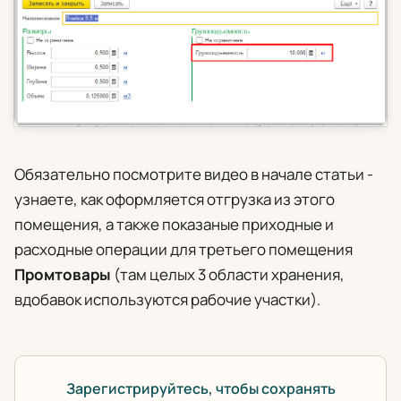
Обязательно посмотрите видео в начале статьи -
узнаете, как оформляется отгрузка из этого
помещения, а также показаные приходные и
расходные операции для третьего помещения
Промтовары
(там целых 3 области хранения,
вдобавок используются рабочие участки).
Зарегистрируйтесь, чтобы сохранять