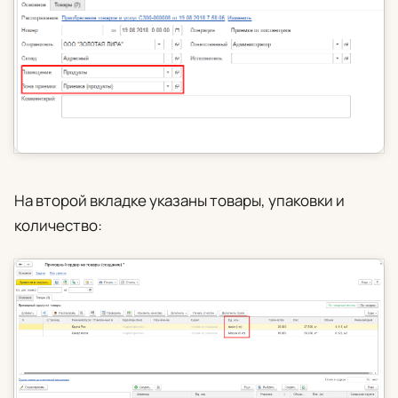
На второй вкладке указаны товары, упаковки и
количество: