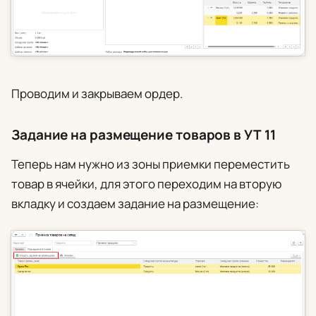
Проводим и закрываем ордер.
Задание на размещение товаров в УТ 11
Теперь нам нужно из зоны приемки переместить
товар в ячейки, для этого переходим на вторую
вкладку и создаем задание на размещение: