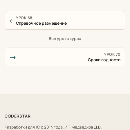
УРОК 68
←
Справочное размещение
Все уроки курса
УРОК 70
→
Сроки годности
CODERSTAR
Разработки для 1С с 2014 года. ИП Медведков Д.В.