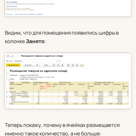
Видим, что для помещения появились цифры в
колонке
Занято
:
Теперь покажу, почему в ячейках размещается
именно такое количество, а не больше: