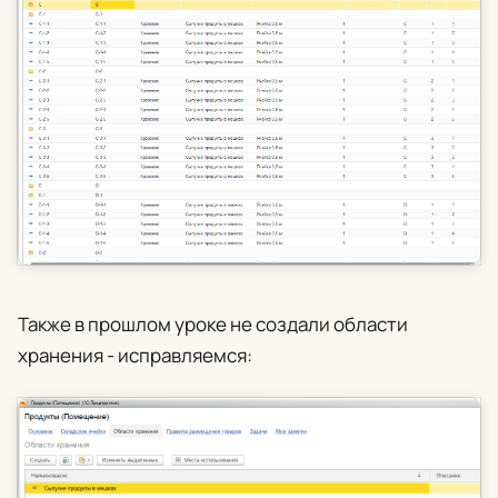
Также в прошлом уроке не создали области
хранения - исправляемся: