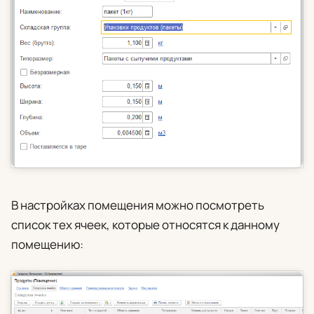
В настройках помещения можно посмотреть
список тех ячеек, которые относятся к данному
помещению: