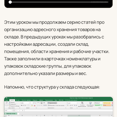
Этим уроком мы продолжаем серию статей про
организацию адресного хранения товаров на
складе. В предыдущих уроках мы разобрались с
настройками адресации, создали склад,
помещения, области хранения и рабочие участки.
Также заполнили в карточках номенклатуры и
упаковок складские группы, для упаковок
дополнительно указали размеры и вес.
Напомню, что структура у склада следующая: