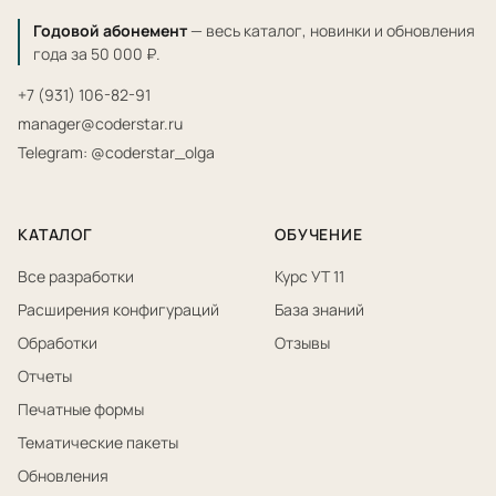
Годовой абонемент
— весь каталог, новинки и обновления
года за 50 000 ₽.
+7 (931) 106-82-91
manager@coderstar.ru
Telegram: @coderstar_olga
КАТАЛОГ
ОБУЧЕНИЕ
Все разработки
Курс УТ 11
Расширения конфигураций
База знаний
Обработки
Отзывы
Отчеты
Печатные формы
Тематические пакеты
Обновления