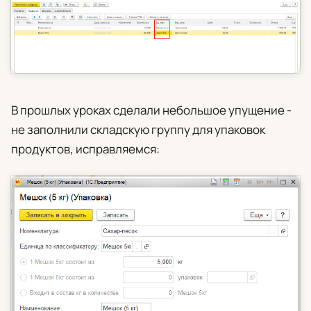
В прошлых уроках сделали небольшое упущение -
не заполнили складскую группу для упаковок
продуктов, исправляемся: