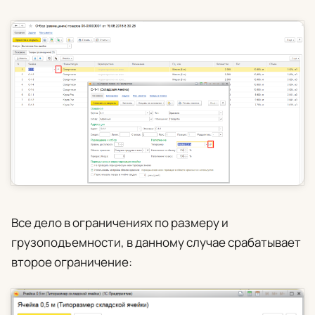
Все дело в ограничениях по размеру и
грузоподъемности, в данному случае срабатывает
второе ограничение: