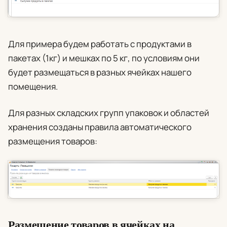
Для примера будем работать с продуктами в
пакетах (1кг) и мешках по 5 кг, по условиям они
будет размещаться в разных ячейках нашего
помещения.
Для разных складских групп упаковок и областей
хранения созданы правила автоматического
размещения товаров:
Размещение товаров в ячейках на