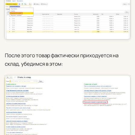
После этого товар фактически приходуется на
склад, убедимся в этом: