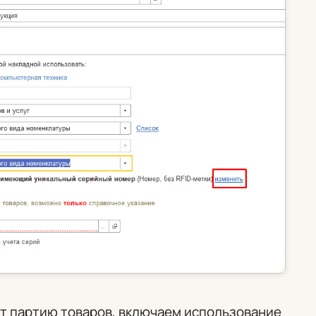
т партию товаров, включаем использование