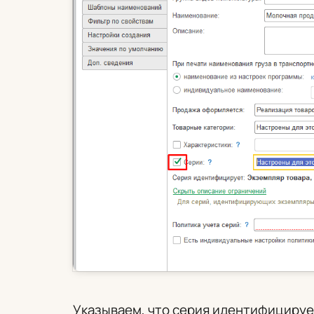
Указываем, что серия идентифицируе