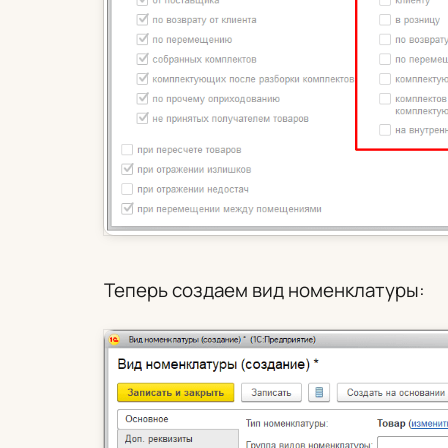
Теперь создаем вид номенклатуры: