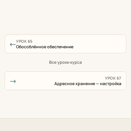
УРОК 65
←
Обособлённое обеспечение
Все уроки курса
УРОК 67
→
Адресное хранение — настройка