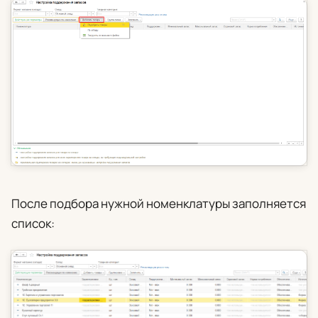
После подбора нужной номенклатуры заполняется
список: