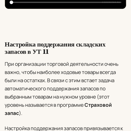
Настройка поддержания складских
запасов в УТ 11
При организации торговой деятельности очень
важно, чтобы наиболее ходовые товары всегда
были на остатках. В связи с этим встает задача
автоматического поддержания запасов по
выбранным товарам на нужном уровне (этот
уровень называется в программе
Страховой
запас
).
Настройка поддержания запасов привязывается к