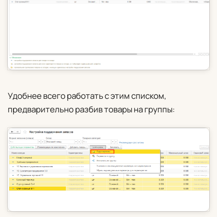
Удобнее всего работать с этим списком,
предварительно разбив товары на группы: