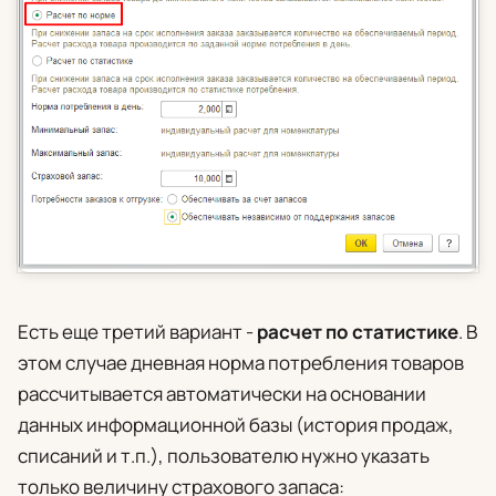
Есть еще третий вариант -
расчет по статистике
. В
этом случае дневная норма потребления товаров
рассчитывается автоматически на основании
данных информационной базы (история продаж,
списаний и т.п.), пользователю нужно указать
только величину страхового запаса: