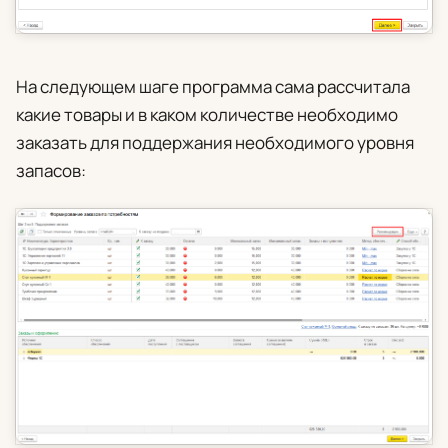
На следующем шаге программа сама рассчитала
какие товары и в каком количестве необходимо
заказать для поддержания необходимого уровня
запасов: