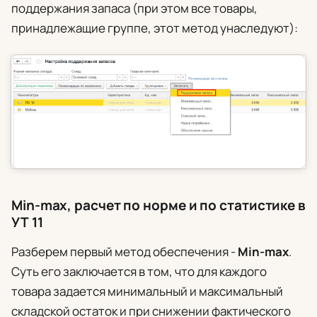
поддержания запаса (при этом все товары,
принадлежащие группе, этот метод унаследуют):
Min-max, расчет по норме и по статистике в
УТ 11
Разберем первый метод обеспечения -
Min-max
.
Суть его заключается в том, что для каждого
товара задается минимальный и максимальный
складской остаток и при снижении фактического