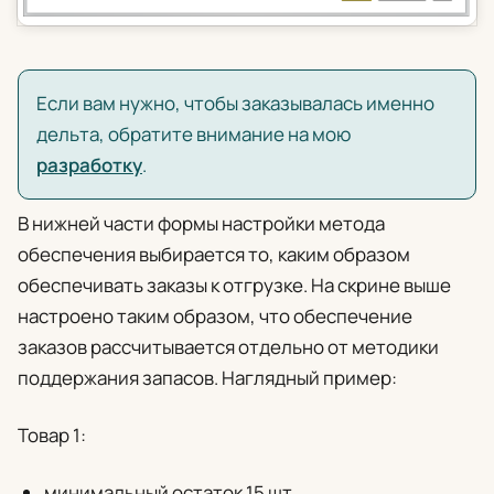
Если вам нужно, чтобы заказывалась именно
дельта, обратите внимание на мою
разработку
.
В нижней части формы настройки метода
обеспечения выбирается то, каким образом
обеспечивать заказы к отгрузке. На скрине выше
настроено таким образом, что обеспечение
заказов рассчитывается отдельно от методики
поддержания запасов. Наглядный пример:
Товар 1:
минимальный остаток 15 шт,