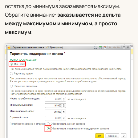
остатка до минимума заказывается максимум.
Обратите внимание:
заказывается не дельта
между максимумом и минимумом, а просто
максимум
: