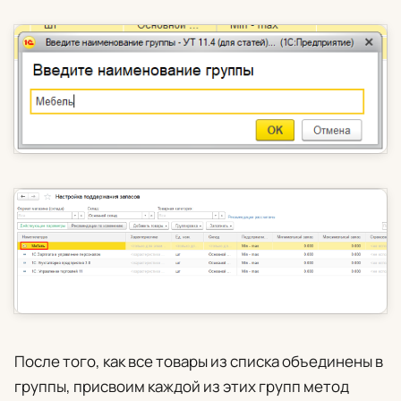
После того, как все товары из списка объединены в
группы, присвоим каждой из этих групп метод