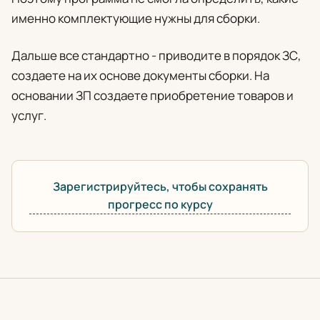
именно комплектующие нужны для сборки.
Дальше все стандартно - приводите в порядок ЗС,
создаете на их основе документы сборки. На
основании ЗП создаете приобретение товаров и
услуг.
Зарегистрируйтесь, чтобы сохранять
прогресс по курсу