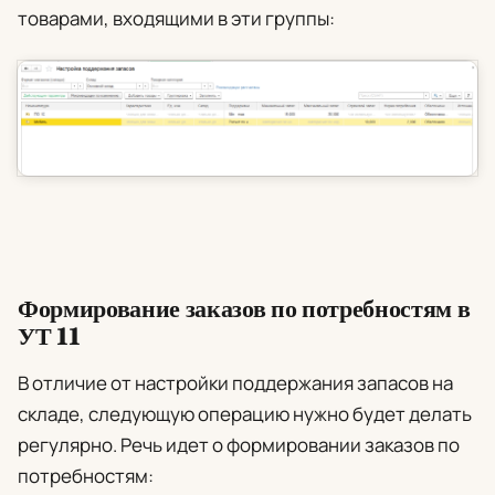
товарами, входящими в эти группы:
Формирование заказов по потребностям в
УТ 11
В отличие от настройки поддержания запасов на
складе, следующую операцию нужно будет делать
регулярно. Речь идет о формировании заказов по
потребностям: