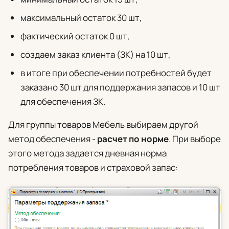
максимальный остаток 30 шт,
фактический остаток 0 шт,
создаем заказ клиента (ЗК) на 10 шт,
в итоге при обеспечении потребностей будет
заказано 30 шт для поддержания запасов и 10 шт
для обеспечения ЗК.
Для группы товаров Мебель выбираем другой
метод обеспечения -
расчет по норме
. При выборе
этого метода задается дневная норма
потребления товаров и страховой запас: