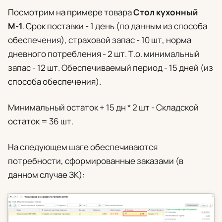
Посмотрим на примере товара
Стол кухонный
М-1
. Срок поставки - 1 день (по данным из способа
обеспечения), страховой запас - 10 шт, норма
дневного потребления - 2 шт. Т.о. минимальный
запас - 12 шт. Обеспечиваемый период - 15 дней (из
способа обеспечения).
Минимальный остаток + 15 дн * 2 шт - Складской
остаток = 36 шт.
На следующем шаге обеспечиваются
потребности, сформированные заказами (в
данном случае ЗК):