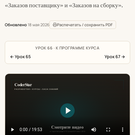
«Заказов поставщику» и «Заказов на сборку».
Обновлено
18 мая 2026
Распечатать / сохранить PDF
УРОК 66 · К ПРОГРАММЕ КУРСА
←
Урок 65
Урок 67
→