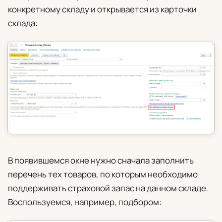
конкретному складу и открывается из карточки
склада:
В появившемся окне нужно сначала заполнить
перечень тех товаров, по которым необходимо
поддерживать страховой запас на данном складе.
Воспользуемся, например, подбором: