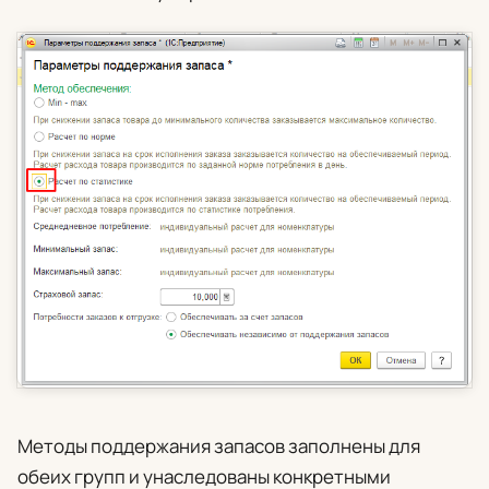
Методы поддержания запасов заполнены для
обеих групп и унаследованы конкретными