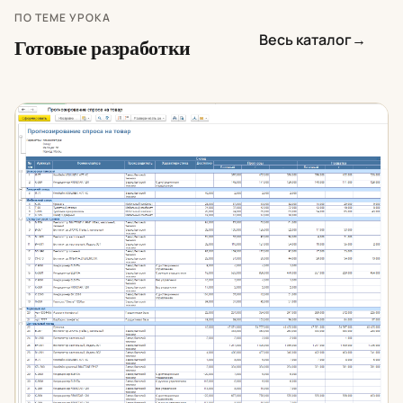
ПО ТЕМЕ УРОКА
Весь каталог
→
Готовые разработки
Прогнозирование спроса на товары