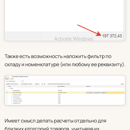
Также есть возможность наложить фильтр по
складу и номенклатуре (или любому ее реквизиту).
Имеет смысл делать расчеты отдельно для
близких категорий товаров, учитывая их