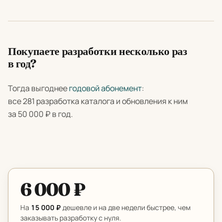
Покупаете разработки несколько раз
в год?
Тогда выгоднее
годовой абонемент
:
все 281 разработка каталога и обновления к ним
за 50 000 ₽ в год.
6 000 ₽
На
15 000 ₽
дешевле и на две недели быстрее, чем
заказывать разработку с нуля.