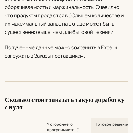
оборачиваемость и маржинальность. Очевидно,
что продукты продаются в бОльшем количестве и
их максимальный запас на складе может быть
существенно выше, чем для бытовой техники.
Полученные данные можно сохранить в Excel и
загружать в Заказы поставщикам.
Сколько стоит заказать такую доработку
с нуля
У стороннего
Готовое решение
программиста 1С