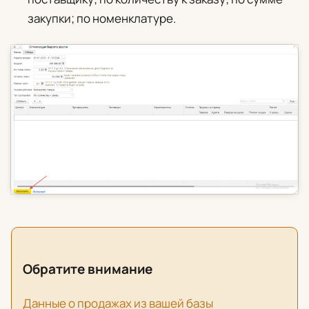
закупки; по номенклатуре.
Обратите внимание
Данные о продажах из вашей базы