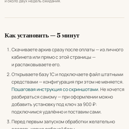
и около двух недель ожидания.
Как установить — 5 минут
Скачиваете архив сразу после оплаты — из личного
кабинета или прямо с этой страницы —
и распаковываете его.
Открываете базу 1С и подключаете файл штатными
средствами — конфигурация при этом не меняется.
Пошаговая инструкция со скриншотами
. Не хочется
разбираться самому — при оформлении можно
добавить установку под ключ за 900 ₽:
подключимся удалённо и поставим сами.
Перед первым запуском обработки желательно