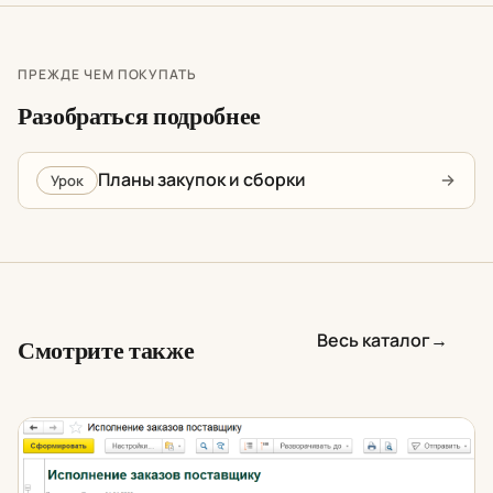
ПРЕЖДЕ ЧЕМ ПОКУПАТЬ
Разобраться подробнее
Планы закупок и сборки
Урок
Весь каталог
→
Смотрите также
Как отследить поступление товаров по заказам поста