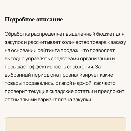
Подробное описание
Обработка распределяет выделенный бюджет для
закупок и рассчитывает количество товара к заказу
на основании рейтинга продаж, что позволяет
выгодно управлять средствами организации и
повышает эффективность снабжения. За
выбранный период она проанализирует какие
товары продавались, с какой маржой, как часто,
проверит текущие складские остатки и предложит
оптимальный вариант плана закупки.