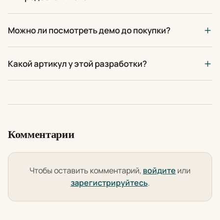
Можно ли посмотреть демо до покупки?
Какой артикул у этой разработки?
Комментарии
Чтобы оставить комментарий,
войдите
или
зарегистрируйтесь
.