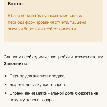
Важно
В базе должны быть закрыты месяцы из
периода формирования отчета, т.к. цена
закупки берется из себестоимости.
Сделаем необходимые настройки и нажмем кнопку
Заполнить
:
Период для анализа продаж,
Бюджет для закупки товаров,
Ограничение максимальной доли бюджета на
покупку одного товара,