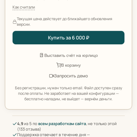
Как считали
Текущая цена действует до ближайшего обновления
версии.
Купить за 6 000 ₽
Выставить счёт на юрлицо
В корзину
Запросить демо
Без регистрации, нужен только email. Файл доступен сразу
после оплаты. Не заработает на вашей конфигурации —
бесплатно наладим, не выйдет — вернём деньги.
4,9
из 5 по
всем разработкам сайта
, не только этой
(133 отзыва)
Поддержка отвечает в течение дня —