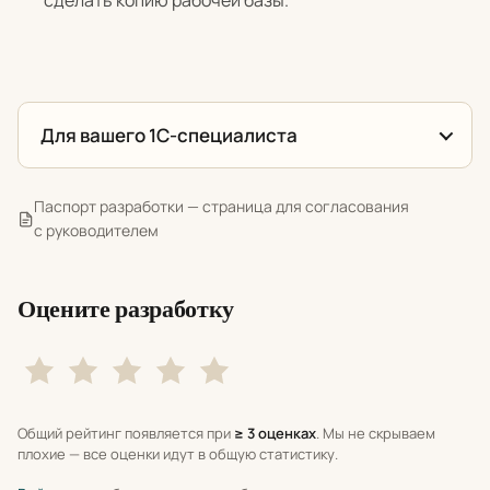
сделать копию рабочей базы.
Для вашего 1С-специалиста
Паспорт разработки — страница для согласования
с руководителем
Оцените разработку
Общий рейтинг появляется при
≥ 3 оценках
. Мы не скрываем
плохие — все оценки идут в общую статистику.