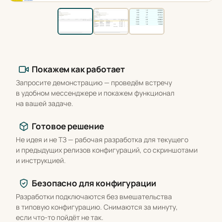
Что вы получаете
Покажем как работает
Запросите демонстрацию — проведём встречу
в удобном мессенджере и покажем функционал
на вашей задаче.
Готовое решение
Не идея и не ТЗ — рабочая разработка для текущего
и предыдущих релизов конфигураций, со скриншотами
и инструкцией.
Безопасно для конфигурации
Разработки подключаются без вмешательства
в типовую конфигурацию. Снимаются за минуту,
если что-то пойдёт не так.