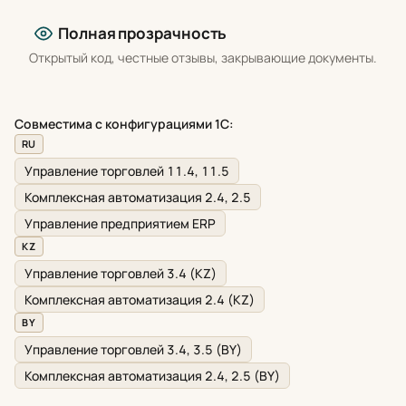
Полная прозрачность
Открытый код, честные отзывы, закрывающие документы.
Совместима с конфигурациями 1С:
RU
Управление торговлей 11.4, 11.5
Комплексная автоматизация 2.4, 2.5
Управление предприятием ERP
KZ
Управление торговлей 3.4 (KZ)
Комплексная автоматизация 2.4 (KZ)
BY
Управление торговлей 3.4, 3.5 (BY)
Комплексная автоматизация 2.4, 2.5 (BY)