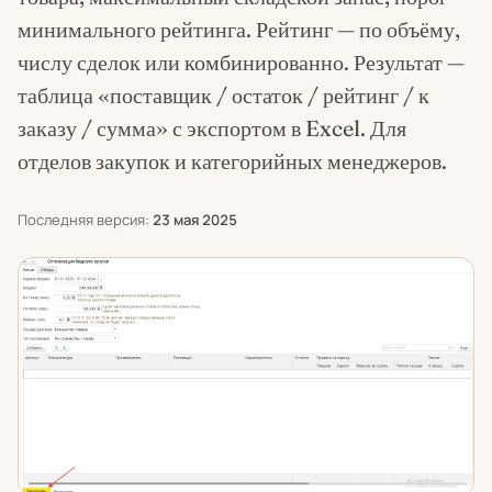
минимального рейтинга. Рейтинг — по объёму,
числу сделок или комбинированно. Результат —
таблица «поставщик / остаток / рейтинг / к
заказу / сумма» с экспортом в Excel. Для
отделов закупок и категорийных менеджеров.
Последняя версия:
23 мая 2025