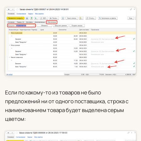
Если по какому-то из товаров не было
предложений ни от одного поставщика, строка с
наименованием товара будет выделена серым
цветом: