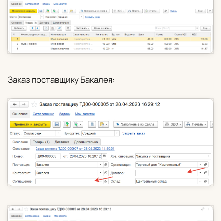
Заказ поставщику Бакалея: