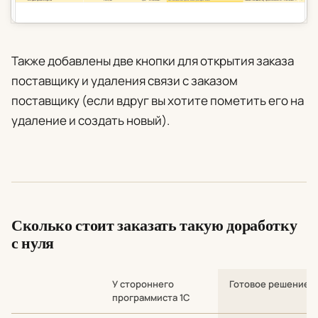
Также добавлены две кнопки для открытия заказа
поставщику и удаления связи с заказом
поставщику (если вдруг вы хотите пометить его на
удаление и создать новый).
Сколько стоит заказать такую доработку
с нуля
У стороннего
Готовое решение
программиста 1С