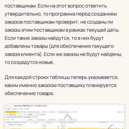
поставщикам. Если на этот вопрос ответить
утвердительно, то программа перед созданием
заказов поставщикам проверит, не созданы ли
заказы этим поставщикам в рамках текущей даты.
Если такие заказы найдутся, то в них будут
добавлены товары (для обеспечения текущего
заказа клиента). Если же заказы не будут найдены,
то создадутся новые.
Для каждой строки таблицы теперь указывается,
каким именно заказом поставщику планируется
обеспечение товара.