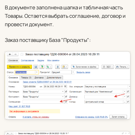
В документе заполнена шапка и табличная часть
Товары. Остается выбрать соглашение, договор и
провести документ.
Заказ поставщику База "Продукты":