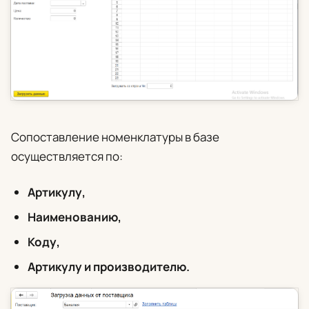
Сопоставление номенклатуры в базе
осуществляется по:
Артикулу,
Наименованию,
Коду,
Артикулу и производителю.