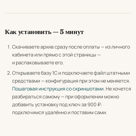
Как установить — 5 минут
Скачиваете архив сразу после оплаты — из личного
кабинета или прямо с этой страницы —
и распаковываете его.
Открываете базу 1С и подключаете файл штатными
средствами — конфигурация при этом не меняется.
Пошаговая инструкция со скриншотами
. Не хочется
разбираться самому — при оформлении можно
добавить установку под ключ за 900 ₽:
подключимся удалённо и поставим сами.