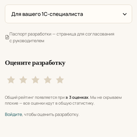
Для вашего 1С-специалиста
Паспорт разработки — страница для согласования
с руководителем
Оцените разработку
Общий рейтинг появляется при
≥ 3 оценках
. Мы не скрываем
плохие — все оценки идут в общую статистику.
Войдите
, чтобы оценить разработку.