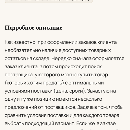
Подробное описание
Как известно, при оформлении заказов клиента
необязательно наличие доступных товарных
остатков на складе. Нередко сначала оформляется
заказ клиента, а потом происходит поиск
поставщика, у которого можно купить товар
(который хотим продать) с оптимальными
условиями поставки (цена, сроки). Зачастую на
одну и ту же позицию имеются несколько
предложений от поставщиков. Задача в том, чтобы
сравнить условия поставки и для каждого товара
выбрать подходящий вариант. Если же в заказе