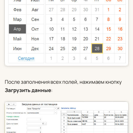
После заполнения всех полей, нажимаем кнопку
Загрузить данные
: