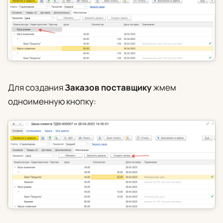
Для создания
Заказов поставщику
жмем
одноименную кнопку: