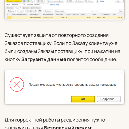
Существует защита от повторного создания
Заказов поставщику. Если по Заказу клиента уже
были созданы Заказы поставщику, при нажатии на
кнопку
Загрузить данные
появится сообщение:
Для корректной работы расширения нужно
отключить галку
Безопасный режим
: