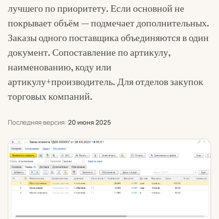
лучшего по приоритету. Если основной не
покрывает объём — подмечает дополнительных.
Заказы одного поставщика объединяются в один
документ. Сопоставление по артикулу,
наименованию, коду или
артикулу+производитель. Для отделов закупок
торговых компаний.
Последняя версия:
20 июня 2025