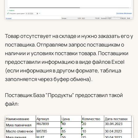
Товар отсутствует на складе и нужно заказать его у
поставщика. Отправляем запрос поставщикам о
наличии и условиях поставки товара. Поставщики
предоставили информацию в виде файлов Excel
(если информация в другом формате, таблица
заполняется через буфер обмена).
Поставщик База "Продукты" предоставил такой
файл: