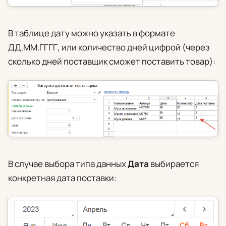
В таблице дату можно указать в формате
ДД.ММ.ГГГГ, или количество дней цифрой (через
сколько дней поставщик сможет поставить товар):
В случае выбора типа данных
Дата
выбирается
конкретная дата поставки: