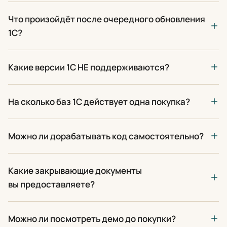
Что произойдёт после очередного обновления
1С?
Какие версии 1С НЕ поддерживаются?
На сколько баз 1С действует одна покупка?
Можно ли дорабатывать код самостоятельно?
Какие закрывающие документы
вы предоставляете?
Можно ли посмотреть демо до покупки?