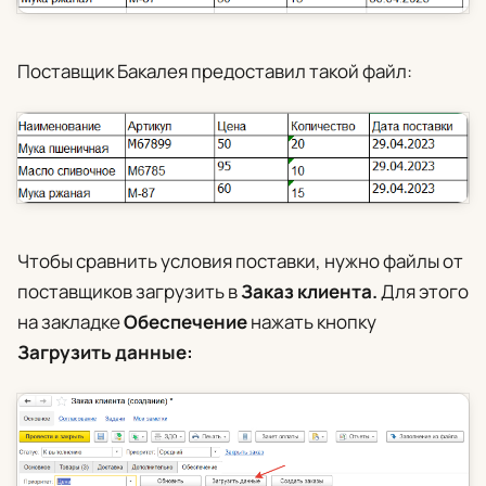
Поставщик Бакалея предоставил такой файл:
Чтобы сравнить условия поставки, нужно файлы от
поставщиков загрузить в
Заказ клиента.
Для
этого
на закладке
Обеспечение
нажать кнопку
Загрузить данные: