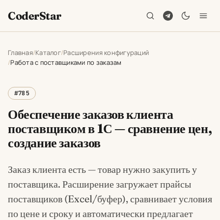
CoderStar
Главная
Каталог
Расширения конфигураций
Работа с поставщиками по заказам
#785
Обеспечение заказов клиента
поставщиком в 1С — сравнение цен,
создание заказов
Заказ клиента есть — товар нужно закупить у
поставщика. Расширение загружает прайсы
поставщиков (Excel/буфер), сравнивает условия
по цене и сроку и автоматически предлагает