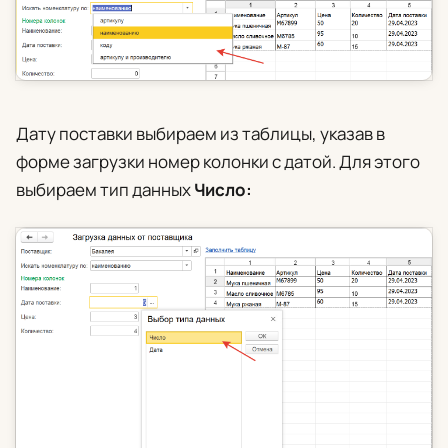
Дату поставки выбираем из таблицы, указав в
форме загрузки номер колонки с датой. Для этого
выбираем тип данных
Число: