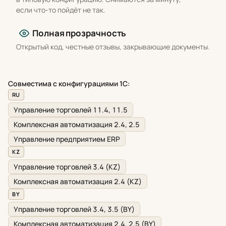
если что-то пойдёт не так.
Полная прозрачность
Открытый код, честные отзывы, закрывающие документы.
Совместима с конфигурациями 1С:
RU
Управление торговлей 11.4, 11.5
Комплексная автоматизация 2.4, 2.5
Управление предприятием ERP
KZ
Управление торговлей 3.4 (KZ)
Комплексная автоматизация 2.4 (KZ)
BY
Управление торговлей 3.4, 3.5 (BY)
Комплексная автоматизация 2.4, 2.5 (BY)