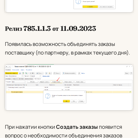
Релиз 785.1.1.3 от 11.09.2023
Появилась возможность объединять заказы
поставщику (по партнеру, в рамках текущего дня).
При нажатии кнопки
Создать заказы
появится
вопрос о необходимости объединения заказов