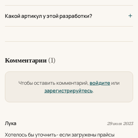
Какой артикул у этой разработки?
Комментарии
(1)
Чтобы оставить комментарий,
войдите
или
зарегистрируйтесь
.
Лука
29 июля 2023
Хотелось бы уточнить- если загружены прайсы