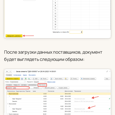
После загрузки данных поставщиков, документ
будет выглядеть следующим образом: