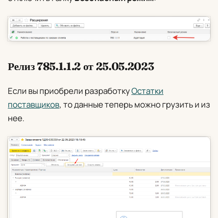
Релиз 785.1.1.2 от 25.05.2023
Если вы приобрели разработку
Остатки
поставщиков
, то данные теперь можно грузить и из
нее.