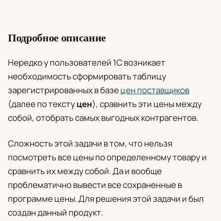
Подробное описание
Нередко у пользователей 1С возникает
необходимость сформировать таблицу
зарегистрированных в базе
цен поставщиков
(далее по тексту
цен
), сравнить эти цены между
собой, отобрать самых выгодных контрагентов.
Сложность этой задачи в том, что нельзя
посмотреть все цены по определенному товару и
сравнить их между собой. Да и вообще
проблематично вывести все сохраненные в
программе цены. Для решения этой задачи и был
создан данный продукт.