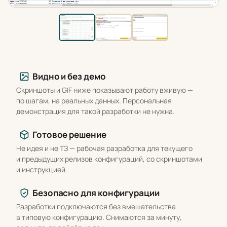
Что вы получаете
Видно и без демо
Скриншоты и GIF ниже показывают работу вживую —
по шагам, на реальных данных. Персональная
демонстрация для такой разработки не нужна.
Готовое решение
Не идея и не ТЗ — рабочая разработка для текущего
и предыдущих релизов конфигураций, со скриншотами
и инструкцией.
Безопасно для конфигурации
Разработки подключаются без вмешательства
в типовую конфигурацию. Снимаются за минуту,