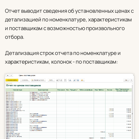
Отчет выводит сведения об установленных ценах с
детализацией по номенклатуре, характеристикам
и поставщикам с возможностью произвольного
отбора.
Детализация строк отчета по номенклатуре и
характеристикам, колонок - по поставщикам: