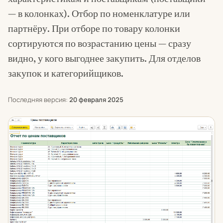
— в колонках). Отбор по номенклатуре или
партнёру. При отборе по товару колонки
сортируются по возрастанию цены — сразу
видно, у кого выгоднее закупить. Для отделов
закупок и категорийщиков.
Последняя версия:
20 февраля 2025