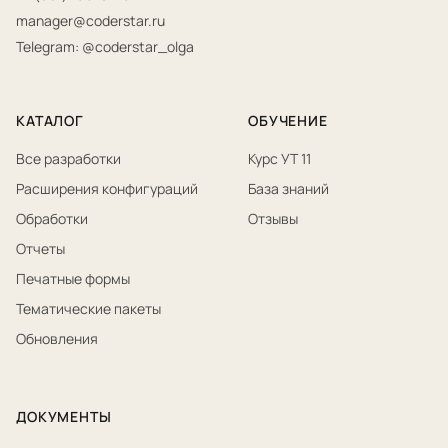
manager@coderstar.ru
Telegram: @coderstar_olga
КАТАЛОГ
ОБУЧЕНИЕ
Все разработки
Курс УТ 11
Расширения конфигураций
База знаний
Обработки
Отзывы
Отчеты
Печатные формы
Тематические пакеты
Обновления
ДОКУМЕНТЫ