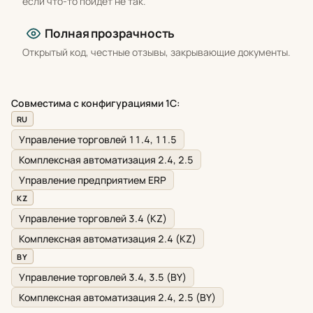
если что-то пойдёт не так.
Полная прозрачность
Открытый код, честные отзывы, закрывающие документы.
Совместима с конфигурациями 1С:
RU
Управление торговлей 11.4, 11.5
Комплексная автоматизация 2.4, 2.5
Управление предприятием ERP
KZ
Управление торговлей 3.4 (KZ)
Комплексная автоматизация 2.4 (KZ)
BY
Управление торговлей 3.4, 3.5 (BY)
Комплексная автоматизация 2.4, 2.5 (BY)