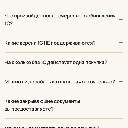
Что произойдёт после очередного обновления
1С?
Какие версии 1С НЕ поддерживаются?
На сколько баз 1С действует одна покупка?
Можно ли дорабатывать код самостоятельно?
Какие закрывающие документы
вы предоставляете?