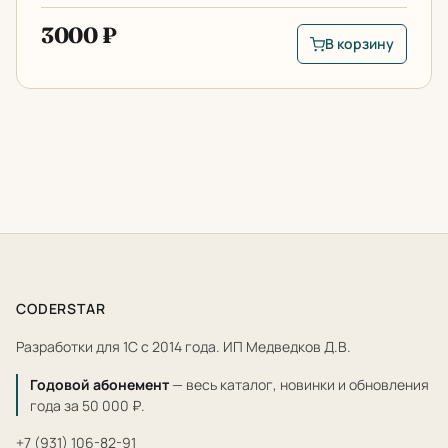
3000 ₽
В корзину
В корзину: Использ
CODERSTAR
Разработки для 1С с 2014 года. ИП Медведков Д.В.
Годовой абонемент
— весь каталог, новинки и обновления
года за 50 000 ₽.
+7 (931) 106-82-91