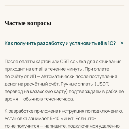
Частые вопросы
Как получить разработку и установить её в 1С?
После оплаты картой или СБП ссылка для скачивания
приходит на email в течение минуты. При оплате
по счёту от ИП — автоматически после поступления
денег на расчётный счёт. Ручные оплаты (USDT,
перевод на казахскую карту) подтверждаем в рабочее
время — обычно в течение часа.
К разработке приложена инструкция по подключению.
Установка занимает 5–10 минут. Если что-
то не получится — напишите, подключимся удалённо