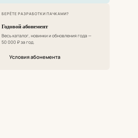
БЕРЁТЕ РАЗРАБОТКИ ПАЧКАМИ?
Годовой абонемент
Весь каталог, новинки и обновления года —
50 000 ₽ за год.
Условия абонемента