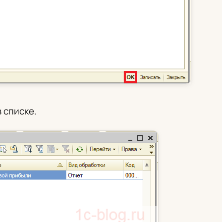
 списке.