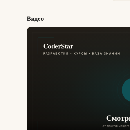
Видео