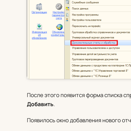
После этого появится форма списка с
Добавить
.
Появилось окно добавления нового от