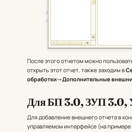
После этого отчетом можно пользоват
открыть этот отчет, также заходим в
С
обработки
->
Дополнительные внешни
Для БП 3.0, ЗУП 3.0, 
Для добавление внешнего отчета в кон
управляемом интерфейсе (на примере 