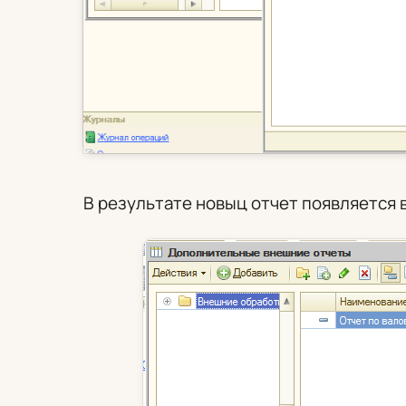
В результате новыц отчет появляется в