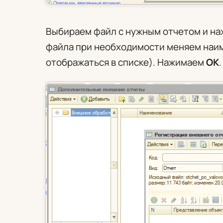
Выбираем файл с нужным отчетом и н
файла при необходимости меняем наиме
отображаться в списке). Нажимаем
ОК
.