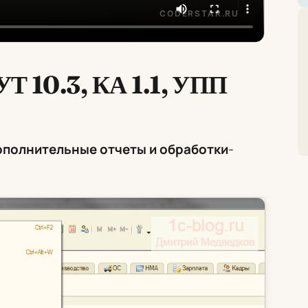
УТ 10.3, КА 1.1, УПП
полнительные отчеты и обработки
-