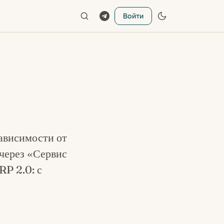
Войти
зависимости от
 через «Сервис
RP 2.0: с