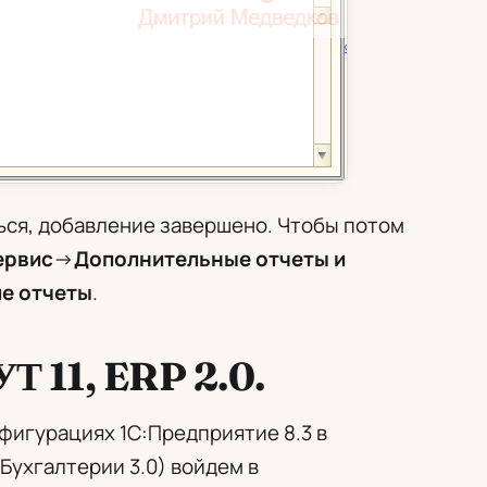
ься, добавление завершено. Чтобы потом
ервис
->
Дополнительные отчеты и
е отчеты
.
УТ 11, ERP 2.0.
фигурациях 1С:Предприятие 8.3 в
Бухгалтерии 3.0) войдем в