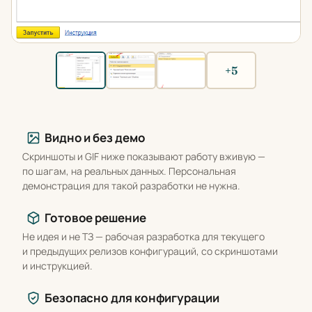
+5
Что вы получаете
Видно и без демо
Скриншоты и GIF ниже показывают работу вживую —
по шагам, на реальных данных. Персональная
демонстрация для такой разработки не нужна.
Готовое решение
Не идея и не ТЗ — рабочая разработка для текущего
и предыдущих релизов конфигураций, со скриншотами
и инструкцией.
Безопасно для конфигурации