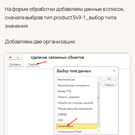
На форме обработки добавляем данные в список,
сначала выбрав тип.product349-1_выбор типа
значения
Добавляем две организации.