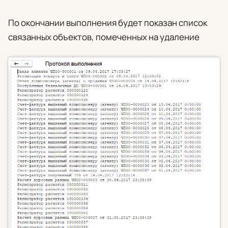
По окончании выполнения будет показан список
связанных объектов, помеченных на удаление