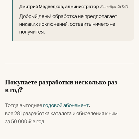
Дмитрий Медведков, администратор
3 ноября 2020
Добрый день! обработка не предполагает
никаких исключений, оставить ничего не
получится.
Покупаете разработки несколько раз
в год?
Тогда выгоднее
годовой абонемент
:
все 281 разработка каталога и обновления к ним
за 50 000 ₽ в год.