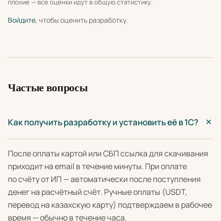
плохие — все оценки идут в общую статистику.
Войдите
, чтобы оценить разработку.
Частые вопросы
Как получить разработку и установить её в 1С?
После оплаты картой или СБП ссылка для скачивания
приходит на email в течение минуты. При оплате
по счёту от ИП — автоматически после поступления
денег на расчётный счёт. Ручные оплаты (USDT,
перевод на казахскую карту) подтверждаем в рабочее
время — обычно в течение часа.