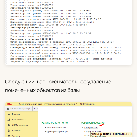
Следующий шаг - окончательное удаление
помеченных объектов из базы.