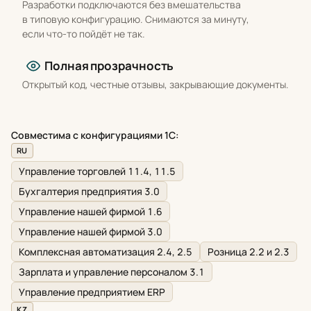
Разработки подключаются без вмешательства
в типовую конфигурацию. Снимаются за минуту,
если что-то пойдёт не так.
Полная прозрачность
Открытый код, честные отзывы, закрывающие документы.
Совместима с конфигурациями 1С:
RU
Управление торговлей 11.4, 11.5
Бухгалтерия предприятия 3.0
Управление нашей фирмой 1.6
Управление нашей фирмой 3.0
Комплексная автоматизация 2.4, 2.5
Розница 2.2 и 2.3
Зарплата и управление персоналом 3.1
Управление предприятием ERP
KZ