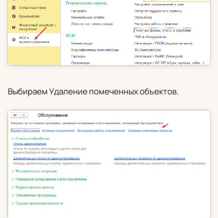
Выбираем
Удаление помеченных объектов
.