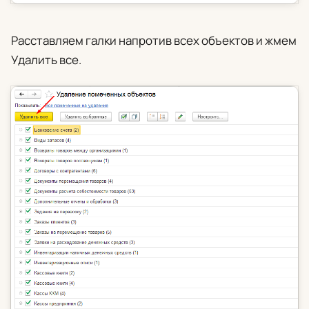
Расставляем галки напротив всех объектов и жмем
Удалить все
.