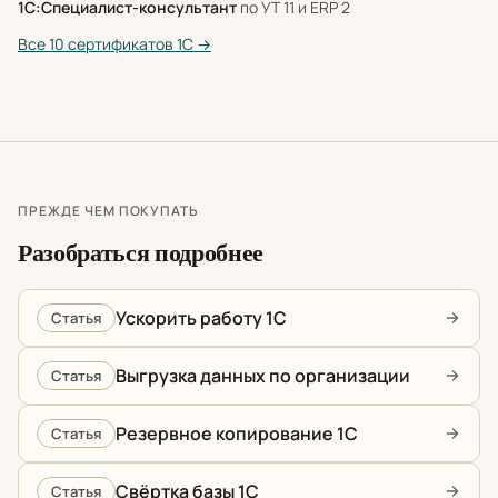
1С:Специалист-консультант
по УТ 11 и ERP 2
Все 10 сертификатов 1С →
ПРЕЖДЕ ЧЕМ ПОКУПАТЬ
Разобраться подробнее
Ускорить работу 1С
Статья
Выгрузка данных по организации
Статья
Резервное копирование 1С
Статья
Свёртка базы 1С
Статья