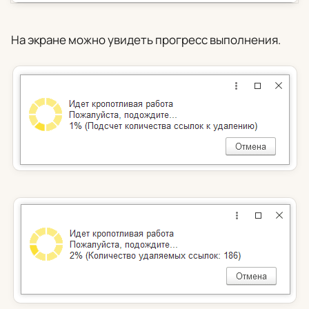
На экране можно увидеть прогресс выполнения.