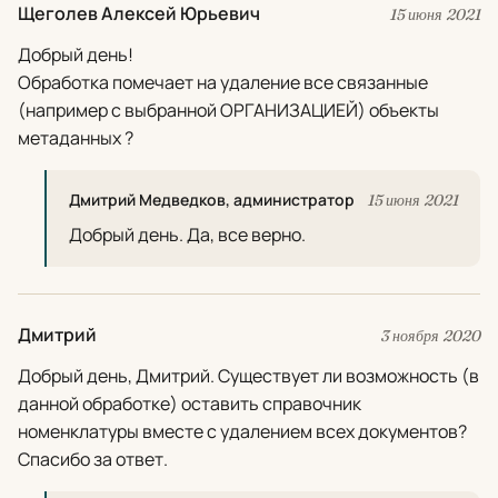
Щеголев Алексей Юрьевич
15 июня 2021
Добрый день!
Обработка помечает на удаление все связанные
(например с выбранной ОРГАНИЗАЦИЕЙ) объекты
метаданных ?
Дмитрий Медведков, администратор
15 июня 2021
Добрый день. Да, все верно.
Дмитрий
3 ноября 2020
Добрый день, Дмитрий. Существует ли возможность (в
данной обработке) оставить справочник
номенклатуры вместе с удалением всех документов?
Спасибо за ответ.