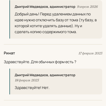
Дмитрий Медведков, администратор
9 апреля 2026
Добрый день! Перед удалением данных по
идее нужно отключить базу от тома (ту базу, в
которой хотите удалять данные). Ну и
сделать копию содержимого тома.
Ринат
17 февраля 2023
Здравствуйте. Для обычных форм есть ?
Дмитрий Медведков, администратор
18 февраля 2023
Здравствуйте! Нет.