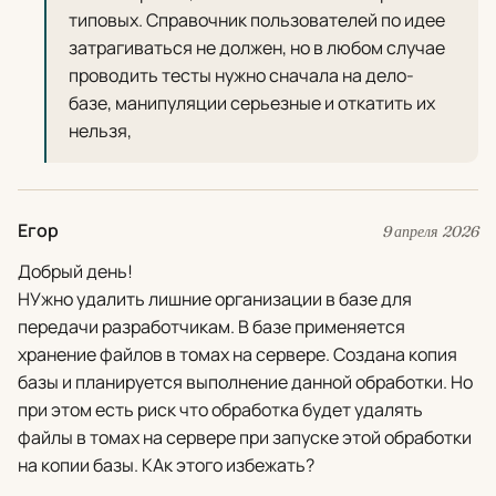
типовых. Справочник пользователей по идее
затрагиваться не должен, но в любом случае
проводить тесты нужно сначала на дело-
базе, манипуляции серьезные и откатить их
нельзя,
Егор
9 апреля 2026
Добрый день!
НУжно удалить лишние организации в базе для
передачи разработчикам. В базе применяется
хранение файлов в томах на сервере. Создана копия
базы и планируется выполнение данной обработки. Но
при этом есть риск что обработка будет удалять
файлы в томах на сервере при запуске этой обработки
на копии базы. КАк этого избежать?