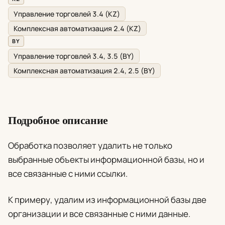
Управление торговлей 3.4 (KZ)
Комплексная автоматизация 2.4 (KZ)
BY
Управление торговлей 3.4, 3.5 (BY)
Комплексная автоматизация 2.4, 2.5 (BY)
Подробное описание
Обработка позволяет удалить не только
выбранные объекты информационной базы, но и
все связанные с ними ссылки.
К примеру, удалим из информационной базы две
организации и все связанные с ними данные.