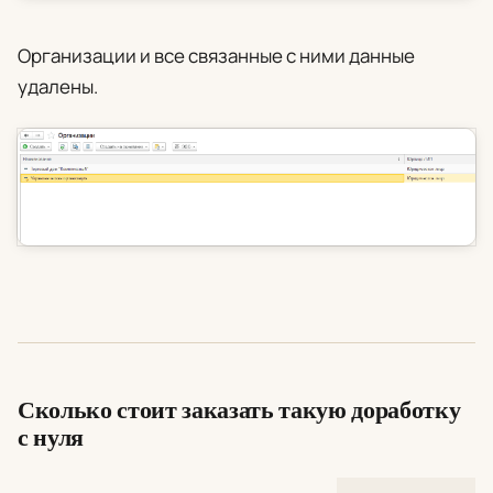
Организации и все связанные с ними данные
удалены.
Сколько стоит заказать такую доработку
с нуля