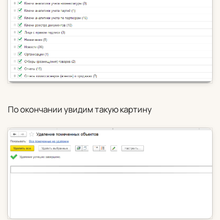
По окончании увидим такую картину