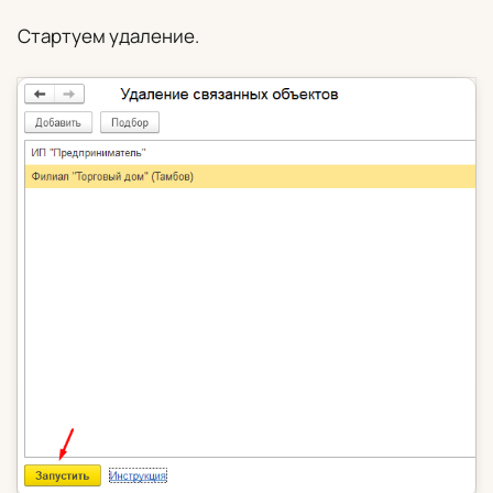
Стартуем удаление.