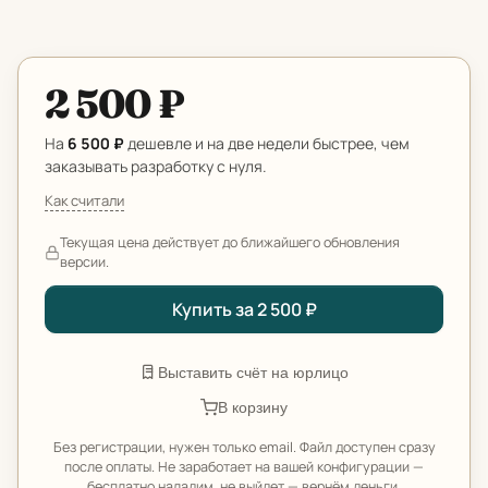
2 500 ₽
На
6 500 ₽
дешевле и на две недели быстрее, чем
заказывать разработку с нуля.
Как считали
Текущая цена действует до ближайшего обновления
версии.
Купить за 2 500 ₽
Выставить счёт на юрлицо
В корзину
Без регистрации, нужен только email. Файл доступен сразу
после оплаты. Не заработает на вашей конфигурации —
бесплатно наладим, не выйдет — вернём деньги.