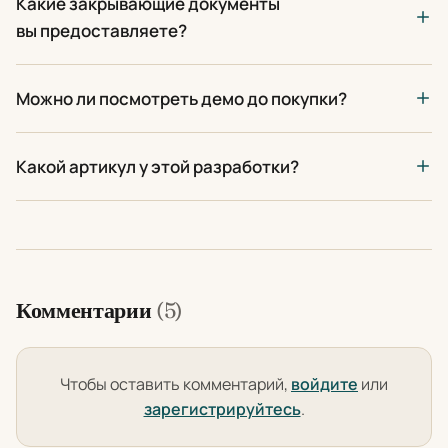
Какие закрывающие документы
вы предоставляете?
Можно ли посмотреть демо до покупки?
Какой артикул у этой разработки?
Комментарии
(5)
Чтобы оставить комментарий,
войдите
или
зарегистрируйтесь
.