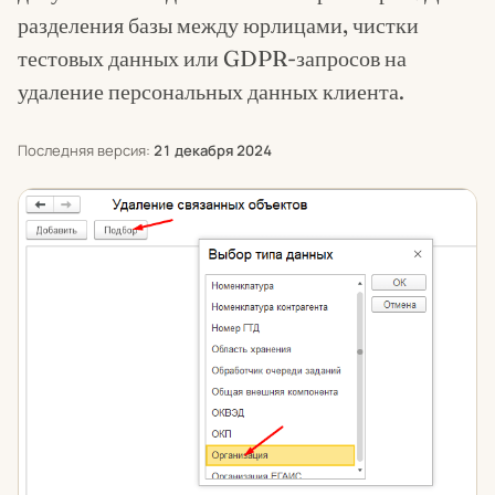
разделения базы между юрлицами, чистки
тестовых данных или GDPR-запросов на
удаление персональных данных клиента.
Последняя версия:
21 декабря 2024