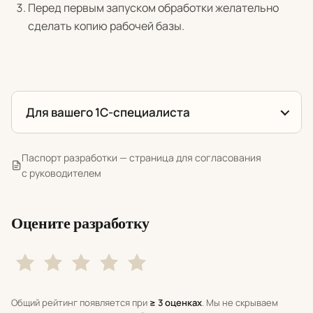
Перед первым запуском обработки желательно
сделать копию рабочей базы.
Для вашего 1С-специалиста
Паспорт разработки — страница для согласования
с руководителем
Оцените разработку
Общий рейтинг появляется при
≥ 3 оценках
. Мы не скрываем