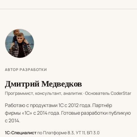
АВТОР РАЗРАБОТКИ
Дмитрий Медведков
Программист, консультант, аналитик · Основатель CoderStar
Работаю с продуктами 1С с 2012 года. Партнёр
фирмы «1С» с 2014 года. Готовые разработки публикую
с 2014.
1С:Специалист
по Платформе 8.3, УТ 11, БП 3.0