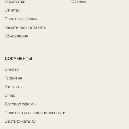
Обработки
Отзывы
Отчеты
Печатные формы
Тематические пакеты
Обновления
ДОКУМЕНТЫ
Оплата
Гарантия
Контакты
О нас
Договор оферты
Политика конфиденциальности
Сертификаты 1С