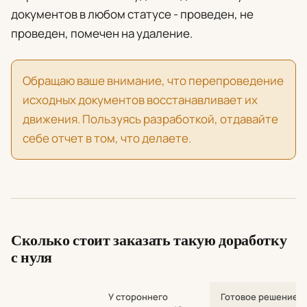
документов в любом статусе - проведен, не
проведен, помечен на удаление.
Обращаю ваше внимание, что перепроведение
исходных документов восстанавливает их
движения. Пользуясь разработкой, отдавайте
себе отчет в том, что делаете.
Сколько стоит заказать такую доработку
с нуля
У стороннего
Готовое решение