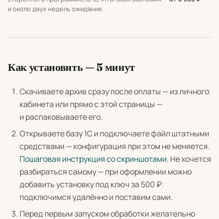
и около двух недель ожидания.
Как установить — 5 минут
Скачиваете архив сразу после оплаты — из личного
кабинета или прямо с этой страницы —
и распаковываете его.
Открываете базу 1С и подключаете файл штатными
средствами — конфигурация при этом не меняется.
Пошаговая инструкция со скриншотами
. Не хочется
разбираться самому — при оформлении можно
добавить установку под ключ за 500 ₽:
подключимся удалённо и поставим сами.
Перед первым запуском обработки желательно