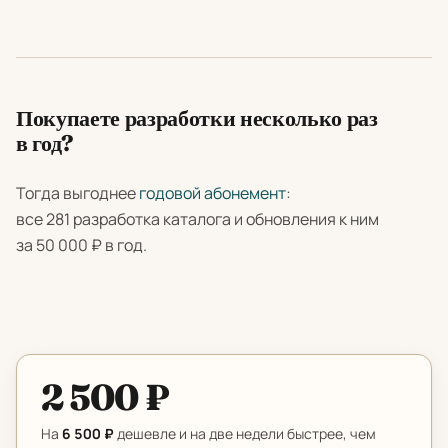
Покупаете разработки несколько раз
в год?
Тогда выгоднее
годовой абонемент
:
все 281 разработка каталога и обновления к ним
за 50 000 ₽ в год.
2 500 ₽
На
6 500 ₽
дешевле и на две недели быстрее, чем