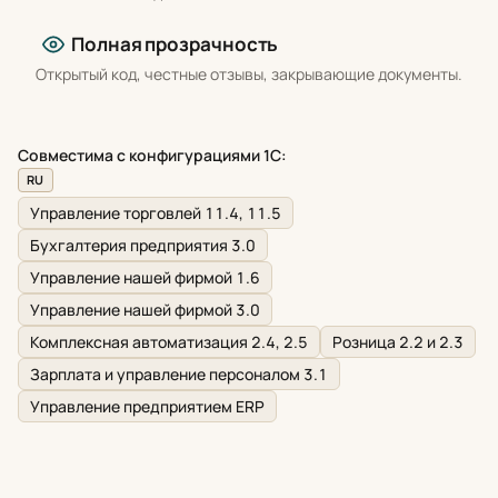
Полная прозрачность
Открытый код, честные отзывы, закрывающие документы.
Совместима с конфигурациями 1С:
RU
Управление торговлей 11.4, 11.5
Бухгалтерия предприятия 3.0
Управление нашей фирмой 1.6
Управление нашей фирмой 3.0
Комплексная автоматизация 2.4, 2.5
Розница 2.2 и 2.3
Зарплата и управление персоналом 3.1
Управление предприятием ERP