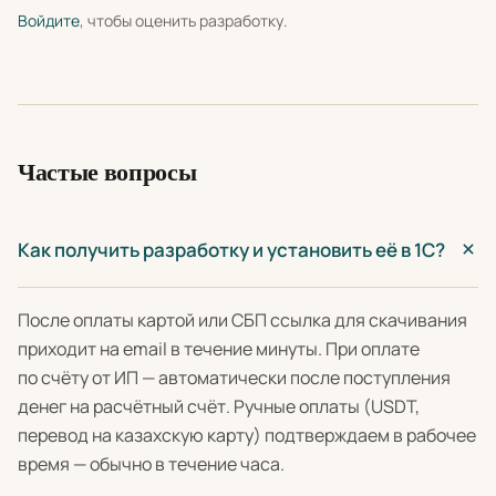
Войдите
, чтобы оценить разработку.
Частые вопросы
Как получить разработку и установить её в 1С?
После оплаты картой или СБП ссылка для скачивания
приходит на email в течение минуты. При оплате
по счёту от ИП — автоматически после поступления
денег на расчётный счёт. Ручные оплаты (USDT,
перевод на казахскую карту) подтверждаем в рабочее
время — обычно в течение часа.