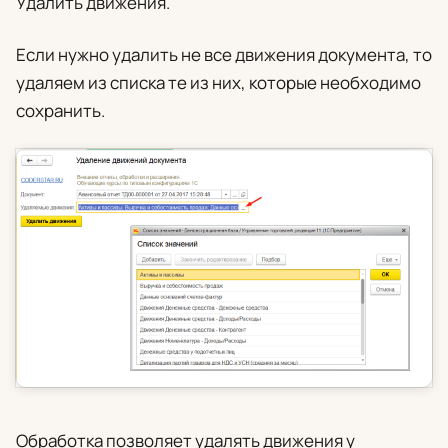
Удалить движения
.
Если нужно удалить не все движения документа, то
удаляем из списка те из них, которые необходимо
сохранить.
Обработка позволяет удалять движения у