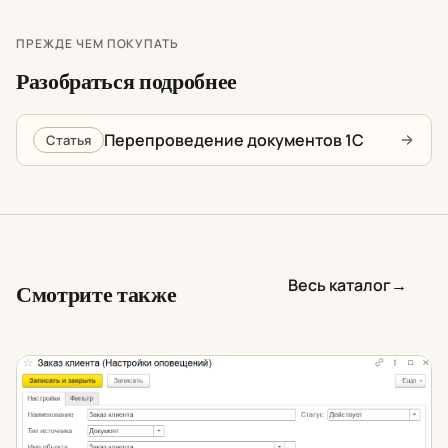
ПРЕЖДЕ ЧЕМ ПОКУПАТЬ
Разобраться подробнее
Перепроведение документов 1С
Статья
Весь каталог
→
Смотрите также
Уведомление о создании новых документов и справоч