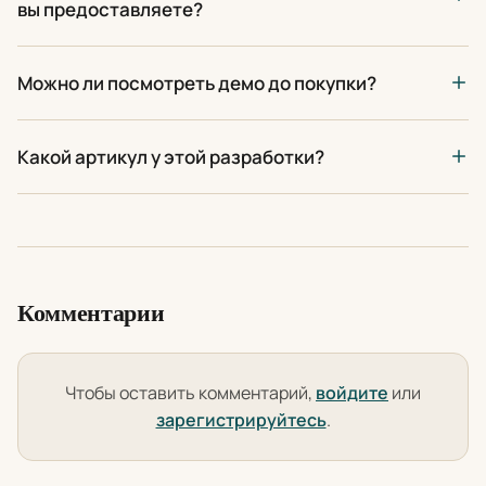
вы предоставляете?
Можно ли посмотреть демо до покупки?
Какой артикул у этой разработки?
Комментарии
Чтобы оставить комментарий,
войдите
или
зарегистрируйтесь
.