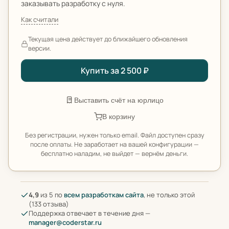
заказывать разработку с нуля.
Как считали
Текущая цена действует до ближайшего обновления
версии.
Купить за 2 500 ₽
Выставить счёт на юрлицо
В корзину
Без регистрации, нужен только email. Файл доступен сразу
после оплаты. Не заработает на вашей конфигурации —
бесплатно наладим, не выйдет — вернём деньги.
4,9
из 5 по
всем разработкам сайта
, не только этой
(133 отзыва)
Поддержка отвечает в течение дня —
manager@coderstar.ru