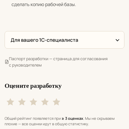
сделать копию рабочей базы.
Для вашего 1С-специалиста
Паспорт разработки — страница для согласования
с руководителем
Оцените разработку
Общий рейтинг появляется при
≥ 3 оценках
. Мы не скрываем
плохие — все оценки идут в общую статистику.