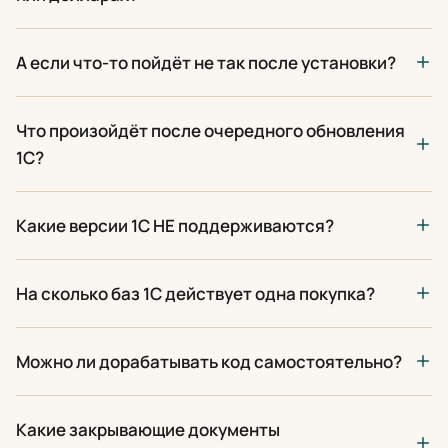
А если что-то пойдёт не так после установки?
Что произойдёт после очередного обновления
1С?
Какие версии 1С НЕ поддерживаются?
На сколько баз 1С действует одна покупка?
Можно ли дорабатывать код самостоятельно?
Какие закрывающие документы