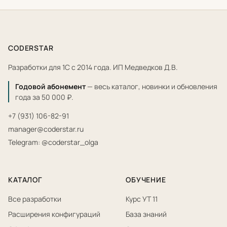
CODERSTAR
Разработки для 1С с 2014 года. ИП Медведков Д.В.
Годовой абонемент
— весь каталог, новинки и обновления
года за 50 000 ₽.
+7 (931) 106-82-91
manager@coderstar.ru
Telegram: @coderstar_olga
КАТАЛОГ
ОБУЧЕНИЕ
Все разработки
Курс УТ 11
Расширения конфигураций
База знаний