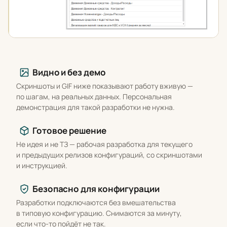
Что вы получаете
Видно и без демо
Скриншоты и GIF ниже показывают работу вживую —
по шагам, на реальных данных. Персональная
демонстрация для такой разработки не нужна.
Готовое решение
Не идея и не ТЗ — рабочая разработка для текущего
и предыдущих релизов конфигураций, со скриншотами
и инструкцией.
Безопасно для конфигурации
Разработки подключаются без вмешательства
в типовую конфигурацию. Снимаются за минуту,
если что-то пойдёт не так.