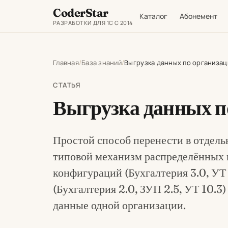
CoderStar
Каталог
Абонемент
РАЗРАБОТКИ ДЛЯ 1С С 2014
Главная
База знаний
Выгрузка данных по организац
СТАТЬЯ
Выгрузка данных п
Простой способ перенести в отдельн
типовой механизм распределённых 
конфигураций (Бухгалтерия 3.0, УТ 
(Бухгалтерия 2.0, ЗУП 2.5, УТ 10.3
данные одной организации.