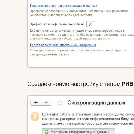
Создаем новую настройку с типом
РИБ