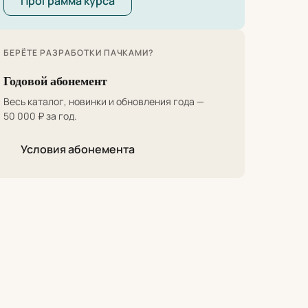
Программа курса
БЕРЁТЕ РАЗРАБОТКИ ПАЧКАМИ?
Годовой абонемент
Весь каталог, новинки и обновления года —
50 000 ₽ за год.
Условия абонемента