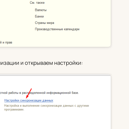
изации и открываем настройки: