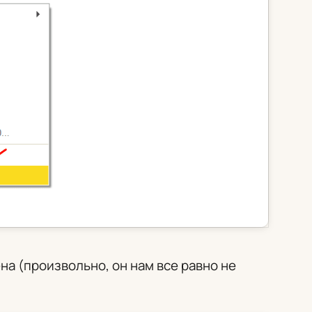
а (произвольно, он нам все равно не