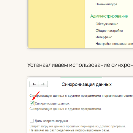
Устанавливаем использование синхрон