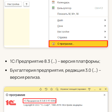
1С:Предприятие 8.3 (…) – версия платформы;
Бухгалтерия предприятия, редакция 3.0 (…) –
версия релиза.