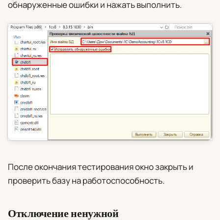
обнаруженные ошибки
и нажать
выполнить
.
После окончания тестирования окно закрыть и
проверить базу на работоспособность.
Отключение ненужной