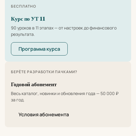
БЕСПЛАТНО
Курс по УТ 11
90 уроков в 11 этапах — от настроек до финансового
результата.
Программа курса
БЕРЁТЕ РАЗРАБОТКИ ПАЧКАМИ?
Годовой абонемент
Весь каталог, новинки и обновления года — 50 000 ₽
за год.
Условия абонемента