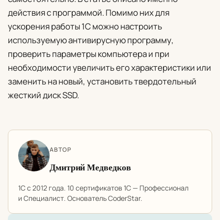
действия с программой. Помимо них для
ускорения работы 1С можно настроить
используемую антивирусную программу,
проверить параметры компьютера и при
необходимости увеличить его характеристики или
заменить на новый, установить твердотельный
жесткий диск SSD.
АВТОР
Дмитрий Медведков
1С с 2012 года. 10 сертификатов 1С — Профессионал
и Специалист. Основатель CoderStar.