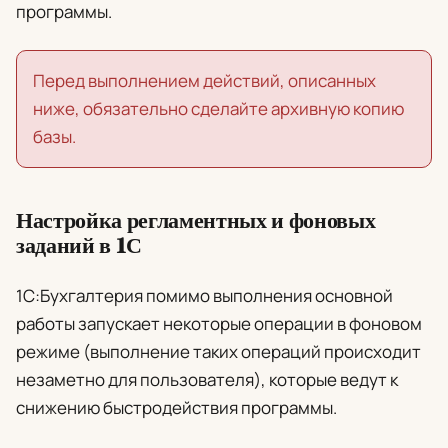
программы.
Перед выполнением действий, описанных
ниже, обязательно сделайте архивную копию
базы.
Настройка регламентных и фоновых
заданий в 1С
1С:Бухгалтерия помимо выполнения основной
работы запускает некоторые операции в фоновом
режиме (выполнение таких операций происходит
незаметно для пользователя), которые ведут к
снижению быстродействия программы.