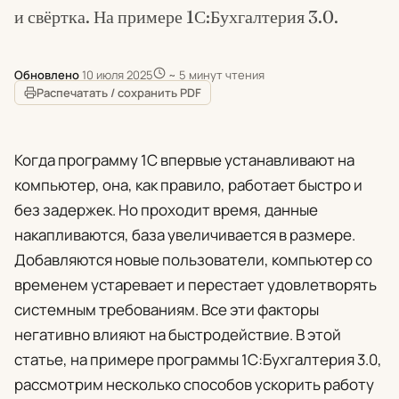
и свёртка. На примере 1С:Бухгалтерия 3.0.
Обновлено
10 июля 2025
~ 5 минут чтения
Распечатать / сохранить PDF
Когда программу 1С впервые устанавливают на
компьютер, она, как правило, работает быстро и
без задержек. Но проходит время, данные
накапливаются, база увеличивается в размере.
Добавляются новые пользователи, компьютер со
временем устаревает и перестает удовлетворять
системным требованиям. Все эти факторы
негативно влияют на быстродействие. В этой
статье, на примере программы 1С:Бухгалтерия 3.0,
рассмотрим несколько способов ускорить работу