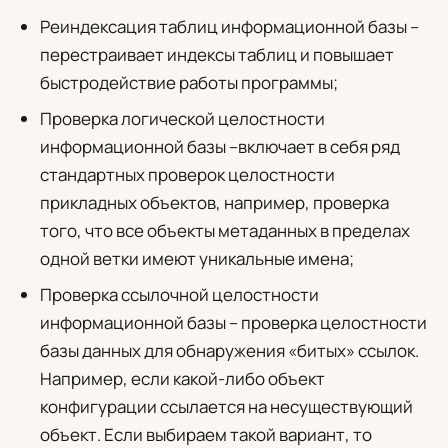
Реиндексация таблиц информационной базы
–
перестраивает индексы таблиц и повышает
быстродействие работы программы;
Проверка логической целостности
информационной базы
–включает в себя ряд
стандартных проверок целостности
прикладных объектов, например, проверка
того, что все объекты метаданных в пределах
одной ветки имеют уникальные имена;
Проверка ссылочной целостности
информационной базы
– проверка целостности
базы данных для обнаружения «битых» ссылок.
Например, если какой-либо объект
конфигурации ссылается на несуществующий
объект. Если выбираем такой вариант, то