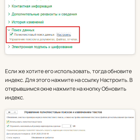
Если же хотите его использовать, тогда обновите
индекс. Для этого нажмите на ссылку
Настроить
. В
открывшимся окне нажмите на кнопку
Обновить
индекс
.