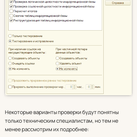
Некоторые варианты проверки будут понятны
только техническим специалистам, но тем не
менее рассмотрим их подробнее: