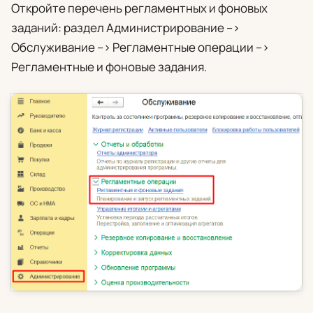
Откройте перечень регламентных и фоновых
заданий: раздел
Администрирование
–>
Обслуживание
–>
Регламентные операции
–>
Регламентные и фоновые задания
.