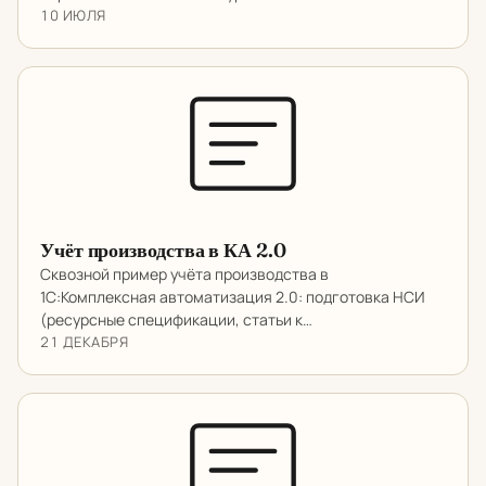
10 ИЮЛЯ
Учёт производства в КА 2.0
Сквозной пример учёта производства в
1С:Комплексная автоматизация 2.0: подготовка НСИ
(ресурсные спецификации, статьи к…
21 ДЕКАБРЯ