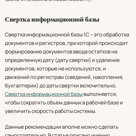
Свертка информационной базы
Свертка информационной базы 1С – это обработка
документов и регистров, при которой происходит
формирование документов ввода остатков на
определенную дату (дату свертки) и удаление
документов, которые не используются, и
движений по регистрам (сведений, накопления,
бухгалтерии) до даты свертки включительно.
Свертка информационной базы
выполняется,
чтобы сократить объем данных в рабочей базе и
увеличить скорость работы системы.
Данные рекомендации вполне можно сделать
самостоятельно. В статье описано именно