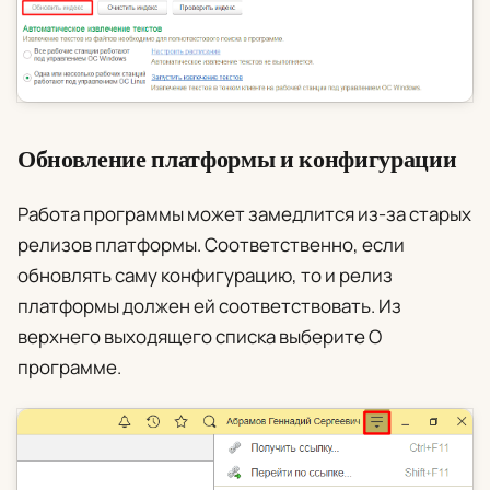
Обновление платформы и конфигурации
Работа программы может замедлится из-за старых
релизов платформы. Соответственно, если
обновлять саму конфигурацию, то и релиз
платформы должен ей соответствовать. Из
верхнего выходящего списка выберите
О
программе
.