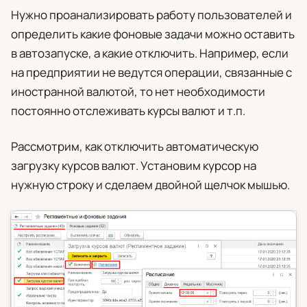
Нужно проанализировать работу пользователей и
определить какие фоновые задачи можно оставить
в автозапуске, а какие отключить. Например, если
на предприятии не ведутся операции, связанные с
иностранной валютой, то нет необходимости
постоянно отслеживать курсы валют и т.п.
Рассмотрим, как отключить автоматическую
загрузку курсов валют. Установим курсор на
нужную строку и сделаем двойной щелчок мышью.