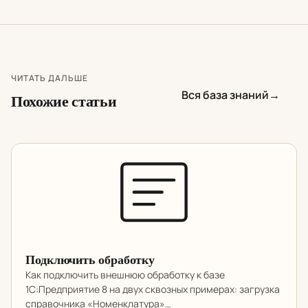
ЧИТАТЬ ДАЛЬШЕ
Вся база знаний
→
Похожие статьи
Подключить обработку
Как подключить внешнюю обработку к базе
1С:Предприятие 8 на двух сквозных примерах: загрузка
справочника «Номенклатура»…