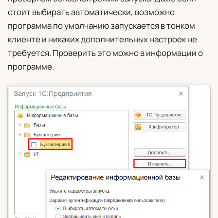
стоит
выбирать автоматически
, возможно
программа по умолчанию запускается в тонком
клиенте и никаких дополнительных настроек не
требуется. Проверить это можно в информации о
программе.