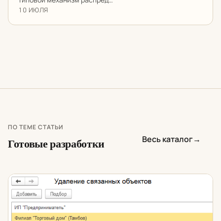
10 ИЮЛЯ
ПО ТЕМЕ СТАТЬИ
Весь каталог
→
Готовые разработки
Очистка базы 1С