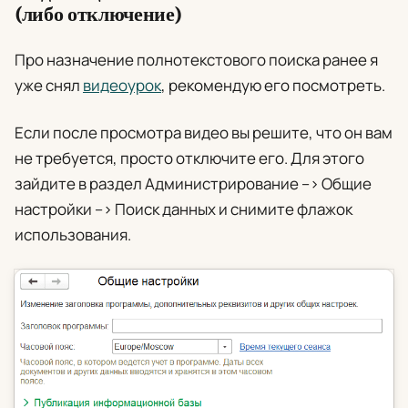
(либо отключение)
Про назначение полнотекстового поиска ранее я
уже снял
видеоурок
, рекомендую его посмотреть.
Если после просмотра видео вы решите, что он вам
не требуется, просто отключите его. Для этого
зайдите в раздел
Администрирование
–>
Общие
настройки
–>
Поиск данных
и снимите флажок
использования.