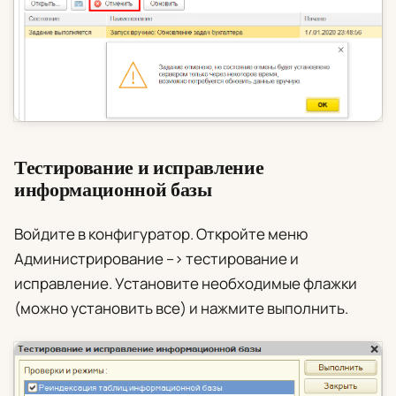
Тестирование и исправление
информационной базы
Войдите в конфигуратор. Откройте меню
Администрирование
–>
тестирование и
исправление
. Установите необходимые флажки
(можно установить все) и нажмите
выполнить
.