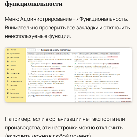
функциональности
Меню
Администрирование
–>
Функциональность
.
Внимательно проверить все закладки и отключить
неиспользуемые функции.
Например, если в организации нет экспорта или
производства, эти настройки можно отключить.
(включить можно в любой момент).