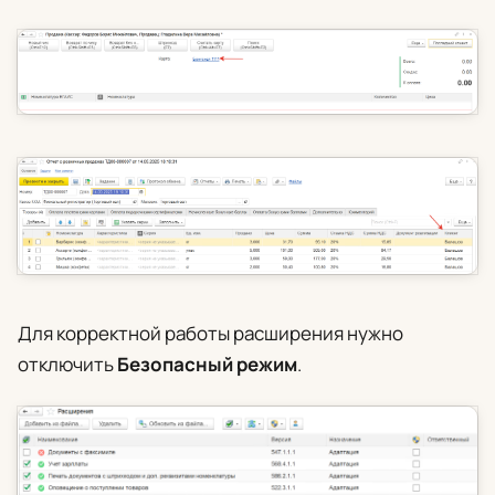
Для корректной работы расширения нужно
отключить
Безопасный режим
.