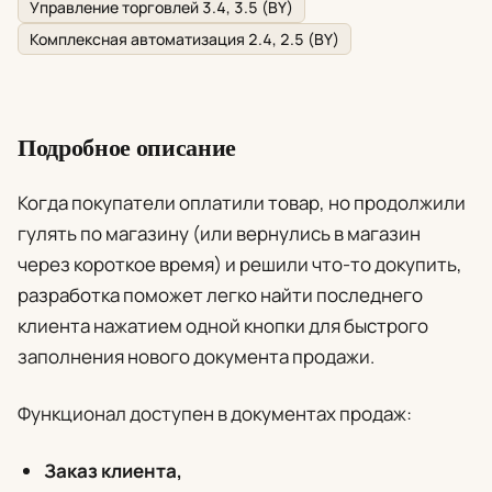
Управление торговлей 3.4, 3.5 (BY)
Комплексная автоматизация 2.4, 2.5 (BY)
Подробное описание
Когда покупатели оплатили товар, но продолжили
гулять по магазину (или вернулись в магазин
через короткое время) и решили что-то докупить,
разработка поможет легко найти последнего
клиента нажатием одной кнопки для быстрого
заполнения нового документа продажи.
Функционал доступен в документах продаж:
Заказ клиента,