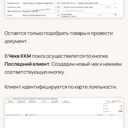
Остается только подобрать товары и провести
документ.
В
Чеке ККМ
поиск осуществялется по кнопке
Последний клиент
. Создадим новый чек и нажмем
соответствующую кнопку.
Клиент идентифицируется по карте лояльности.