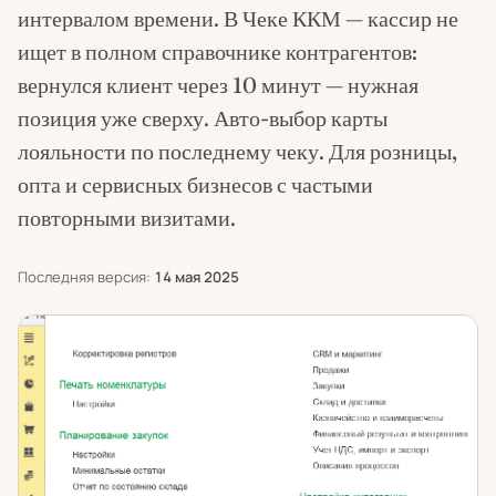
интервалом времени. В Чеке ККМ — кассир не
ищет в полном справочнике контрагентов:
вернулся клиент через 10 минут — нужная
позиция уже сверху. Авто-выбор карты
лояльности по последнему чеку. Для розницы,
опта и сервисных бизнесов с частыми
повторными визитами.
Последняя версия:
14 мая 2025