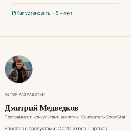
Как установить — 5 минут
АВТОР РАЗРАБОТКИ
Дмитрий Медведков
Программист, консультант, аналитик · Основатель CoderStar
Работаю с продуктами 1С с 2012 года. Партнёр