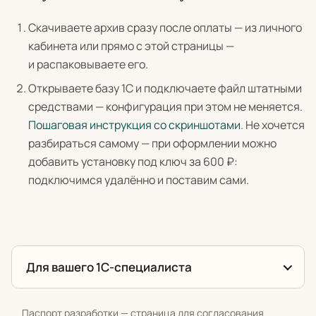
Скачиваете архив сразу после оплаты — из личного
кабинета или прямо с этой страницы —
и распаковываете его.
Открываете базу 1С и подключаете файл штатными
средствами — конфигурация при этом не меняется.
Пошаговая инструкция со скриншотами
. Не хочется
разбираться самому — при оформлении можно
добавить установку под ключ за 600 ₽:
подключимся удалённо и поставим сами.
Для вашего 1С-специалиста
Паспорт разработки — страница для согласования