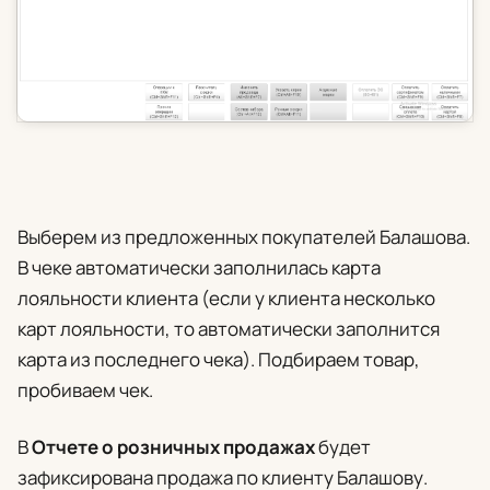
Выберем из предложенных покупателей Балашова.
В чеке автоматически заполнилась карта
лояльности клиента (если у клиента несколько
карт лояльности, то автоматически заполнится
карта из последнего чека). Подбираем товар,
пробиваем чек.
В
Отчете о розничных продажах
будет
зафиксирована продажа по клиенту Балашову.