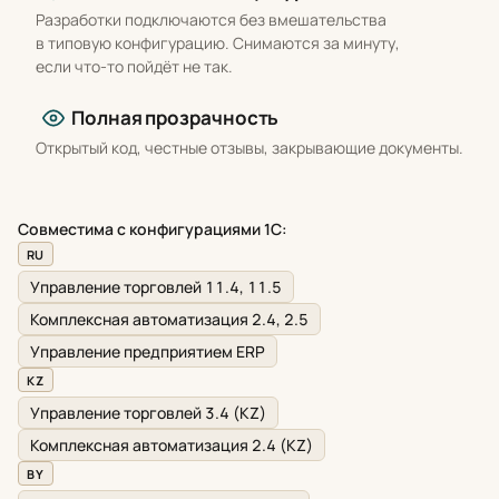
Разработки подключаются без вмешательства
в типовую конфигурацию. Снимаются за минуту,
если что-то пойдёт не так.
Полная прозрачность
Открытый код, честные отзывы, закрывающие документы.
Совместима с конфигурациями 1С:
RU
Управление торговлей 11.4, 11.5
Комплексная автоматизация 2.4, 2.5
Управление предприятием ERP
KZ
Управление торговлей 3.4 (KZ)
Комплексная автоматизация 2.4 (KZ)
BY