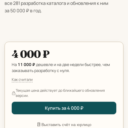
все 281 разработка каталога и обновления к ним
за 50 000 ₽ в год.
4 000 ₽
На
11 000 ₽
дешевле и на две недели быстрее, чем
заказывать разработку с нуля.
Как считали
Текущая цена действует до ближайшего обновления
версии.
Купить за 4 000 ₽
Выставить счёт на юрлицо