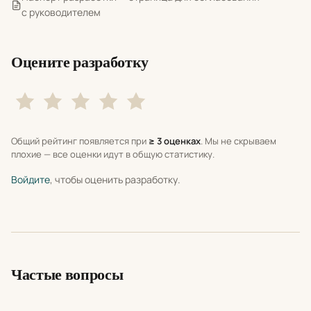
с руководителем
Оцените разработку
Общий рейтинг появляется при
≥ 3 оценках
. Мы не скрываем
плохие — все оценки идут в общую статистику.
Войдите
, чтобы оценить разработку.
Частые вопросы