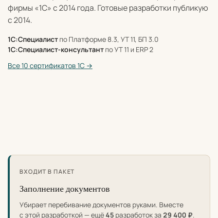
фирмы «1С» с 2014 года. Готовые разработки публикую
с 2014.
1С:Специалист
по Платформе 8.3, УТ 11, БП 3.0
1С:Специалист-консультант
по УТ 11 и ERP 2
Все 10 сертификатов 1С →
ВХОДИТ В ПАКЕТ
Заполнение документов
Убирает перебивание документов руками. Вместе
с этой разработкой — ещё
45
разработок за
29 400 ₽
.