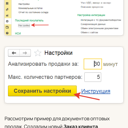
Рассмотрим пример для документов оптовых
продаж. Создадим новый
Заказ клиента
.