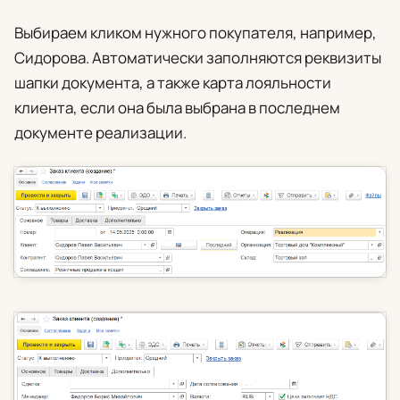
Выбираем кликом нужного покупателя, например,
Сидорова. Автоматически заполняются реквизиты
шапки документа, а также карта лояльности
клиента, если она была выбрана в последнем
документе реализации.