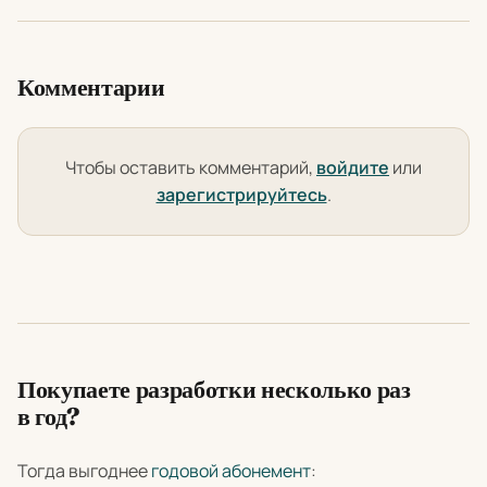
Комментарии
Чтобы оставить комментарий,
войдите
или
зарегистрируйтесь
.
Покупаете разработки несколько раз
в год?
Тогда выгоднее
годовой абонемент
: