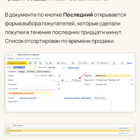
В документе по кнопке
Последний
открывается
форма выбора покупателей, которые сделали
покупки в течение последних тридцати минут.
Список отсортирован по времени продажи.