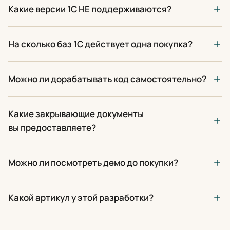
Какие версии 1С НЕ поддерживаются?
На сколько баз 1С действует одна покупка?
Можно ли дорабатывать код самостоятельно?
Какие закрывающие документы
вы предоставляете?
Можно ли посмотреть демо до покупки?
Какой артикул у этой разработки?