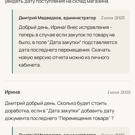
увидеть дату поступления на склад магазина.
Дмитрий Медведков, администратор
3 июня 2025
Добрый день, Ирина! Внес исправления -
теперь в случае если закупок по товару не
было, в поле "Дата закупки" подставляется
дата последнего перемещения. Скачать
новую версию отчета можно из личного
кабинета.
Ирина
1 июня 2025
Дмитрий добрый день. Сколько будет стоить
доработка, если в "Дата закупки" добавить дату
документа последнего "Перемещения товара" ?
Дмитрий Медведков, администратор