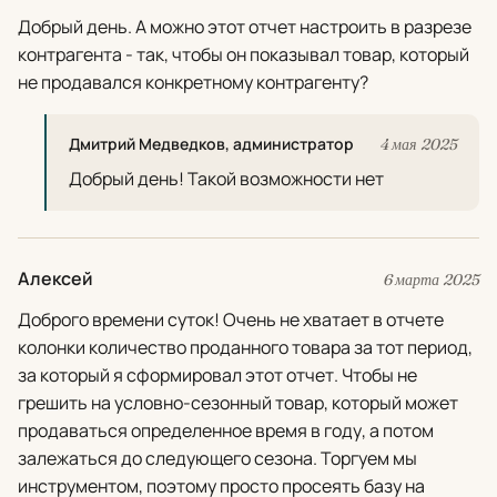
Добрый день. А можно этот отчет настроить в разрезе
контрагента - так, чтобы он показывал товар, который
не продавался конкретному контрагенту?
Дмитрий Медведков, администратор
4 мая 2025
Добрый день! Такой возможности нет
Алексей
6 марта 2025
Доброго времени суток! Очень не хватает в отчете
колонки количество проданного товара за тот период,
за который я сформировал этот отчет. Чтобы не
грешить на условно-сезонный товар, который может
продаваться определенное время в году, а потом
залежаться до следующего сезона. Торгуем мы
инструментом, поэтому просто просеять базу на