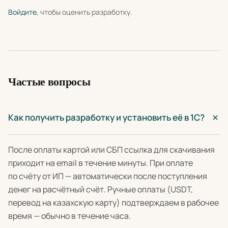
Войдите
, чтобы оценить разработку.
Частые вопросы
Как получить разработку и установить её в 1С?
После оплаты картой или СБП ссылка для скачивания
приходит на email в течение минуты. При оплате
по счёту от ИП — автоматически после поступления
денег на расчётный счёт. Ручные оплаты (USDT,
перевод на казахскую карту) подтверждаем в рабочее
время — обычно в течение часа.