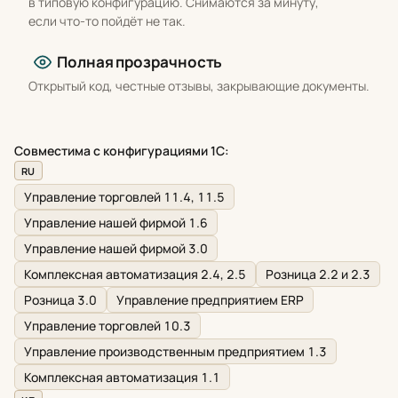
в типовую конфигурацию. Снимаются за минуту,
если что-то пойдёт не так.
Полная прозрачность
Открытый код, честные отзывы, закрывающие документы.
Совместима с конфигурациями 1С:
RU
Управление торговлей 11.4, 11.5
Управление нашей фирмой 1.6
Управление нашей фирмой 3.0
Комплексная автоматизация 2.4, 2.5
Розница 2.2 и 2.3
Розница 3.0
Управление предприятием ERP
Управление торговлей 10.3
Управление производственным предприятием 1.3
Комплексная автоматизация 1.1