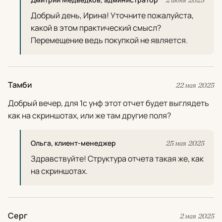
2 июня 2025
Добрый день, Ирина! Уточните пожалуйста,
какой в этом практический смысл?
Перемещение ведь покупкой не является.
Тамби
22 мая 2025
Добрый вечер, для 1с унф этот отчет будет выглядеть
как на скриншотах, или же там другие поля?
Ольга, клиент-менеджер
25 мая 2025
Здравствуйте! Структура отчета такая же, как
на скриншотах.
Серг
2 мая 2025