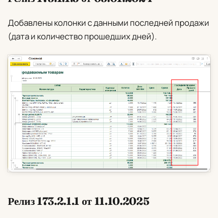
Добавлены колонки с данными последней продажи
(дата и количество прошедших дней).
Релиз 173.2.1.1 от 11.10.2025