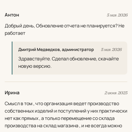
Антон
5 мая 2026
Добрый день, Обновление отчета не планируется? Не
работает
Дмитрий Медведков, администратор
5 мая 2026
Здравствуйте. Сделал обновление, скачайте
новую версию.
Ирина
2 июня 2025
Смысл в том , что организация ведет производство
собственных изделий и поступлений у них практически
нет как прямых , а только перемещение со склада
производства на склад магазина , и не всегда можно