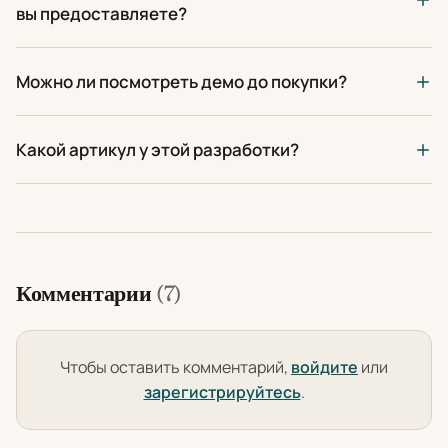
вы предоставляете?
Можно ли посмотреть демо до покупки?
Какой артикул у этой разработки?
Комментарии
(7)
Чтобы оставить комментарий,
войдите
или
зарегистрируйтесь
.