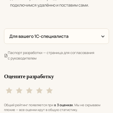
подключимся удалённо и поставим сами.
Для вашего 1С-специалиста
Паспорт разработки — страница для согласования
с руководителем
Оцените разработку
Общий рейтинг появляется при
≥ 3 оценках
. Мы не скрываем
плохие — все оценки идут в общую статистику.