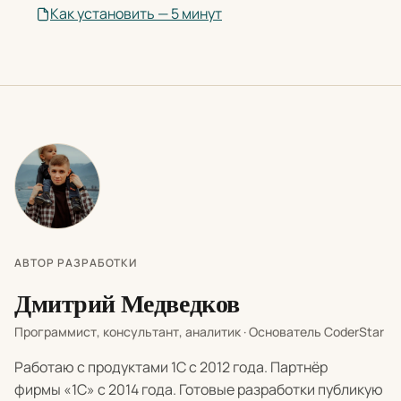
Как установить — 5 минут
АВТОР РАЗРАБОТКИ
Дмитрий Медведков
Программист, консультант, аналитик · Основатель CoderStar
Работаю с продуктами 1С с 2012 года. Партнёр
фирмы «1С» с 2014 года. Готовые разработки публикую