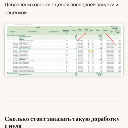
Добавлены колонки с ценой последней закупки и
наценкой.
Сколько стоит заказать такую доработку
с нуля