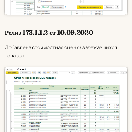
Релиз 173.1.1.2 от 10.09.2020
Добавлена стоимостная оценка залежавшихся
товаров.