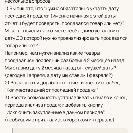
несколько вопросов:
1) Вы пишете, что "нужно обязательно указать дату
последней продажи (именно начиная с этой даты
отчет и будет проверять, продавался товар или нет)".
Можете пояснить: в отчете необходимо установить
дату ДО которой нужно проанализировать продавался
товар или нет?
Например, нам нужен анализ какие товары
продавались последний раз больше 2 месяцев назад.
Мы ставим дату 2 месяца назад от текущей даты?
(сегодня 1 апреля, а дату мы ставим 1 февраля?)
2) Возможно ли доработать отчет и ввести столбец
"Количество дней от последней продажи".
3) Ввести возможность устанавливать начало и конец
периода анализа продаж и добавить кнопку
"Исключить закупленные в данном периоде"
(необходимо при анализе в коротком интервале)