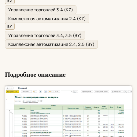
KZ
Управление торговлей 3.4 (KZ)
Комплексная автоматизация 2.4 (KZ)
BY
Управление торговлей 3.4, 3.5 (BY)
Комплексная автоматизация 2.4, 2.5 (BY)
Подробное описание