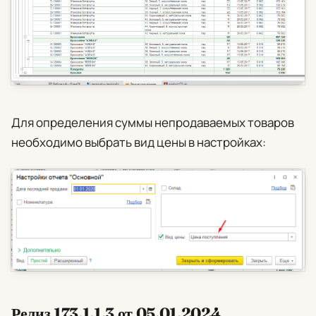
Для определения суммы непродаваемых товаров
необходимо выбрать вид цены в настройках:
Релиз 173.1.1.3 от 05.01.2024