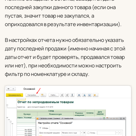
последней закупки данного товара (если она
пустая, значит товар не закупался, а
оприходовался в результате инвентаризации).
В настройках отчета нужно обязательно указать
дату последней продажи (именно начиная с этой
даты отчет и будет проверять, продавался товар
или нет), при необходимости можно настроить
фильтр по номенклатуре и складу.