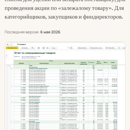
проведения акции по «залежалому товару». Для
категорийщиков, закупщиков и финдиректоров.
Последняя версия:
6 мая 2026