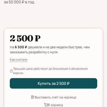
за 50 000 ₽ в год.
2 500 ₽
На
6 500 ₽
дешевле и на две недели быстрее, чем
заказывать разработку с нуля.
Как считали
Текущая цена действует до ближайшего обновления
версии.
Купить за 2 500 ₽
Выставить счёт на юрлицо
В корзину