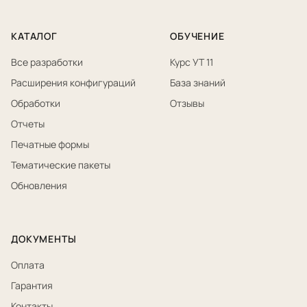
КАТАЛОГ
ОБУЧЕНИЕ
Все разработки
Курс УТ 11
Расширения конфигураций
База знаний
Обработки
Отзывы
Отчеты
Печатные формы
Тематические пакеты
Обновления
ДОКУМЕНТЫ
Оплата
Гарантия
Контакты