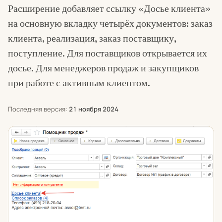
Расширение добавляет ссылку «Досье клиента»
на основную вкладку четырёх документов: заказ
клиента, реализация, заказ поставщику,
поступление. Для поставщиков открывается их
досье. Для менеджеров продаж и закупщиков
при работе с активным клиентом.
Последняя версия:
21 ноября 2024