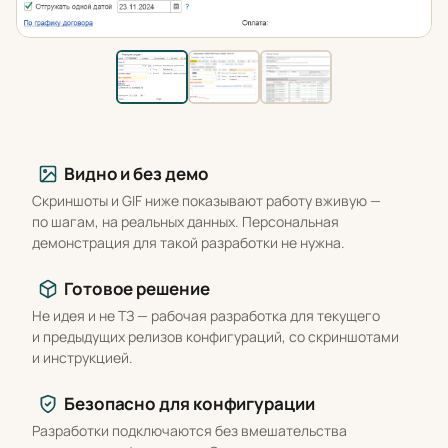
Что вы получаете
Видно и без демо
Скриншоты и GIF ниже показывают работу вживую —
по шагам, на реальных данных. Персональная
демонстрация для такой разработки не нужна.
Готовое решение
Не идея и не ТЗ — рабочая разработка для текущего
и предыдущих релизов конфигураций, со скриншотами
и инструкцией.
Безопасно для конфигурации
Разработки подключаются без вмешательства