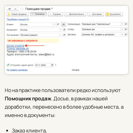
Но на практике пользователи редко используют
Помощник продаж
. Досье, в рамках нашей
доработки, перенесено в более удобные места, а
именно в документы:
Заказ клиента,