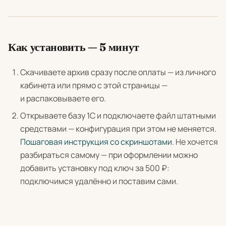
Как установить — 5 минут
Скачиваете архив сразу после оплаты — из личного
кабинета или прямо с этой страницы —
и распаковываете его.
Открываете базу 1С и подключаете файл штатными
средствами — конфигурация при этом не меняется.
Пошаговая инструкция со скриншотами
. Не хочется
разбираться самому — при оформлении можно
добавить установку под ключ за 500 ₽:
подключимся удалённо и поставим сами.