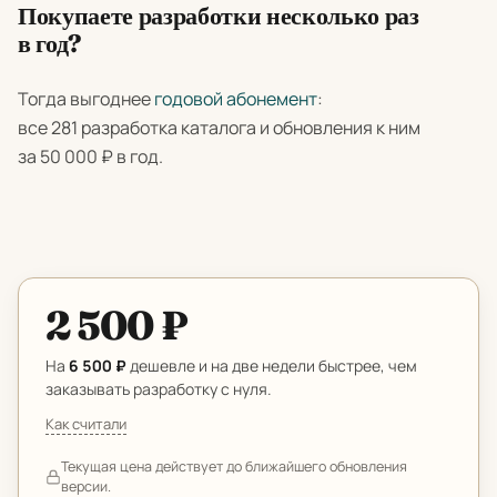
Покупаете разработки несколько раз
в год?
Тогда выгоднее
годовой абонемент
:
все 281 разработка каталога и обновления к ним
за 50 000 ₽ в год.
2 500 ₽
На
6 500 ₽
дешевле и на две недели быстрее, чем
заказывать разработку с нуля.
Как считали
Текущая цена действует до ближайшего обновления
версии.