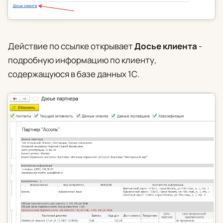
Действие по ссылке открывает
Досье клиента
-
подробную информацию по клиенту,
содержащуюся в базе данных 1С.