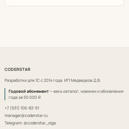
CODERSTAR
Разработки для 1С с 2014 года. ИП Медведков Д.В.
Годовой абонемент
— весь каталог, новинки и обновления
года за 50 000 ₽.
+7 (931) 106-82-91
manager@coderstar.ru
Telegram: @coderstar_olga