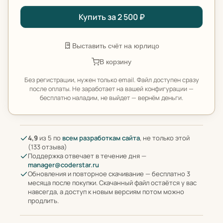
Купить за 2 500 ₽
Выставить счёт на юрлицо
В корзину
Без регистрации, нужен только email. Файл доступен сразу
после оплаты. Не заработает на вашей конфигурации —
бесплатно наладим, не выйдет — вернём деньги.
4,9
из 5 по
всем разработкам сайта
, не только этой
(133 отзыва)
Поддержка отвечает в течение дня —
manager@coderstar.ru
Обновления и повторное скачивание — бесплатно 3
месяца после покупки. Скачанный файл остаётся у вас
навсегда, а доступ к новым версиям потом можно
продлить.