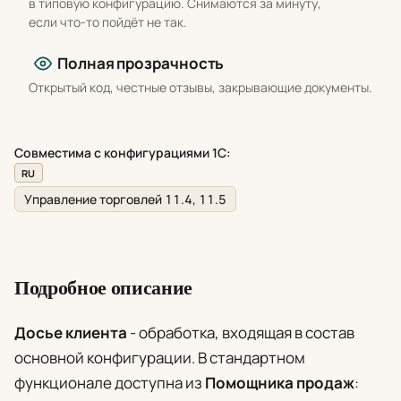
в типовую конфигурацию. Снимаются за минуту,
если что-то пойдёт не так.
Полная прозрачность
Открытый код, честные отзывы, закрывающие документы.
Совместима с конфигурациями 1С:
RU
Управление торговлей 11.4, 11.5
Подробное описание
Досье клиента
- обработка, входящая в состав
основной конфигурации. В стандартном
функционале доступна из
Помощника продаж
: