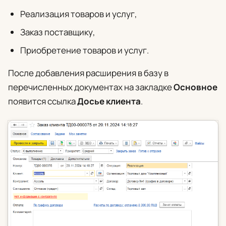
Реализация товаров и услуг,
Заказ поставщику,
Приобретение товаров и услуг.
После добавления расширения в базу в
перечисленных документах на закладке
Основное
появится ссылка
Досье клиента
.