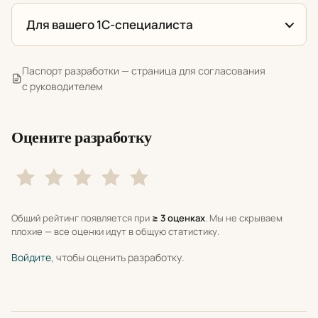
Для вашего 1С-специалиста
Паспорт разработки — страница для согласования
с руководителем
Оцените разработку
Общий рейтинг появляется при
≥ 3 оценках
. Мы не скрываем
плохие — все оценки идут в общую статистику.
Войдите
, чтобы оценить разработку.