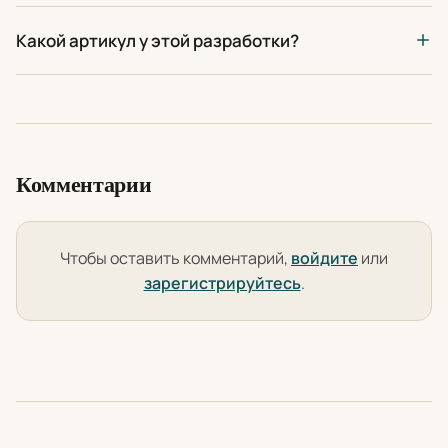
Какой артикул у этой разработки?
Комментарии
Чтобы оставить комментарий,
войдите
или
зарегистрируйтесь
.