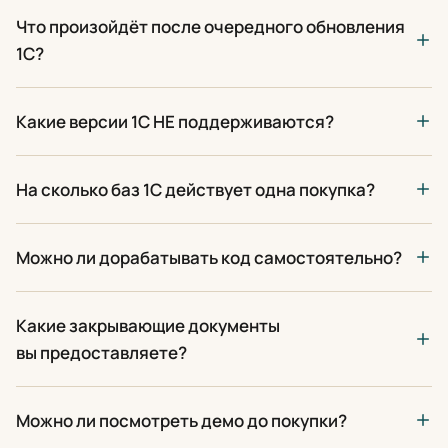
Что произойдёт после очередного обновления
1С?
Какие версии 1С НЕ поддерживаются?
На сколько баз 1С действует одна покупка?
Можно ли дорабатывать код самостоятельно?
Какие закрывающие документы
вы предоставляете?
Можно ли посмотреть демо до покупки?