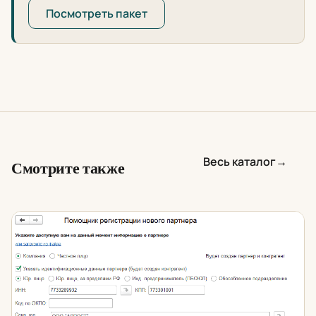
Посмотреть пакет
Весь каталог
→
Смотрите также
Заполнение контрагентов по ИНН в 1С