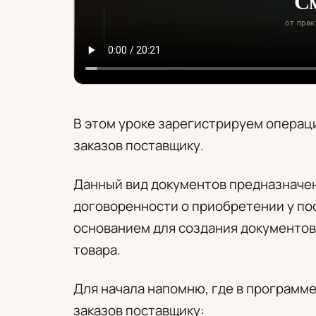
В этом уроке зарегистрируем операц
заказов поставщику.
Данный вид документов предназначен
договоренности о приобретении у по
основанием для создания документов
товара.
Для начала напомню, где в программ
заказов поставщику: