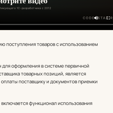
ию поступления товаров с использованием
 для оформления в системе первичной
ставщика товарных позиций, является
 оплаты поставщику и документов приемки
е включается функционал использования