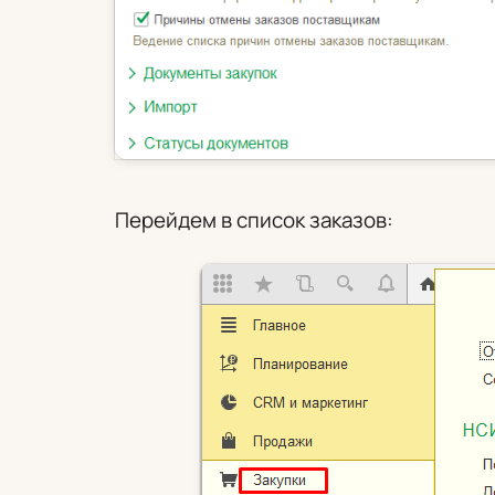
Перейдем в список заказов: