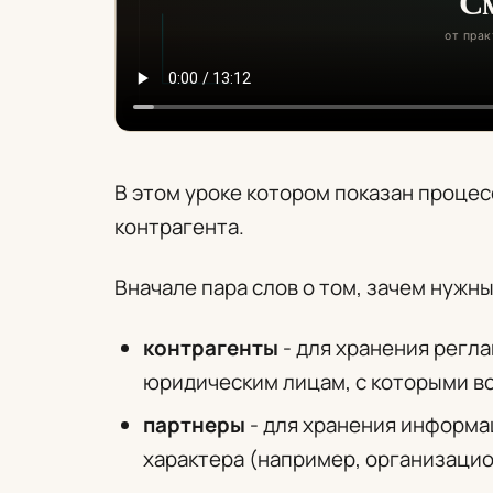
В этом уроке котором показан процес
контрагента.
Вначале пара слов о том, зачем нужны
контрагенты
- для хранения регл
юридическим лицам, с которыми вс
партнеры
- для хранения информа
характера (например, организацио