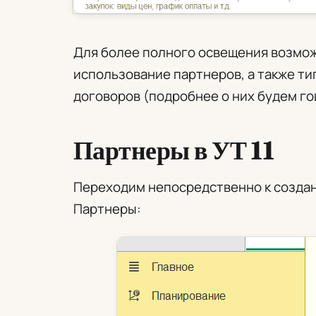
Для более полного освещения возмо
использование партнеров, а также т
договоров (подробнее о них будем го
Партнеры в УТ 11
Переходим непосредственно к создан
Партнеры: