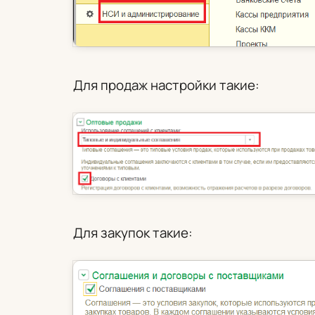
Для продаж настройки такие:
Для закупок такие: