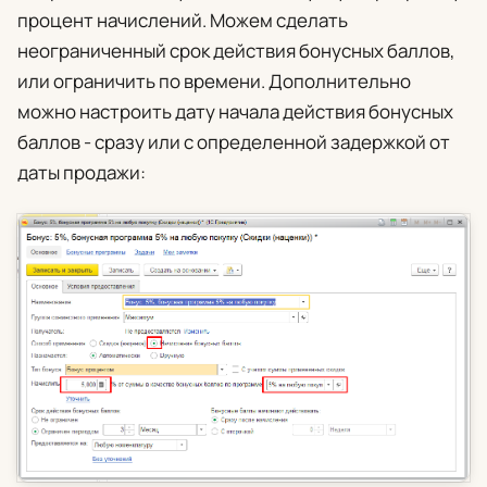
процент начислений. Можем сделать
неограниченный срок действия бонусных баллов,
или ограничить по времени. Дополнительно
можно настроить дату начала действия бонусных
баллов - сразу или с определенной задержкой от
даты продажи: