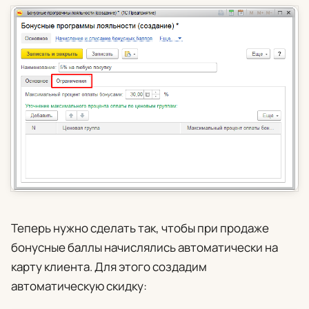
Теперь нужно сделать так, чтобы при продаже
бонусные баллы начислялись автоматически на
карту клиента. Для этого создадим
автоматическую скидку: