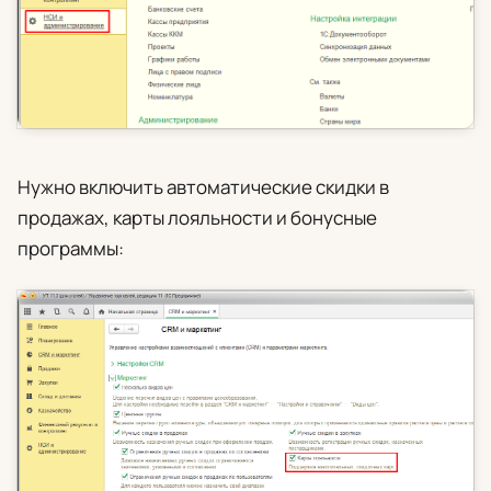
Нужно включить автоматические скидки в
продажах, карты лояльности и бонусные
программы: