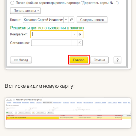
В списке видим новую карту: