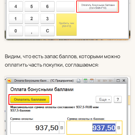
Видим, что есть запас баллов, которыми можно
оплатить часть покупки, соглашаемся: