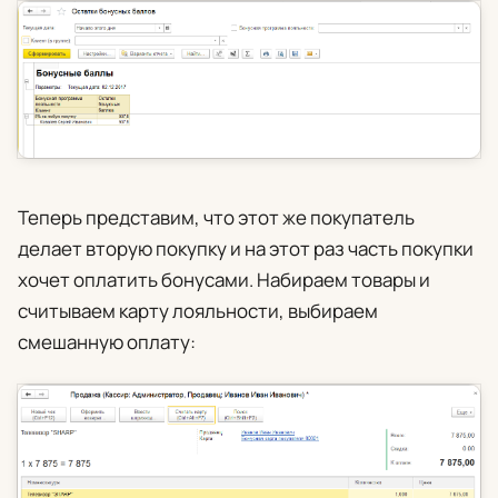
Теперь представим, что этот же покупатель
делает вторую покупку и на этот раз часть покупки
хочет оплатить бонусами. Набираем товары и
считываем карту лояльности, выбираем
смешанную оплату: