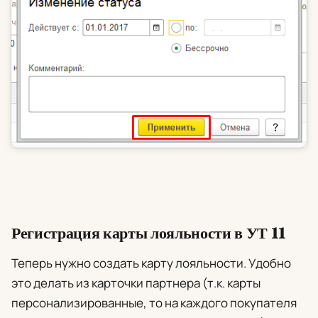
Регистрация карты лояльности в УТ 11
Теперь нужно создать карту лояльности. Удобно
это делать из карточки партнера (т.к. карты
персонализированные, то на каждого покупателя