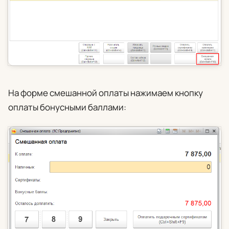
На форме смешанной оплаты нажимаем кнопку
оплаты бонусными баллами: