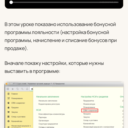
В этом уроке показано использование бонусной
программы лояльности (настройка бонусной
программы, начисление и списание бонусов при
продаже).
Вначале покажу настройки, которые нужны
выставить в программе: