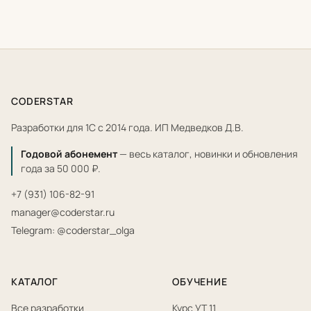
CODERSTAR
Разработки для 1С с 2014 года. ИП Медведков Д.В.
Годовой абонемент
— весь каталог, новинки и обновления
года за 50 000 ₽.
+7 (931) 106-82-91
manager@coderstar.ru
Telegram: @coderstar_olga
КАТАЛОГ
ОБУЧЕНИЕ
Все разработки
Курс УТ 11