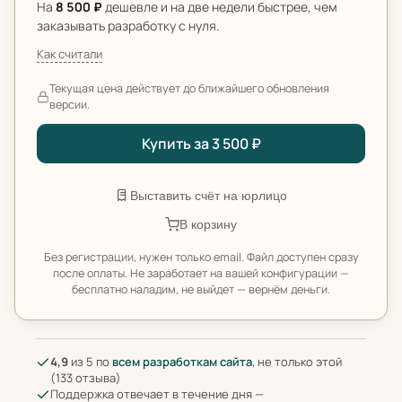
На
8 500 ₽
дешевле и на две недели быстрее, чем
заказывать разработку с нуля.
Как считали
Текущая цена действует до ближайшего обновления
версии.
Купить за 3 500 ₽
Выставить счёт на юрлицо
В корзину
Без регистрации, нужен только email. Файл доступен сразу
после оплаты. Не заработает на вашей конфигурации —
бесплатно наладим, не выйдет — вернём деньги.
4,9
из 5 по
всем разработкам сайта
, не только этой
(133 отзыва)
Поддержка отвечает в течение дня —