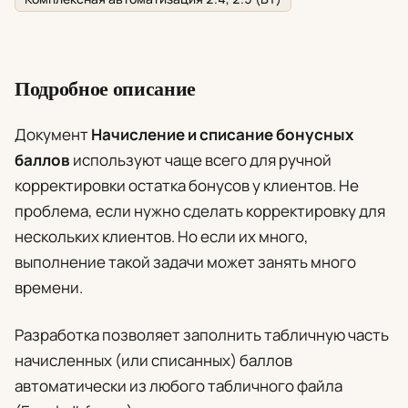
Подробное описание
Документ
Начисление и списание бонусных
баллов
используют чаще всего для ручной
корректировки остатка бонусов у клиентов. Не
проблема, если нужно сделать корректировку для
нескольких клиентов. Но если их много,
выполнение такой задачи может занять много
времени.
Разработка позволяет заполнить табличную часть
начисленных (или списанных) баллов
автоматически из любого табличного файла