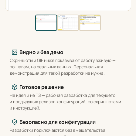
Что вы получаете
Видно и без демо
Скриншоты и GIF ниже показывают работу вживую —
по шагам, на реальных данных. Персональная
демонстрация для такой разработки не нужна.
Готовое решение
Не идея и не ТЗ — рабочая разработка для текущего
и предыдущих релизов конфигураций, со скриншотами
и инструкцией.
Безопасно для конфигурации
Разработки подключаются без вмешательства