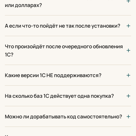
или долларах?
А если что-то пойдёт не так после установки?
Что произойдёт после очередного обновления
1С?
Какие версии 1С НЕ поддерживаются?
На сколько баз 1С действует одна покупка?
Можно ли дорабатывать код самостоятельно?