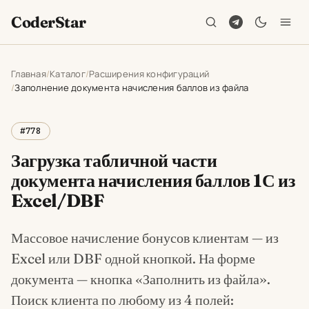
CoderStar
Главная
Каталог
Расширения конфигураций
Заполнение документа начисления баллов из файла
#778
Загрузка табличной части
документа начисления баллов 1С из
Excel/DBF
Массовое начисление бонусов клиентам — из
Excel или DBF одной кнопкой. На форме
документа — кнопка «Заполнить из файла».
Поиск клиента по любому из 4 полей: