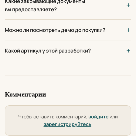
Какие закрывающие документы
вы предоставляете?
Можно ли посмотреть демо до покупки?
Какой артикул у этой разработки?
Комментарии
Чтобы оставить комментарий,
войдите
или
зарегистрируйтесь
.