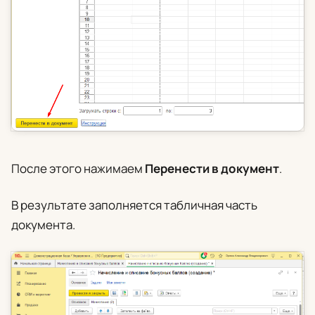
После этого нажимаем
Перенести в документ
.
В результате заполняется табличная часть
документа.