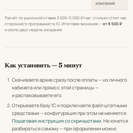
компаний
Расчёт по рыночной ставке 3 000–5 000 ₽/час: столько стоит час
стороннего программиста 1С. Итоговая экономия —
от 8 500 ₽
и около двух недель ожидания.
Как установить — 5 минут
Скачиваете архив сразу после оплаты — из личного
кабинета или прямо с этой страницы —
и распаковываете его.
Открываете базу 1С и подключаете файл штатными
средствами — конфигурация при этом не меняется.
Пошаговая инструкция со скриншотами
. Не хочется
разбираться самому — при оформлении можно