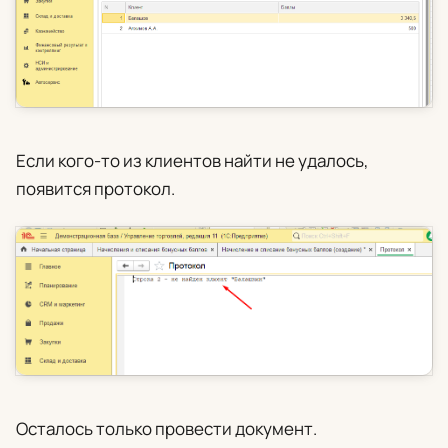
Если кого-то из клиентов найти не удалось,
появится протокол.
Осталось только провести документ.