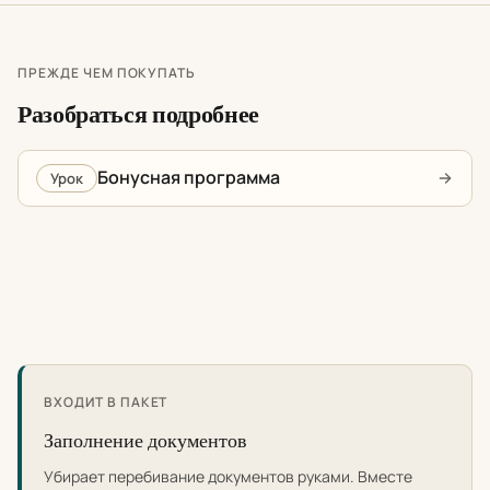
ПРЕЖДЕ ЧЕМ ПОКУПАТЬ
Разобраться подробнее
Бонусная программа
Урок
ВХОДИТ В ПАКЕТ
Заполнение документов
Убирает перебивание документов руками. Вместе