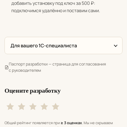
добавить установку под ключ за 500 ₽:
подключимся удалённо и поставим сами.
Для вашего 1С-специалиста
Паспорт разработки — страница для согласования
с руководителем
Оцените разработку
Общий рейтинг появляется при
≥ 3 оценках
. Мы не скрываем