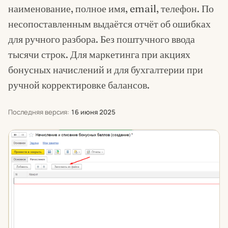
наименование, полное имя, email, телефон. По
несопоставленным выдаётся отчёт об ошибках
для ручного разбора. Без поштучного ввода
тысячи строк. Для маркетинга при акциях
бонусных начислений и для бухгалтерии при
ручной корректировке балансов.
Последняя версия:
16 июня 2025