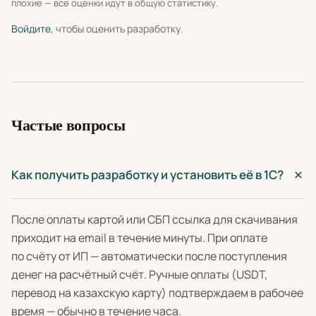
плохие — все оценки идут в общую статистику.
Войдите
, чтобы оценить разработку.
Частые вопросы
Как получить разработку и установить её в 1С?
После оплаты картой или СБП ссылка для скачивания
приходит на email в течение минуты. При оплате
по счёту от ИП — автоматически после поступления
денег на расчётный счёт. Ручные оплаты (USDT,
перевод на казахскую карту) подтверждаем в рабочее
время — обычно в течение часа.