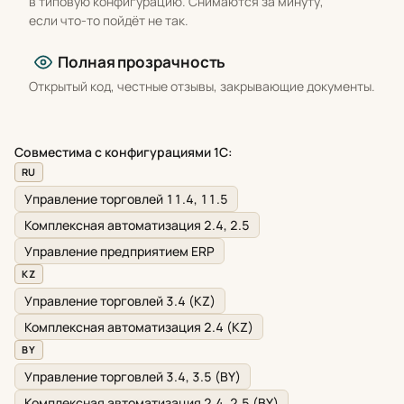
в типовую конфигурацию. Снимаются за минуту,
если что-то пойдёт не так.
Полная прозрачность
Открытый код, честные отзывы, закрывающие документы.
Совместима с конфигурациями 1С:
RU
Управление торговлей 11.4, 11.5
Комплексная автоматизация 2.4, 2.5
Управление предприятием ERP
KZ
Управление торговлей 3.4 (KZ)
Комплексная автоматизация 2.4 (KZ)
BY
Управление торговлей 3.4, 3.5 (BY)
Комплексная автоматизация 2.4, 2.5 (BY)