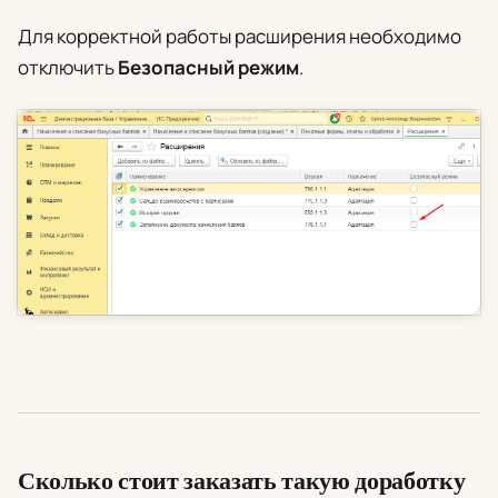
Для корректной работы расширения необходимо
отключить
Безопасный режим
.
Сколько стоит заказать такую доработку