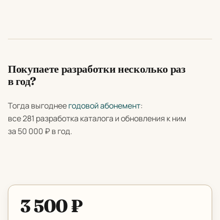
Покупаете разработки несколько раз
в год?
Тогда выгоднее
годовой абонемент
:
все 281 разработка каталога и обновления к ним
за 50 000 ₽ в год.
3 500 ₽