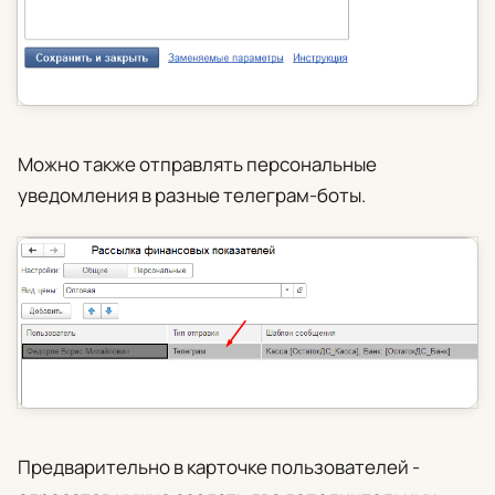
Можно также отправлять персональные
уведомления в разные телеграм-боты.
Предварительно в карточке пользователей -