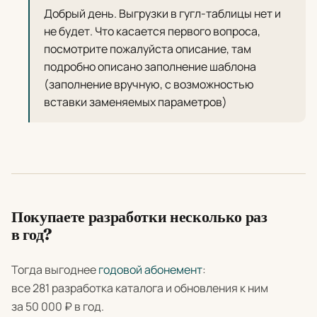
Добрый день. Выгрузки в гугл-таблицы нет и
не будет. Что касается первого вопроса,
посмотрите пожалуйста описание, там
подробно описано заполнение шаблона
(заполнение вручную, с возможностью
вставки заменяемых параметров)
Покупаете разработки несколько раз
в год?
Тогда выгоднее
годовой абонемент
:
все 281 разработка каталога и обновления к ним
за 50 000 ₽ в год.