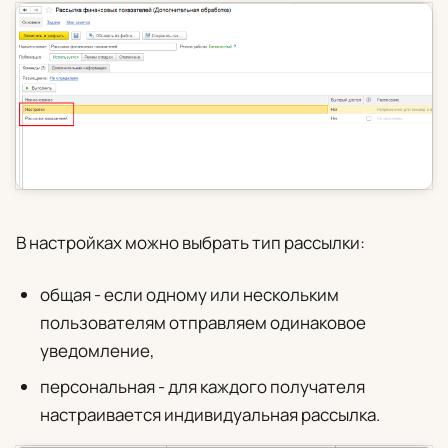
В настройках можно выбрать тип рассылки:
общая - если одному или нескольким
пользователям отправляем одинаковое
уведомление,
персональная - для каждого получателя
настраивается индивидуальная рассылка.