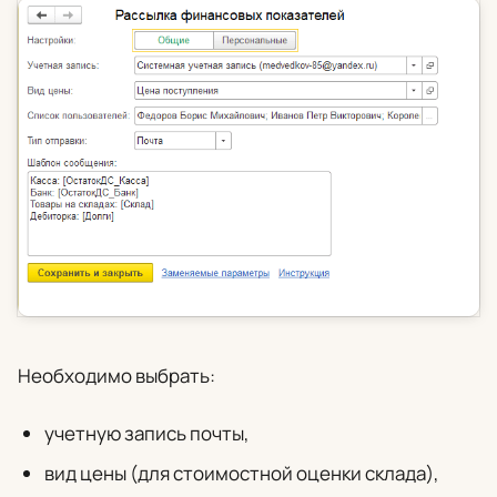
Необходимо выбрать:
учетную запись почты,
вид цены (для стоимостной оценки склада),