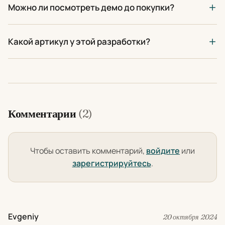
Можно ли посмотреть демо до покупки?
Какой артикул у этой разработки?
Комментарии
(2)
Чтобы оставить комментарий,
войдите
или
зарегистрируйтесь
.
Evgeniy
20 октября 2024