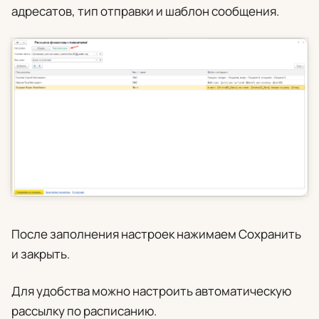
адресатов, тип отправки и шаблон сообщения.
После заполнения настроек нажимаем
Сохранить
и закрыть
.
Для удобства можно настроить автоматическую
рассылку по расписанию.