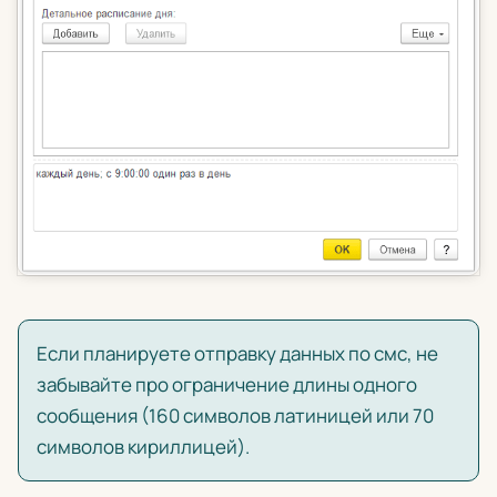
Если планируете отправку данных по смс, не
забывайте про ограничение длины одного
сообщения (160 символов латиницей или 70
символов кириллицей).