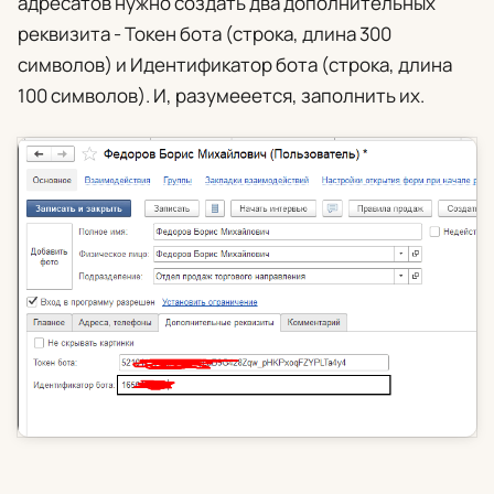
адресатов нужно создать два дополнительных
реквизита -
Токен бота
(строка, длина 300
символов) и
Идентификатор бота
(строка, длина
100 символов). И, разумееется, заполнить их.