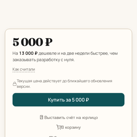
5 000 ₽
На
13 000 ₽
дешевле и на две недели быстрее, чем
заказывать разработку с нуля.
Как считали
Текущая цена действует до ближайшего обновления
версии.
Купить за 5 000 ₽
Выставить счёт на юрлицо
В корзину