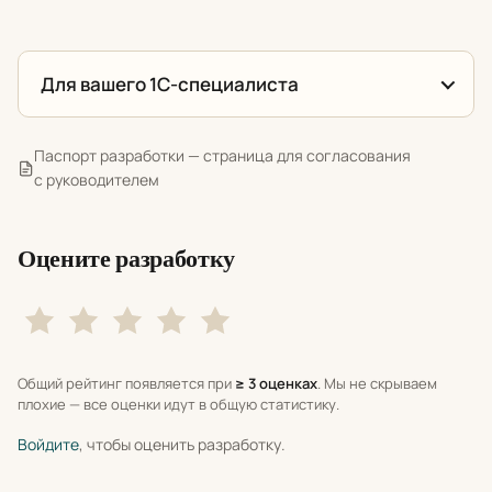
Для вашего 1С-специалиста
Паспорт разработки — страница для согласования
с руководителем
Оцените разработку
Общий рейтинг появляется при
≥ 3 оценках
. Мы не скрываем
плохие — все оценки идут в общую статистику.
Войдите
, чтобы оценить разработку.