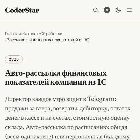
CoderStar
Главная
Каталог
Обработки
Рассылка финансовых показателей из 1С
#725
Авто-рассылка финансовых
показателей компании из 1С
Директор каждое утро видит в Telegram:
продажи за вчера, возвраты, дебиторку, остаток
денег в кассе и на счетах, стоимостную оценку
склада. Авто-рассылка по расписанию: общая
(всем одинаковое) или персональная (каждому