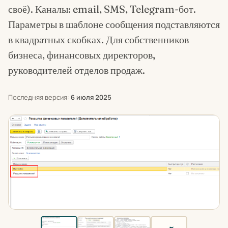
своё). Каналы: email, SMS, Telegram-бот.
Параметры в шаблоне сообщения подставляются
в квадратных скобках. Для собственников
бизнеса, финансовых директоров,
руководителей отделов продаж.
Последняя версия:
6 июля 2025