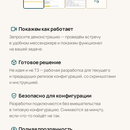
+5
Что вы получаете
Покажем как работает
Запросите демонстрацию — проведём встречу
в удобном мессенджере и покажем функционал
на вашей задаче.
Готовое решение
Не идея и не ТЗ — рабочая разработка для текущего
и предыдущих релизов конфигураций, со скриншотами
и инструкцией.
Безопасно для конфигурации
Разработки подключаются без вмешательства
в типовую конфигурацию. Снимаются за минуту,
если что-то пойдёт не так.
Полная прозрачность