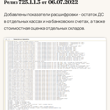
Релиз 725.1.1.3 от 06.07.2022
Добавлены показатели расшифровки - остаток ДС
в отдельных кассах и на банковских счетах, а также
стоимостная оценка отдельных складов.