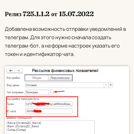
Релиз 725.1.1.2 от 15.07.2022
Добавлена возможность отправки уведомлений в
телеграм. Для этого нужно сначала создать
телеграм-бот, а на форме настроек указать его
токен и идентификатор чата.