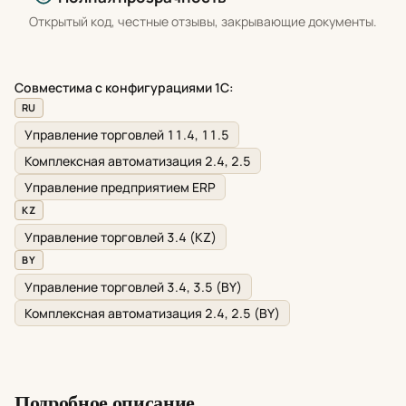
Открытый код, честные отзывы, закрывающие документы.
Совместима с конфигурациями 1С:
RU
Управление торговлей 11.4, 11.5
Комплексная автоматизация 2.4, 2.5
Управление предприятием ERP
KZ
Управление торговлей 3.4 (KZ)
BY
Управление торговлей 3.4, 3.5 (BY)
Комплексная автоматизация 2.4, 2.5 (BY)
Подробное описание