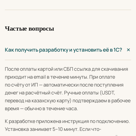
Частые вопросы
Как получить разработку и установить её в 1С?
После оплаты картой или СБП ссылка для скачивания
приходит на email в течение минуты. При оплате
по счёту от ИП — автоматически после поступления
денег на расчётный счёт. Ручные оплаты (USDT,
перевод на казахскую карту) подтверждаем в рабочее
время — обычно в течение часа.
К разработке приложена инструкция по подключению.
Установка занимает 5–10 минут. Если что-