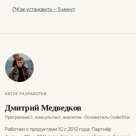
Как установить — 5 минут
АВТОР РАЗРАБОТКИ
Дмитрий Медведков
Программист, консультант, аналитик · Основатель CoderStar
Работаю с продуктами 1С с 2012 года. Партнёр