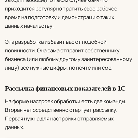
приходится регулярно тратить свое рабочее
время на подготовку и демонстрацию таких
данных начальству.
Эта разработка избавит вас от подобной
повинности. Она сама отправит собственнику
бизнеса (или любому другому заинтересованному
лицу) все нужные цифры, по почте или смс.
Рассылка финансовых показателей в 1С
На форме настроек обработки есть две команды.
Вторая непосредственно стартует рассылку.
Первая нужна для настройки отправляемых
данных.