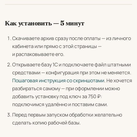
Как установить — 5 минут
Скачиваете архив сразу после оплаты — из личного
кабинета или прямо с этой страницы —
и распаковываете его.
Открываете базу 1С и подключаете файл штатными
средствами — конфигурация при этом не меняется.
Пошаговая инструкция со скриншотами
. Не хочется
разбираться самому — при оформлении можно
добавить установку под ключ за 750 ₽:
подключимся удалённо и поставим сами.
Перед первым запуском обработки желательно
сделать копию рабочей базы.