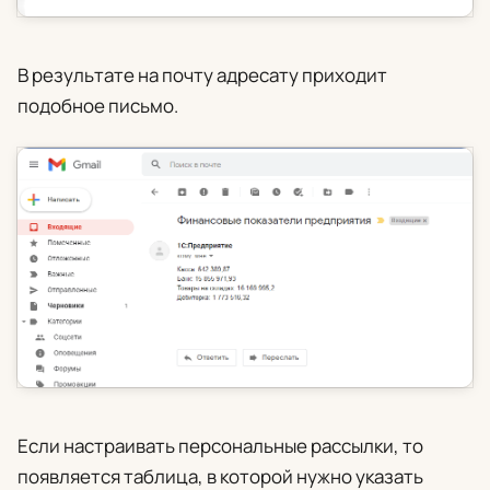
В результате на почту адресату приходит
подобное письмо.
Если настраивать персональные рассылки, то
появляется таблица, в которой нужно указать