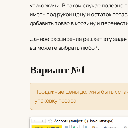
упаковками. В таком случае полезно 
иметь под рукой цену и остаток товар
добавить товар в корзину и перенест
Данное расширение решает эту задачу
вы можете выбрать любой.
Вариант №1
Продажные цены должны быть устано
упаковку товара.