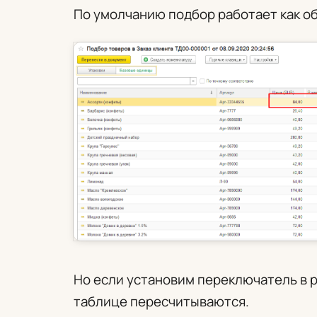
По умолчанию подбор работает как о
Но если установим переключатель в
таблице пересчитываются.