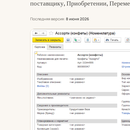
поставщику, Приобретении, Переме
Последняя версия:
8 июня 2026