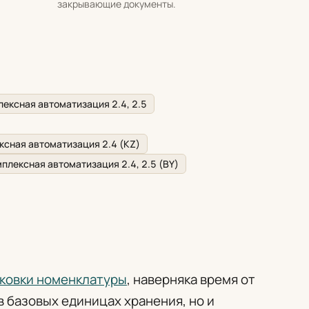
закрывающие документы.
ексная автоматизация 2.4, 2.5
ксная автоматизация 2.4 (KZ)
плексная автоматизация 2.4, 2.5 (BY)
ковки номенклатуры
, наверняка время от
в базовых единицах хранения, но и