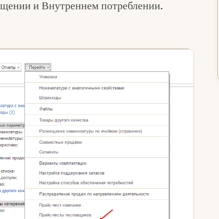
щении и Внутреннем потреблении.