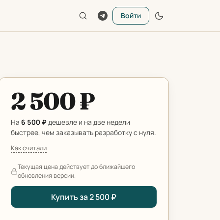
Войти
2 500 ₽
На
6 500 ₽
дешевле и на две недели
быстрее, чем заказывать разработку с нуля.
Как считали
Текущая цена действует до ближайшего
обновления версии.
Купить за 2 500 ₽