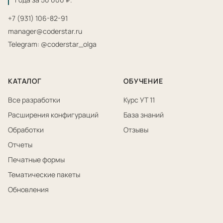
+7 (931) 106-82-91
manager@coderstar.ru
Telegram: @coderstar_olga
КАТАЛОГ
ОБУЧЕНИЕ
Все разработки
Курс УТ 11
Расширения конфигураций
База знаний
Обработки
Отзывы
Отчеты
Печатные формы
Тематические пакеты
Обновления