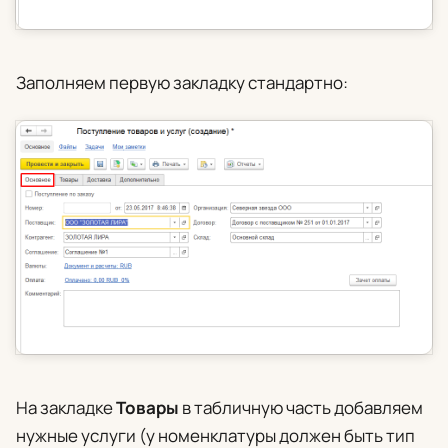
Заполняем первую закладку стандартно:
На закладке
Товары
в табличную часть добавляем
нужные услуги (у номенклатуры должен быть тип