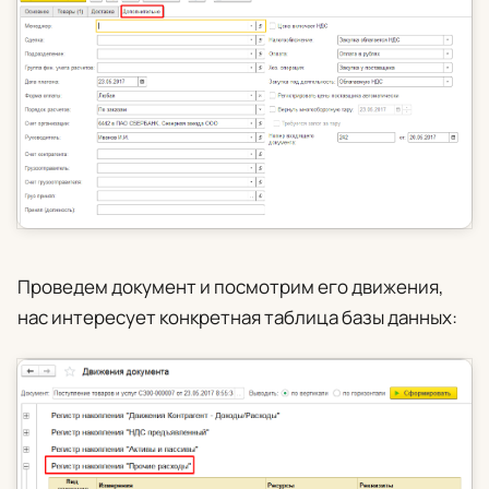
Проведем документ и посмотрим его движения,
нас интересует конкретная таблица базы данных: