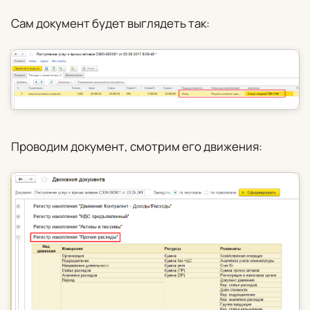
Сам документ будет выглядеть так:
Проводим документ, смотрим его движения: