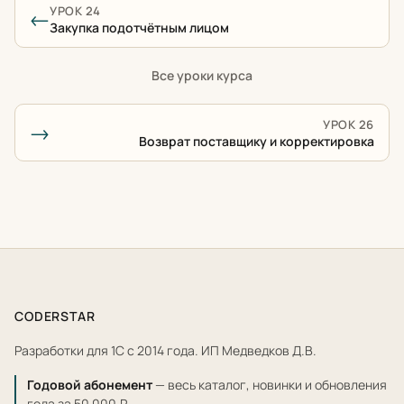
УРОК 24
←
Закупка подотчётным лицом
Все уроки курса
УРОК 26
→
Возврат поставщику и корректировка
CODERSTAR
Разработки для 1С с 2014 года. ИП Медведков Д.В.
Годовой абонемент
— весь каталог, новинки и обновления
года за 50 000 ₽.