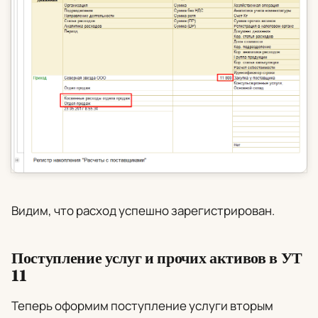
Видим, что расход успешно зарегистрирован.
Поступление услуг и прочих активов в УТ
11
Теперь оформим поступление услуги вторым