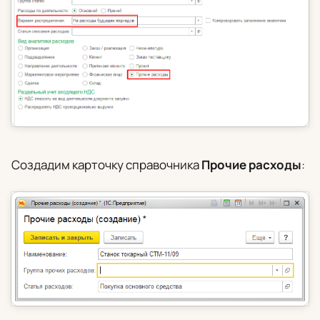
Создадим карточку справочника
Прочие расходы
: