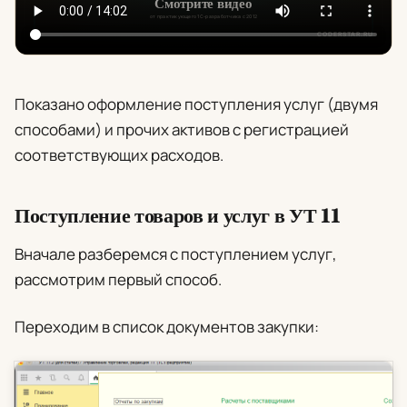
Показано оформление поступления услуг (двумя
способами) и прочих активов с регистрацией
соответствующих расходов.
Поступление товаров и услуг в УТ 11
Вначале разберемся с поступлением услуг,
рассмотрим первый способ.
Переходим в список документов закупки: