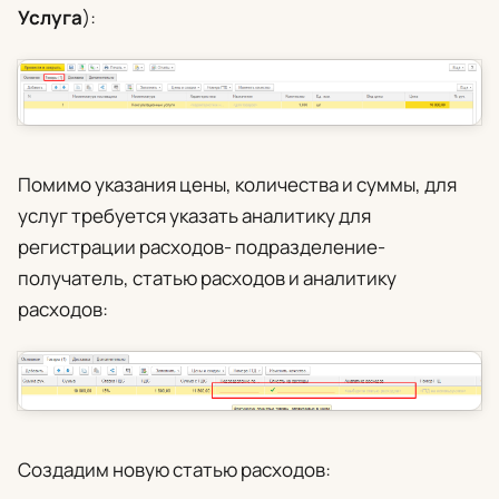
Услуга
):
Помимо указания цены, количества и суммы, для
услуг требуется указать аналитику для
регистрации расходов- подразделение-
получатель, статью расходов и аналитику
расходов:
Создадим новую статью расходов: