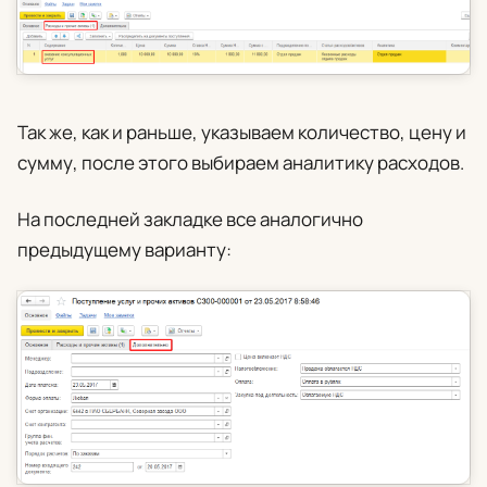
Так же, как и раньше, указываем количество, цену и
сумму, после этого выбираем аналитику расходов.
На последней закладке все аналогично
предыдущему варианту: