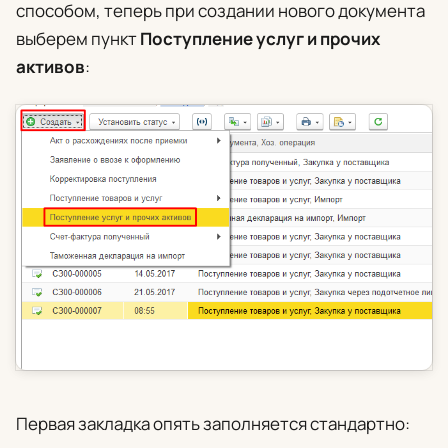
способом, теперь при создании нового документа
выберем пункт
Поступление услуг и прочих
активов
:
Первая закладка опять заполняется стандартно: