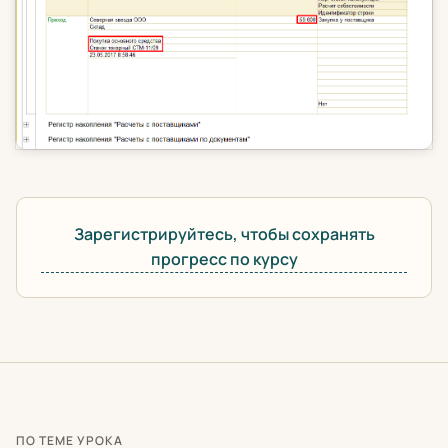
Зарегистрируйтесь, чтобы сохранять
прогресс по курсу
ПО ТЕМЕ УРОКА