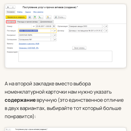
А на второй закладке вместо выбора
номенклатурной карточки нам нужно указать
содержание
вручную (это единственное отличие
в двух вариантах, выбирайте тот который больше
понравится):