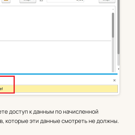
ете доступ к данным по начисленной
в, которые эти данные смотреть не должны.