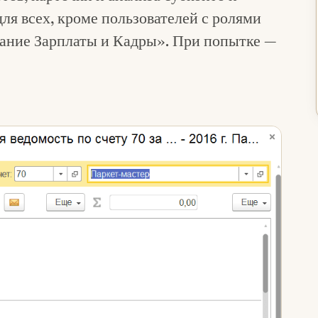
для всех, кроме пользователей с ролями
ание Зарплаты и Кадры». При попытке —