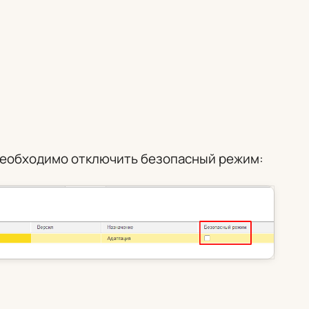
необходимо отключить безопасный режим: