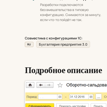
Разработки подключаются
без вмешательства в типовую
конфигурацию. Снимаются за минуту,
если что-то пойдёт не так.
Совместима с конфигурациями 1С:
Бухгалтерия предприятия 3.0
RU
Подробное описание