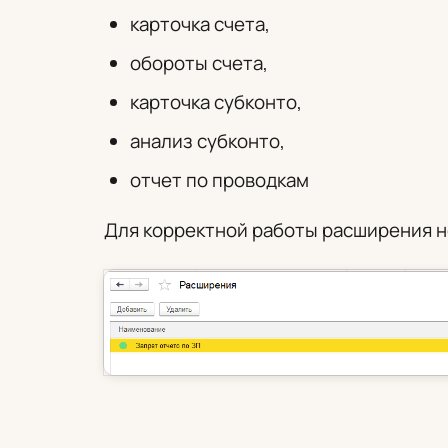
карточка счета,
обороты счета,
карточка субконто,
анализ субконто,
отчет по проводкам
Для корректной работы расширения 