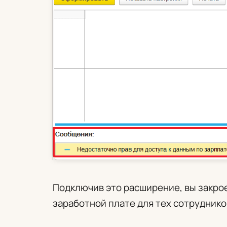
Подключив это расширение, вы закро
заработной плате для тех сотруднико