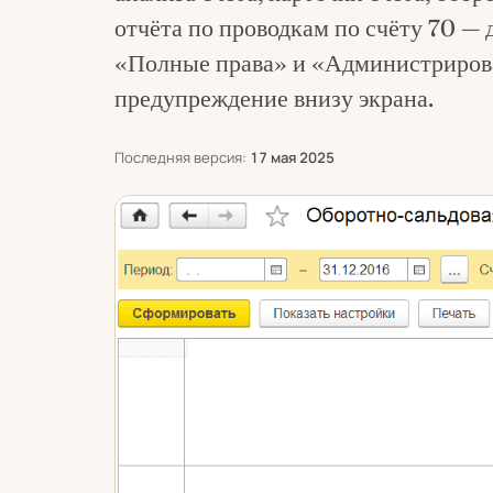
отчёта по проводкам по счёту 70 — 
«Полные права» и «Администриров
предупреждение внизу экрана.
Последняя версия:
17 мая 2025