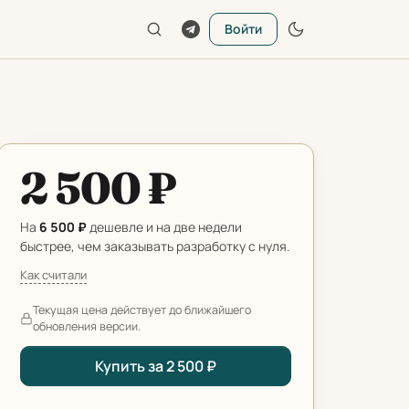
Войти
2 500 ₽
На
6 500 ₽
дешевле и на две недели
быстрее, чем заказывать разработку с нуля.
Как считали
Текущая цена действует до ближайшего
обновления версии.
Купить за 2 500 ₽