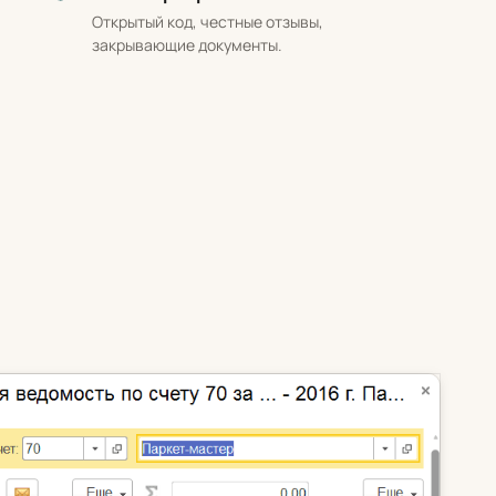
Открытый код, честные отзывы,
закрывающие документы.