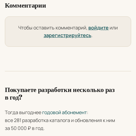
Комментарии
Чтобы оставить комментарий,
войдите
или
зарегистрируйтесь
.
Покупаете разработки несколько раз
в год?
Тогда выгоднее
годовой абонемент
:
все 281 разработка каталога и обновления к ним
за 50 000 ₽ в год.