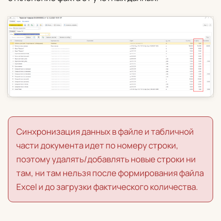
Синхронизация данных в файле и табличной
части документа идет по номеру строки,
поэтому удалять/добавлять новые строки ни
там, ни там нельзя после формирования файла
Excel и до загрузки фактического количества.