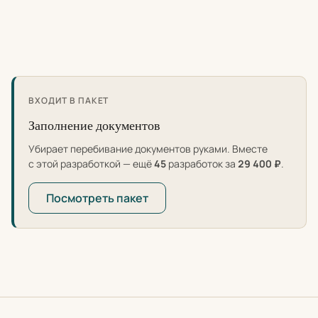
ВХОДИТ В ПАКЕТ
Заполнение документов
Убирает перебивание документов руками. Вместе
с этой разработкой — ещё
45
разработок за
29 400 ₽
.
Посмотреть пакет