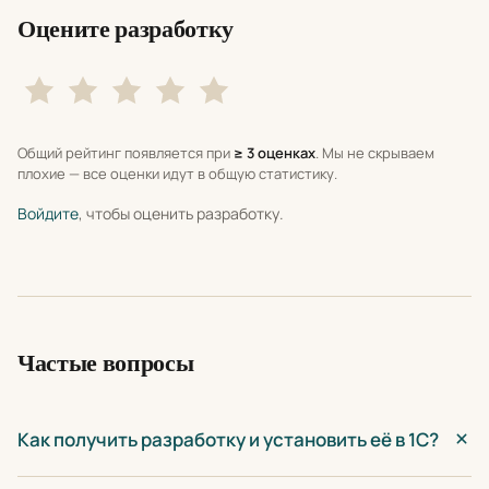
Оцените разработку
Общий рейтинг появляется при
≥ 3 оценках
. Мы не скрываем
плохие — все оценки идут в общую статистику.
Войдите
, чтобы оценить разработку.
Частые вопросы
Как получить разработку и установить её в 1С?