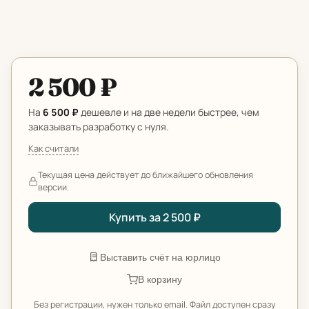
2 500 ₽
На
6 500 ₽
дешевле и на две недели быстрее, чем
заказывать разработку с нуля.
Как считали
Текущая цена действует до ближайшего обновления
версии.
Купить за 2 500 ₽
Выставить счёт на юрлицо
В корзину
Без регистрации, нужен только email. Файл доступен сразу