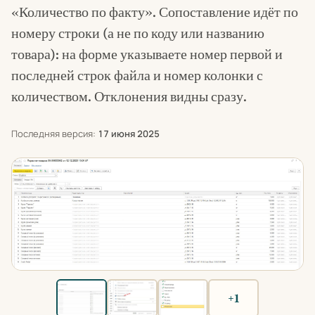
«Количество по факту». Сопоставление идёт по
номеру строки (а не по коду или названию
товара): на форме указываете номер первой и
последней строк файла и номер колонки с
количеством. Отклонения видны сразу.
Последняя версия:
17 июня 2025
+1