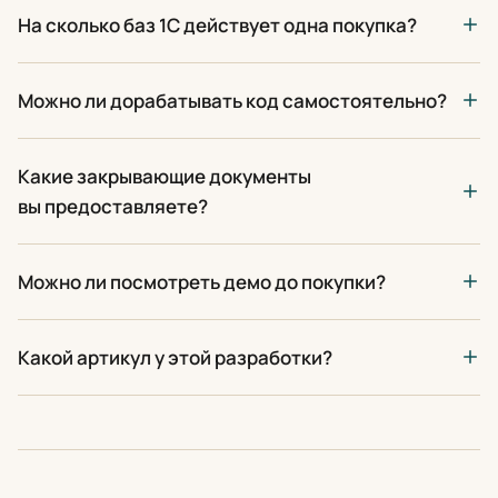
На сколько баз 1С действует одна покупка?
Можно ли дорабатывать код самостоятельно?
Какие закрывающие документы
вы предоставляете?
Можно ли посмотреть демо до покупки?
Какой артикул у этой разработки?