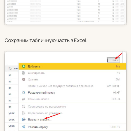
Сохраним табличную часть в Excel.