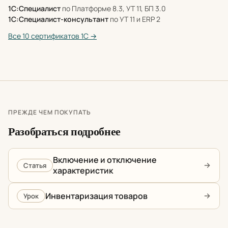
1С:Специалист
по Платформе 8.3, УТ 11, БП 3.0
1С:Специалист-консультант
по УТ 11 и ERP 2
Все 10 сертификатов 1С →
ПРЕЖДЕ ЧЕМ ПОКУПАТЬ
Разобраться подробнее
Включение и отключение
Статья
характеристик
Инвентаризация товаров
Урок