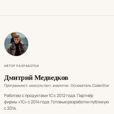
АВТОР РАЗРАБОТКИ
Дмитрий Медведков
Программист, консультант, аналитик · Основатель CoderStar
Работаю с продуктами 1С с 2012 года. Партнёр
фирмы «1С» с 2014 года. Готовые разработки публикую
с 2014.