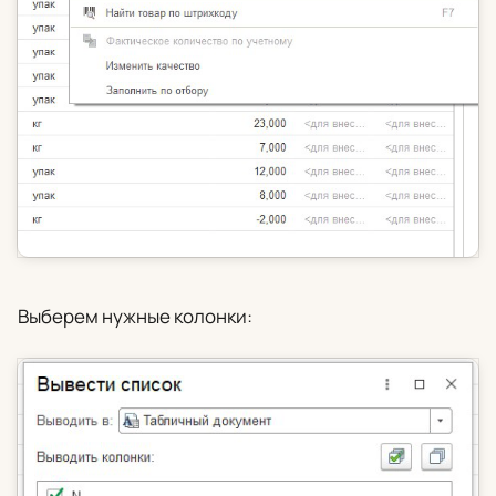
Выберем нужные колонки: