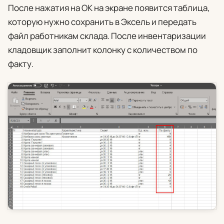
После нажатия на
ОК
на экране появится таблица,
которую нужно сохранить в Эксель и передать
файл работникам склада. После инвентаризации
кладовщик заполнит колонку с количеством по
факту.