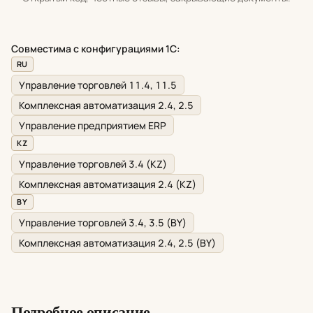
Совместима с конфигурациями 1С:
RU
Управление торговлей 11.4, 11.5
Комплексная автоматизация 2.4, 2.5
Управление предприятием ERP
KZ
Управление торговлей 3.4 (KZ)
Комплексная автоматизация 2.4 (KZ)
BY
Управление торговлей 3.4, 3.5 (BY)
Комплексная автоматизация 2.4, 2.5 (BY)
Подробное описание