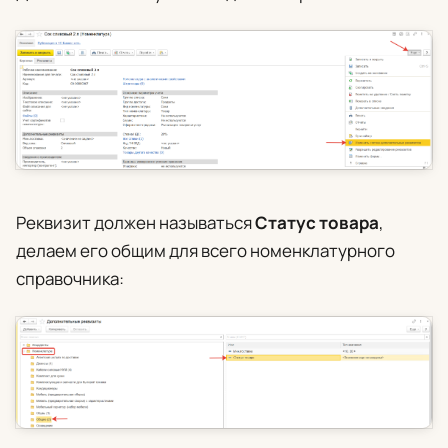
Реквизит должен называться
Статус товара
,
делаем его общим для всего номенклатурного
справочника: