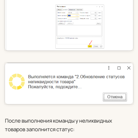
После выполнения команды у неликвидных
товаров заполнится статус: