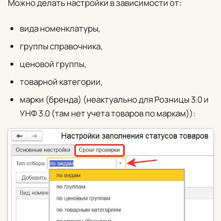
Можно делать настройки в зависимости от:
вида номенклатуры,
группы справочника,
ценовой группы,
товарной категории,
марки (бренда) (неактуально для Розницы 3.0 и
УНФ 3.0 (там нет учета товаров по маркам)):