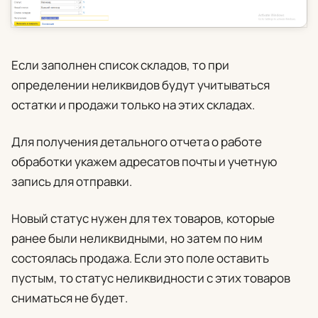
Если заполнен список складов, то при
определении неликвидов будут учитываться
остатки и продажи только на этих складах.
Для получения детального отчета о работе
обработки укажем адресатов почты и учетную
запись для отправки.
Новый статус
нужен для тех товаров, которые
ранее были неликвидными, но затем по ним
состоялась продажа. Если это поле оставить
пустым, то статус неликвидности с этих товаров
сниматься не будет.