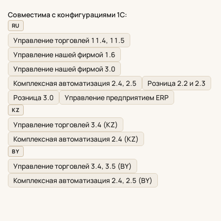
Совместима с конфигурациями 1С:
RU
Управление торговлей 11.4, 11.5
Управление нашей фирмой 1.6
Управление нашей фирмой 3.0
Комплексная автоматизация 2.4, 2.5
Розница 2.2 и 2.3
Розница 3.0
Управление предприятием ERP
KZ
Управление торговлей 3.4 (KZ)
Комплексная автоматизация 2.4 (KZ)
BY
Управление торговлей 3.4, 3.5 (BY)
Комплексная автоматизация 2.4, 2.5 (BY)