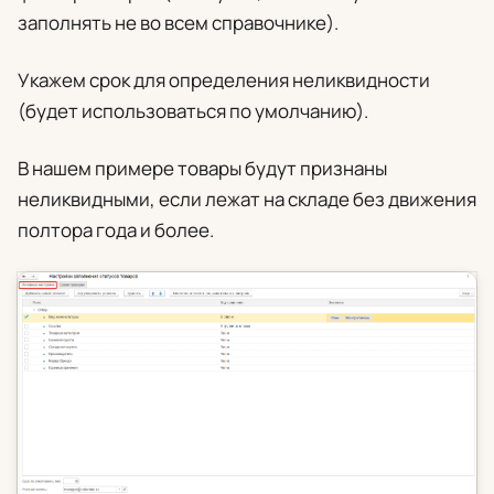
заполнять не во всем справочнике).
Укажем срок для определения неликвидности
(будет использоваться по умолчанию).
В нашем примере товары будут признаны
неликвидными, если лежат на складе без движения
полтора года и более.