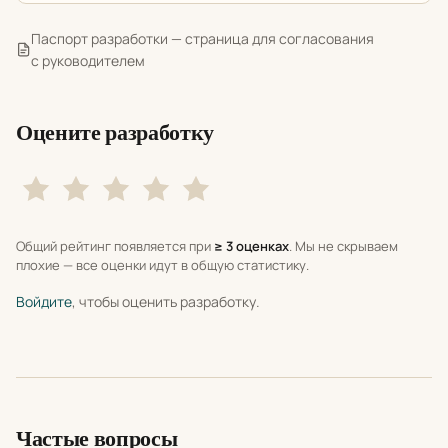
Паспорт разработки — страница для согласования
с руководителем
Оцените разработку
Общий рейтинг появляется при
≥ 3 оценках
. Мы не скрываем
плохие — все оценки идут в общую статистику.
Войдите
, чтобы оценить разработку.
Частые вопросы