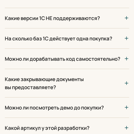
Какие версии 1С НЕ поддерживаются?
На сколько баз 1С действует одна покупка?
Можно ли дорабатывать код самостоятельно?
Какие закрывающие документы
вы предоставляете?
Можно ли посмотреть демо до покупки?
Какой артикул у этой разработки?