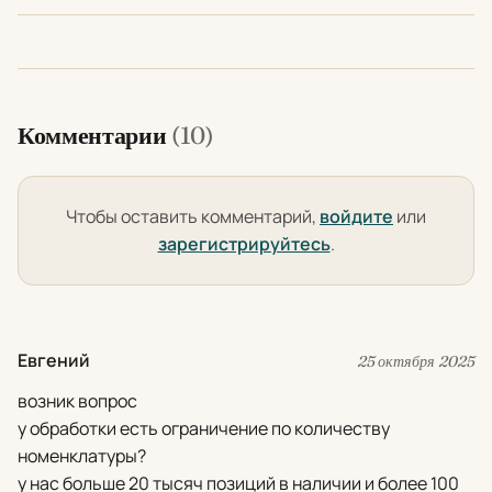
Комментарии
(10)
Чтобы оставить комментарий,
войдите
или
зарегистрируйтесь
.
Евгений
25 октября 2025
возник вопрос
у обработки есть ограничение по количеству
номенклатуры?
у нас больше 20 тысяч позиций в наличии и более 100