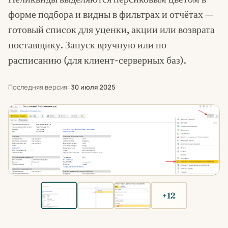
форме подбора и видны в фильтрах и отчётах —
готовый список для уценки, акции или возврата
поставщику. Запуск вручную или по
расписанию (для клиент-серверных баз).
Последняя версия:
30 июля 2025
+12