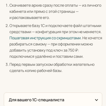
Скачиваете архив сразу после оплаты — из личного
кабинета или прямо с этой страницы —
и распаковываете его.
Открываете базу 1С и подключаете файл штатными
средствами — конфигурация при этом не меняется.
Пошаговая инструкция со скриншотами
. Не хочется
разбираться самому — при оформлении можно
добавить установку под ключ за 750 ₽:
подключимся удалённо и поставим сами.
Перед первым запуском обработки желательно
сделать копию рабочей базы.
Для вашего 1С-специалиста