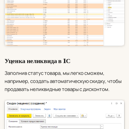
Уценка неликвида в 1С
Заполнив статус товара, мы легко сможем,
например, создать автоматическую скидку, чтобы
продавать неликвидные товары с дисконтом.