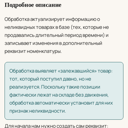
Подробное описание
Обработка актуализирует информацию о
неликвидных товарах в базе (тех, которые не
продавались длительный период времени) и
записывает изменения в дополнительный
реквизит номенклатуры.
Обработка выявляет «залежавшийся» товар:
тот, который поступил давно, но не
реализуется. Поскольку такие позиции
фактически лежат на складе без движения,
обработка автоматически установит для них
признак неликвидности.
Для начала нам нужно создать сам реквизит: