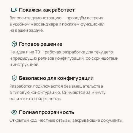
Что вы получаете
Покажем как работает
Запросите демонстрацию — проведём встречу
в удобном мессенджере и покажем функционал
на вашей задаче.
Готовое решение
Не идея и не ТЗ — рабочая разработка для текущего
и предыдущих релизов конфигураций, со скриншотами
и инструкцией.
Безопасно для конфигурации
Разработки подключаются без вмешательства
в типовую конфигурацию. Снимаются за минуту,
если что-то пойдёт не так.
Полная прозрачность
Открытый код, честные отзывы, закрывающие документы.