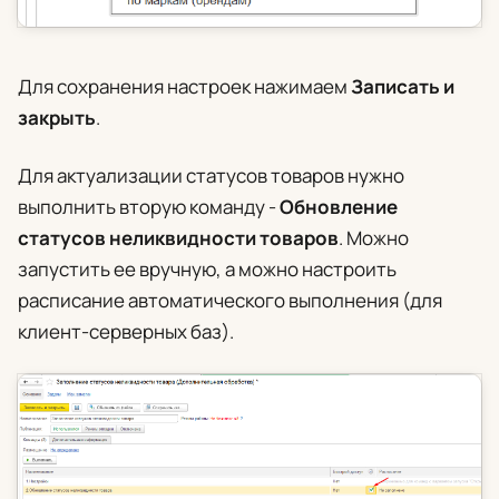
Для сохранения настроек нажимаем
Записать и
закрыть
.
Для актуализации статусов товаров нужно
выполнить вторую команду
-
Обновление
статусов неликвидности товаров
. Можно
запустить ее вручную, а можно настроить
расписание автоматического выполнения (для
клиент-серверных баз).