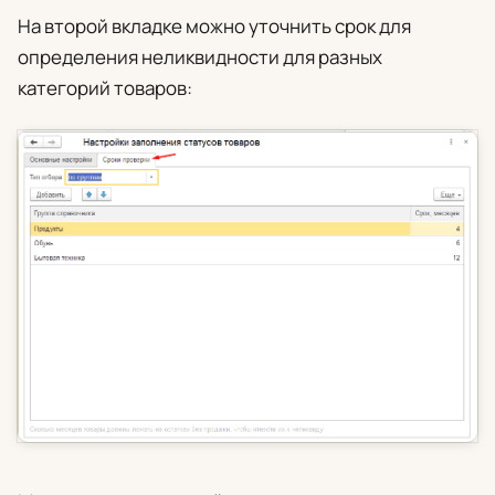
На второй вкладке можно уточнить срок для
определения неликвидности для разных
категорий товаров: