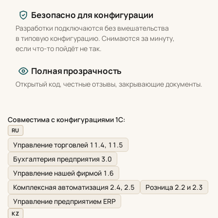
Безопасно для конфигурации
Разработки подключаются без вмешательства
в типовую конфигурацию. Снимаются за минуту,
если что-то пойдёт не так.
Полная прозрачность
Открытый код, честные отзывы, закрывающие документы.
Совместима с конфигурациями 1С:
RU
Управление торговлей 11.4, 11.5
Бухгалтерия предприятия 3.0
Управление нашей фирмой 1.6
Комплексная автоматизация 2.4, 2.5
Розница 2.2 и 2.3
Управление предприятием ERP
KZ