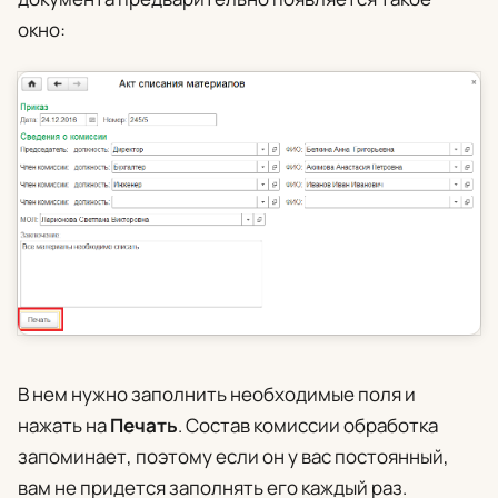
окно:
В нем нужно заполнить необходимые поля и
нажать на
Печать
. Состав комиссии обработка
запоминает, поэтому если он у вас постоянный,
вам не придется заполнять его каждый раз.