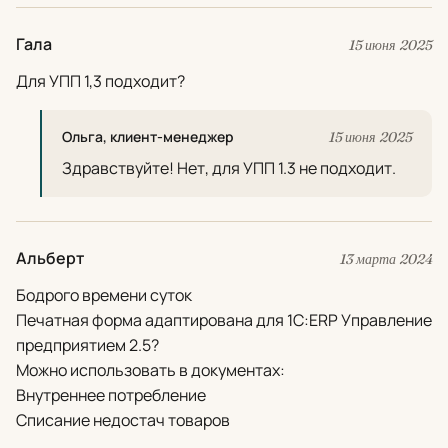
Гала
15 июня 2025
Для УПП 1,3 подходит?
Ольга, клиент-менеджер
15 июня 2025
Здравствуйте! Нет, для УПП 1.3 не подходит.
Альберт
13 марта 2024
Бодрого времени суток
Печатная форма адаптирована для 1С:ERP Управление
предприятием 2.5?
Можно использовать в документах:
Внутреннее потребление
Списание недостач товаров