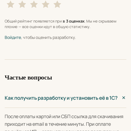
Общий рейтинг появляется при
≥ 3 оценках
. Мы не скрываем
плохие — все оценки идут в общую статистику.
Войдите
, чтобы оценить разработку.
Частые вопросы
Как получить разработку и установить её в 1С?
После оплаты картой или СБП ссылка для скачивания
приходит на email в течение минуты. При оплате