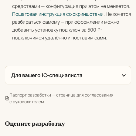
средствами — конфигурация при этом не меняется.
Пошаговая инструкция со скриншотами
. Не хочется
разбираться самому — при оформлении можно
добавить установку под ключ за 500 ₽:
подключимся удалённо и поставим сами.
Для вашего 1С-специалиста
Паспорт разработки — страница для согласования
с руководителем
Оцените разработку