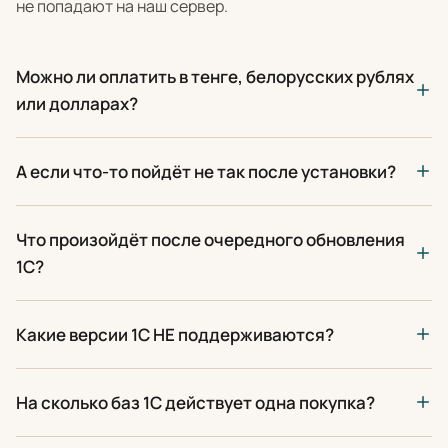
не попадают на наш сервер.
Можно ли оплатить в тенге, белорусских рублях
или долларах?
А если что-то пойдёт не так после установки?
Что произойдёт после очередного обновления
1С?
Какие версии 1С НЕ поддерживаются?
На сколько баз 1С действует одна покупка?