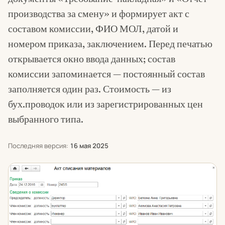
производства за смену» и формирует акт с
составом комиссии, ФИО МОЛ, датой и
номером приказа, заключением. Перед печатью
открывается окно ввода данных; состав
комиссии запоминается — постоянный состав
заполняется один раз. Стоимость — из
бух.проводок или из зарегистрированных цен
выбранного типа.
Последняя версия:
16 мая 2025