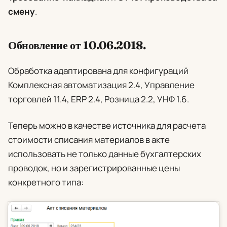
смену
.
Обновление от 10.06.2018.
Обработка адаптирована для конфигураций
Комплексная автоматизация 2.4, Управление
торговлей 11.4, ERP 2.4, Розница 2.2, УНФ 1.6.
Теперь можно в качестве источника для расчета
стоимости списания материалов в акте
использовать не только данные бухгалтерских
проводок, но и зарегистрированные цены
конкретного типа: