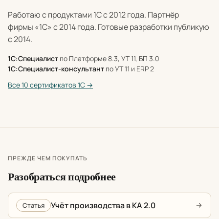
Работаю с продуктами 1С с 2012 года. Партнёр
фирмы «1С» с 2014 года. Готовые разработки публикую
с 2014.
1С:Специалист
по Платформе 8.3, УТ 11, БП 3.0
1С:Специалист-консультант
по УТ 11 и ERP 2
Все 10 сертификатов 1С →
ПРЕЖДЕ ЧЕМ ПОКУПАТЬ
Разобраться подробнее
Учёт производства в КА 2.0
Статья