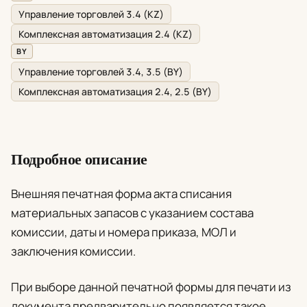
Управление торговлей 3.4 (KZ)
Комплексная автоматизация 2.4 (KZ)
BY
Управление торговлей 3.4, 3.5 (BY)
Комплексная автоматизация 2.4, 2.5 (BY)
Подробное описание
Внешняя печатная форма акта списания
материальных запасов с указанием состава
комиссии, даты и номера приказа, МОЛ и
заключения комиссии.
При выборе данной печатной формы для печати из
документа предварительно появляется такое