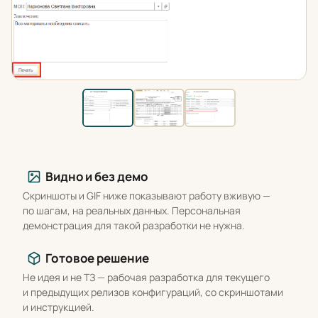
Что вы получаете
Видно и без демо
Скриншоты и GIF ниже показывают работу вживую —
по шагам, на реальных данных. Персональная
демонстрация для такой разработки не нужна.
Готовое решение
Не идея и не ТЗ — рабочая разработка для текущего
и предыдущих релизов конфигураций, со скриншотами
и инструкцией.