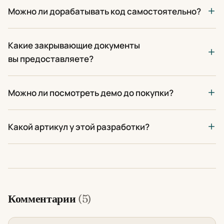
Можно ли дорабатывать код самостоятельно?
Какие закрывающие документы
вы предоставляете?
Можно ли посмотреть демо до покупки?
Какой артикул у этой разработки?
Комментарии
(5)