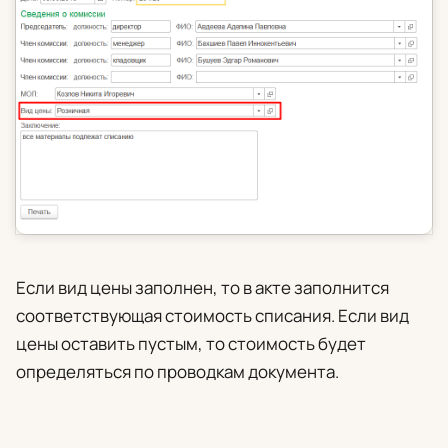
Если вид цены заполнен, то в акте заполнится
соответствующая стоимость списания. Если вид
цены оставить пустым, то стоимость будет
определяться по проводкам документа.