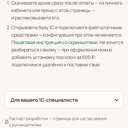
Скачиваете архив сразу после оплаты — из личного
кабинета или прямо с этой страницы —
и распаковываете его.
Открываете базу 1С и подключаете файл штатными
средствами — конфигурация при этом не меняется.
Пошаговая инструкция со скриншотами
. Не хочется
разбираться самому — при оформлении можно
добавить установку под ключ за 500 ₽:
подключимся удалённо и поставим сами.
Для вашего 1С-специалиста
Паспорт разработки — страница для согласования
с руководителем