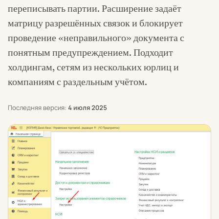
переписывать партии. Расширение задаёт
матрицу разрешённых связок и блокирует
проведение «неправильного» документа с
понятным предупреждением. Подходит
холдингам, сетям из нескольких юрлиц и
компаниям с раздельным учётом.
Последняя версия:
4 июля 2025