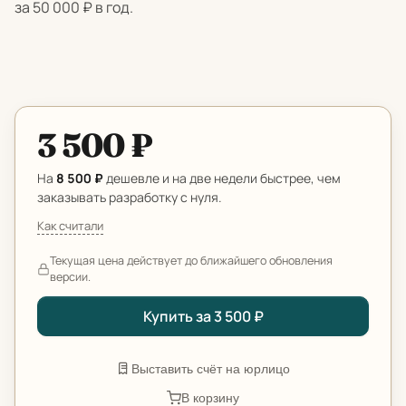
за 50 000 ₽ в год.
3 500 ₽
На
8 500 ₽
дешевле и на две недели быстрее, чем
заказывать разработку с нуля.
Как считали
Текущая цена действует до ближайшего обновления
версии.
Купить за 3 500 ₽
Выставить счёт на юрлицо
В корзину