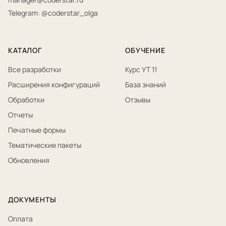
Telegram: @coderstar_olga
КАТАЛОГ
ОБУЧЕНИЕ
Все разработки
Курс УТ 11
Расширения конфигураций
База знаний
Обработки
Отзывы
Отчеты
Печатные формы
Тематические пакеты
Обновления
ДОКУМЕНТЫ
Оплата