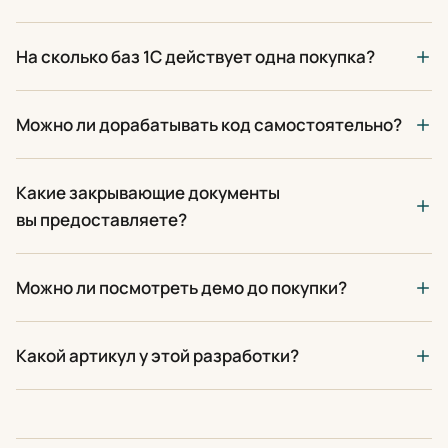
На сколько баз 1С действует одна покупка?
Можно ли дорабатывать код самостоятельно?
Какие закрывающие документы
вы предоставляете?
Можно ли посмотреть демо до покупки?
Какой артикул у этой разработки?