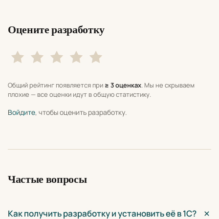
Оцените разработку
Общий рейтинг появляется при
≥ 3 оценках
. Мы не скрываем
плохие — все оценки идут в общую статистику.
Войдите
, чтобы оценить разработку.
Частые вопросы
Как получить разработку и установить её в 1С?