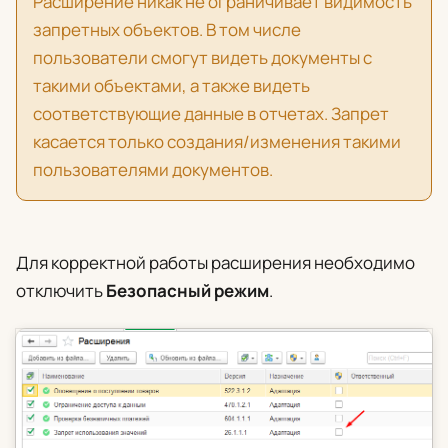
Расширение никак не ограничивает видимость
запретных объектов. В том числе
пользователи смогут видеть документы с
такими объектами, а также видеть
соответствующие данные в отчетах. Запрет
касается только создания/изменения такими
пользователями документов.
Для корректной работы расширения необходимо
отключить
Безопасный режим
.