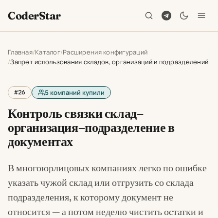
CoderStar
Главная
Каталог
Расширения конфигураций
Запрет использования складов, организаций и подразделений
#26
5
компаний купили
Контроль связки склад–
организация–подразделение в
документах
В многоюрлицовых компаниях легко по ошибке
указать чужой склад или отгрузить со склада
подразделения, к которому документ не
относится — а потом неделю чистить остатки и