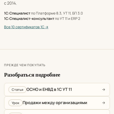
с 2014.
1С:Специалист
по Платформе 8.3, УТ 11, БП 3.0
1С:Специалист-консультант
по УТ 11 и ERP 2
Все 10 сертификатов 1С →
ПРЕЖДЕ ЧЕМ ПОКУПАТЬ
Разобраться подробнее
ОСНО и ЕНВД в 1С УТ 11
Статья
Продажи между организациями
Урок