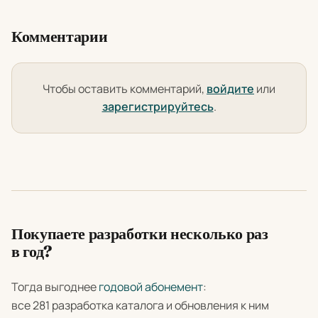
Комментарии
Чтобы оставить комментарий,
войдите
или
зарегистрируйтесь
.
Покупаете разработки несколько раз
в год?
Тогда выгоднее
годовой абонемент
:
все 281 разработка каталога и обновления к ним