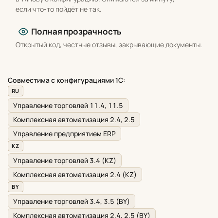
если что-то пойдёт не так.
Полная прозрачность
Открытый код, честные отзывы, закрывающие документы.
Совместима с конфигурациями 1С:
RU
Управление торговлей 11.4, 11.5
Комплексная автоматизация 2.4, 2.5
Управление предприятием ERP
KZ
Управление торговлей 3.4 (KZ)
Комплексная автоматизация 2.4 (KZ)
BY
Управление торговлей 3.4, 3.5 (BY)
Комплексная автоматизация 2.4, 2.5 (BY)