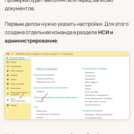
документов.
Первым делом нужно указать настройки. Для этого
создана отдельная команда в разделе
НСИ и
администрирование
.