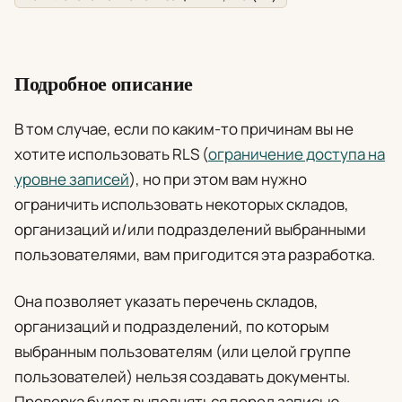
Подробное описание
В том случае, если по каким-то причинам вы не
хотите использовать RLS (
ограничение доступа на
уровне записей
), но при этом вам нужно
ограничить использовать некоторых складов,
организаций и/или подразделений выбранными
пользователями, вам пригодится эта разработка.
Она позволяет указать перечень складов,
организаций и подразделений, по которым
выбранным пользователям (или целой группе
пользователей) нельзя создавать документы.
Проверка будет выполняться перед записью