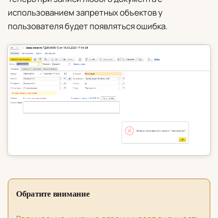
использованием запретных объектов у
пользователя будет появляться ошибка.
Обратите внимание