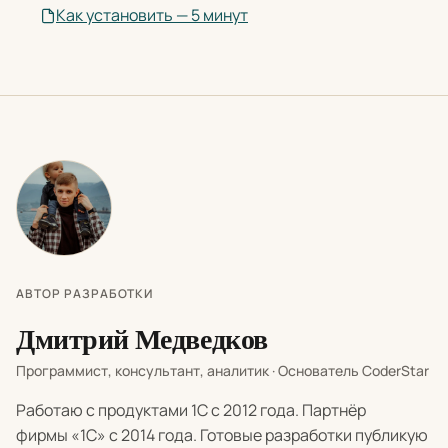
Как установить — 5 минут
АВТОР РАЗРАБОТКИ
Дмитрий Медведков
Программист, консультант, аналитик · Основатель CoderStar
Работаю с продуктами 1С с 2012 года. Партнёр
фирмы «1С» с 2014 года. Готовые разработки публикую