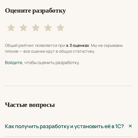
Оцените разработку
Общий рейтинг появляется при
≥ 3 оценках
. Мы не скрываем
плохие — все оценки идут в общую статистику.
Войдите
, чтобы оценить разработку.
Частые вопросы
Как получить разработку и установить её в 1С?