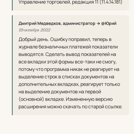
Управление торговлей, редакция 11 (11.4.14.181)
Дмитрий Медведков, администратор → @Юрий
19 октября 2022
Добрый день. Ошибку поправил, теперь в
журнале безналичных платежей показатели
выводятся. Сделать вывод показателей на
все вкладки этой формы все-таки не смогу,
потому что программа никак не реагирует на
выделение строк в списках документов на
дополнительных вкладках, реагирует только
на выделение документов на первой
(основной) вкладке. Измененную версию
расширения можно скачать по старой ссылке.