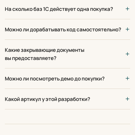
На сколько баз 1С действует одна покупка?
Можно ли дорабатывать код самостоятельно?
Какие закрывающие документы
вы предоставляете?
Можно ли посмотреть демо до покупки?
Какой артикул у этой разработки?