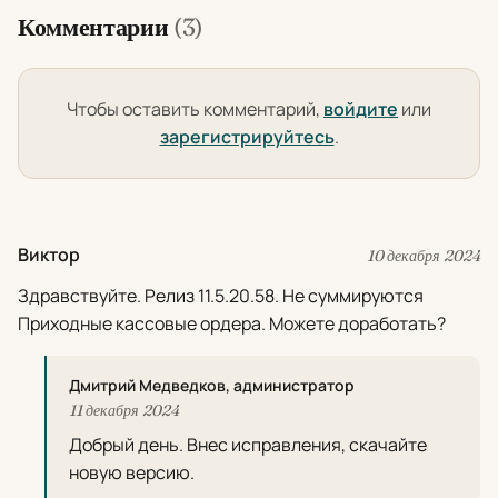
Комментарии
(3)
Чтобы оставить комментарий,
войдите
или
зарегистрируйтесь
.
Виктор
10 декабря 2024
Здравствуйте. Релиз 11.5.20.58. Не суммируются
Приходные кассовые ордера. Можете доработать?
Дмитрий Медведков, администратор
11 декабря 2024
Добрый день. Внес исправления, скачайте
новую версию.