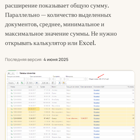
расширение показывает общую сумму.
Параллельно — количество выделенных
документов, среднее, минимальное и
максимальное значение суммы. Не нужно
открывать калькулятор или Excel.
Последняя версия:
4 июня 2025