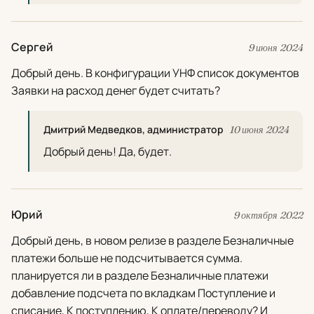
Сергей
9 июня 2024
Добрый день. В конфигурации УНФ список документов
Заявки на расход денег будет считать?
Дмитрий Медведков, администратор
10 июня 2024
Добрый день! Да, будет.
Юрий
9 октября 2022
Добрый день, в новом релизе в разделе Безналичные
платежи больше не подсчитывается сумма.
планируется ли в разделе Безналичные платежи
добавление подсчета по вкладкам Поступление и
списание, К поступлению, К оплате/переводу? И