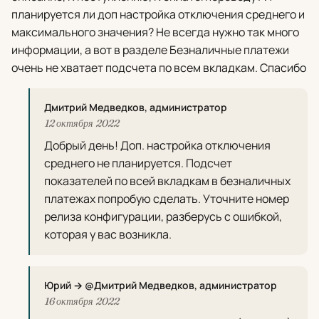
планируется ли доп настройка отключения среднего и
максимального значения? Не всегда нужно так много
информации, а вот в разделе Безналичные платежи
очень не хватает подсчета по всем вкладкам. Спасибо
Дмитрий Медведков, администратор
12 октября 2022
Добрый день! Доп. настройка отключения
среднего не планируется. Подсчет
показателей по всей вкладкам в безналичных
платежах попробую сделать. Уточните номер
релиза конфигурации, разберусь с ошибкой,
которая у вас возникла.
Юрий → @Дмитрий Медведков, администратор
16 октября 2022