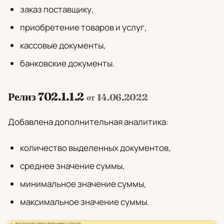
заказ поставщику,
приобретение товаров и услуг,
кассовые документы,
банковские документы.
Релиз 702.1.1.2
от 14.06.2022
Добавлена дополнительная аналитика:
количество выделенных документов,
среднее значение суммы,
минимальное значение суммы,
максимальное значение суммы.