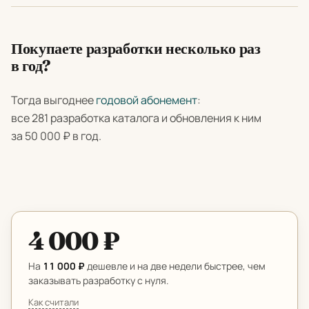
Покупаете разработки несколько раз
в год?
Тогда выгоднее
годовой абонемент
:
все 281 разработка каталога и обновления к ним
за 50 000 ₽ в год.
4 000 ₽
На
11 000 ₽
дешевле и на две недели быстрее, чем
заказывать разработку с нуля.
Как считали