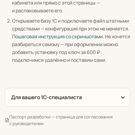
кабинета или прямо с этой страницы —
и распаковываете его.
Открываете базу 1С и подключаете файл штатными
средствами — конфигурация при этом не меняется.
Пошаговая инструкция со скриншотами
. Не хочется
разбираться самому — при оформлении можно
добавить установку под ключ за 600 ₽:
подключимся удалённо и поставим сами.
Для вашего 1С-специалиста
Паспорт разработки — страница для согласования
с руководителем