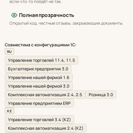
если что-то пойдёт не так.
Полная прозрачность
Открытый код, честные отзывы, закрывающие документы.
Совместима с конфигурациями 1С:
RU
Управление торговлей 11.4, 11.5
Бухгалтерия предприятия 3.0
Управление нашей фирмой 1.6
Управление нашей фирмой 3.0
Комплексная автоматизация 2.4, 2.5
Розница 3.0
Управление предприятием ERP
KZ
Управление торговлей 3.4 (KZ)
Комплексная автоматизация 2.4 (KZ)