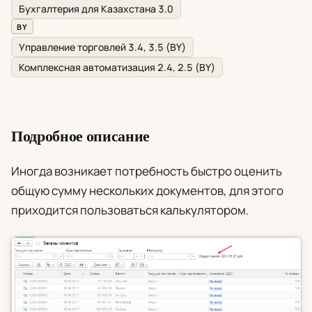
Бухгалтерия для Казахстана 3.0
BY
Управление торговлей 3.4, 3.5 (BY)
Комплексная автоматизация 2.4, 2.5 (BY)
Подробное описание
Иногда возникает потребность быстро оценить
общую сумму нескольких документов, для этого
приходится пользоваться калькулятором.