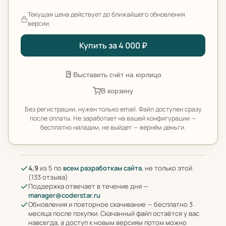
Текущая цена действует до ближайшего обновления
версии.
Купить за 4 000 ₽
Выставить счёт на юрлицо
В корзину
Без регистрации, нужен только email. Файл доступен сразу
после оплаты. Не заработает на вашей конфигурации —
бесплатно наладим, не выйдет — вернём деньги.
4,9
из 5 по
всем разработкам сайта
, не только этой
(133 отзыва)
Поддержка отвечает в течение дня —
manager@coderstar.ru
Обновления и повторное скачивание — бесплатно 3
месяца после покупки. Скачанный файл остаётся у вас
навсегда, а доступ к новым версиям потом можно