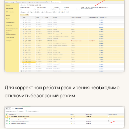
Для корректной работы расширения необходимо
отключить безопасный режим.