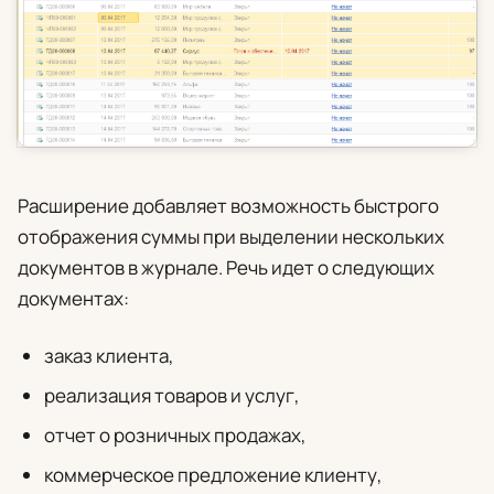
Расширение добавляет возможность быстрого
отображения суммы при выделении нескольких
документов в журнале. Речь идет о следующих
документах:
заказ клиента,
реализация товаров и услуг,
отчет о розничных продажах,
коммерческое предложение клиенту,