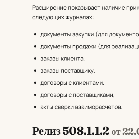
Расширение показывает наличие при
следующих журналах:
документы закупки (для документо
документы продажи (для реализаци
заказы клиента,
заказы поставщику,
договоры с клиентами,
договоры с поставщиками,
акты сверки взаиморасчетов.
Релиз 508.1.1.2
от 22