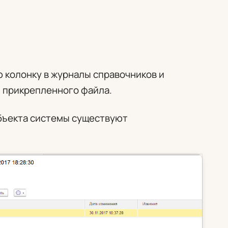
колонку в журналы справочников и
 прикрепленного файла.
объекта системы существуют