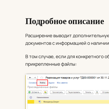
Подробное описание
Расширение выводит дополнительную 
документов с информацией о наличии
В том случае, если для конкретного 
прикрепленные файлы: