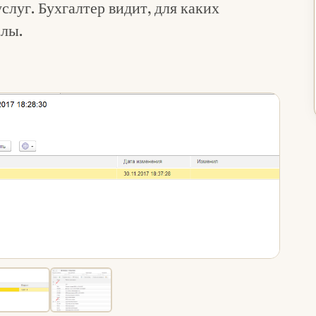
слуг. Бухгалтер видит, для каких
лы.