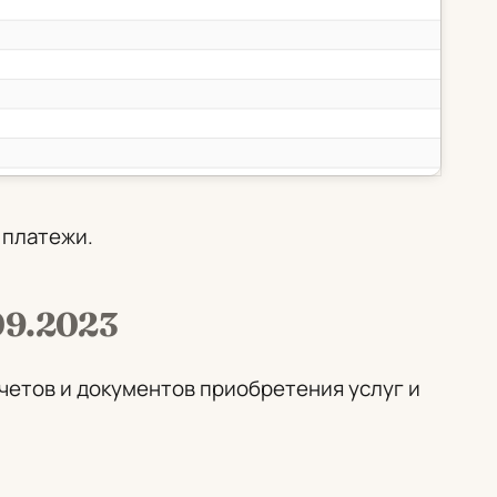
 платежи
.
.09.2023
четов и документов приобретения услуг и