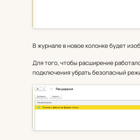
В журнале в новое колонке будет изо
Для того, чтобы расширение работало
подключения убрать безопасный реж