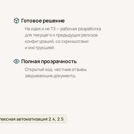
Готовое решение
Не идея и не ТЗ — рабочая разработка
для текущего и предыдущих релизов
конфигураций, со скриншотами
и инструкцией.
Полная прозрачность
Открытый код, честные отзывы,
закрывающие документы.
ексная автоматизация 2.4, 2.5