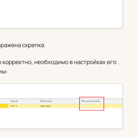
бражена скрепка.
 корректно, необходимо в настройках его
им: