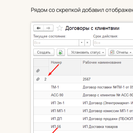
Рядом со скрепкой добавил отображе