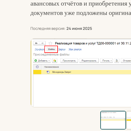
авансовых отчётов и приобретения у
документов уже подложены оригина
Последняя версия:
24 июня 2025