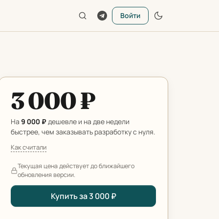
Войти
3 000 ₽
На
9 000 ₽
дешевле и на две недели
быстрее, чем заказывать разработку с нуля.
Как считали
Текущая цена действует до ближайшего
обновления версии.
Купить за 3 000 ₽