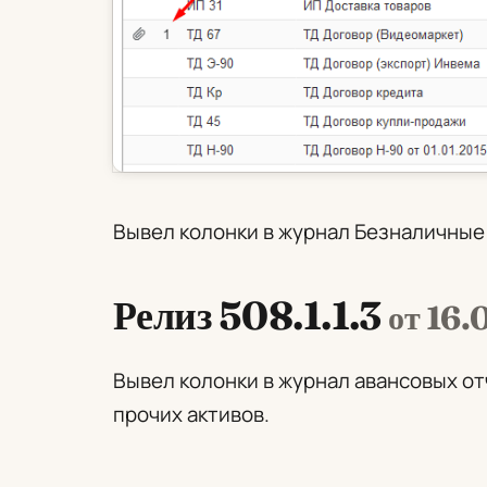
Вывел колонки в журнал
Безналичные
Релиз 508.1.1.3
от 16
Вывел колонки в журнал авансовых от
прочих активов.