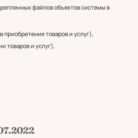
крепленных файлов объектов системы в
в приобретения товаров и услуг),
и товаров и услуг),
.07.2022