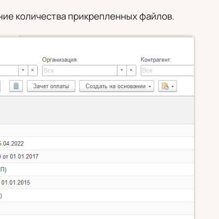
ние количества прикрепленных файлов.