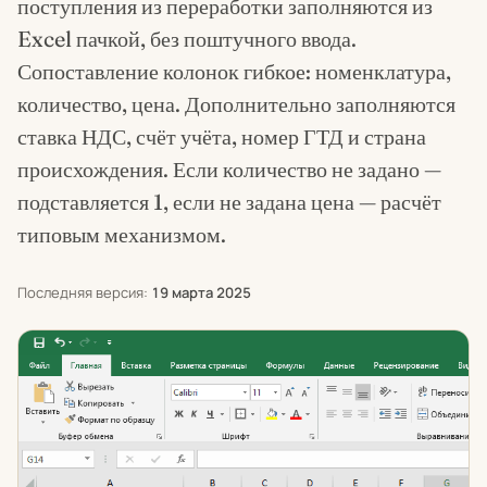
поступления из переработки заполняются из
Excel пачкой, без поштучного ввода.
Сопоставление колонок гибкое: номенклатура,
количество, цена. Дополнительно заполняются
ставка НДС, счёт учёта, номер ГТД и страна
происхождения. Если количество не задано —
подставляется 1, если не задана цена — расчёт
типовым механизмом.
Последняя версия:
19 марта 2025