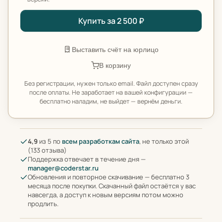
Купить за 2 500 ₽
Выставить счёт на юрлицо
В корзину
Без регистрации, нужен только email. Файл доступен сразу
после оплаты. Не заработает на вашей конфигурации —
бесплатно наладим, не выйдет — вернём деньги.
4,9
из 5 по
всем разработкам сайта
, не только этой
(133 отзыва)
Поддержка отвечает в течение дня —
manager@coderstar.ru
Обновления и повторное скачивание — бесплатно 3
месяца после покупки. Скачанный файл остаётся у вас
навсегда, а доступ к новым версиям потом можно
продлить.