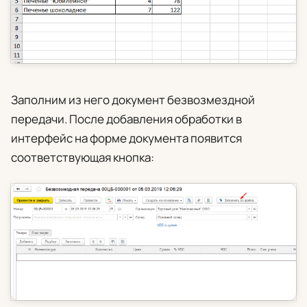
Заполним из него документ безвозмездной
передачи. После добавления обработки в
интерфейс на форме документа появится
соответствующая кнопка: