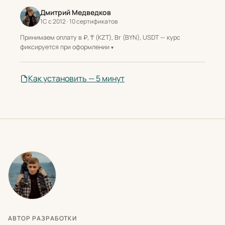
Дмитрий Медведков
1С с 2012 · 10 сертификатов
Принимаем оплату в ₽, ₸ (KZT), Br (BYN), USDT — курс
фиксируется при оформлении
Как установить — 5 минут
АВТОР РАЗРАБОТКИ