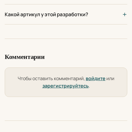
Какой артикул у этой разработки?
Комментарии
Чтобы оставить комментарий,
войдите
или
зарегистрируйтесь
.