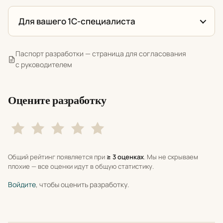
Для вашего 1С-специалиста
Паспорт разработки — страница для согласования
с руководителем
Оцените разработку
Общий рейтинг появляется при
≥ 3 оценках
. Мы не скрываем
плохие — все оценки идут в общую статистику.
Войдите
, чтобы оценить разработку.