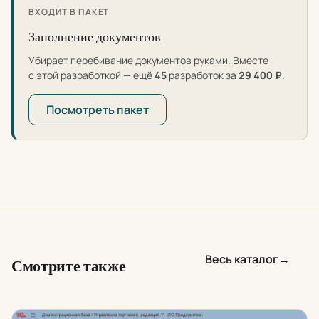
ВХОДИТ В ПАКЕТ
Заполнение документов
Убирает перебивание документов руками. Вместе
с этой разработкой — ещё
45
разработок за
29 400 ₽
.
Посмотреть пакет
Весь каталог
→
Смотрите также