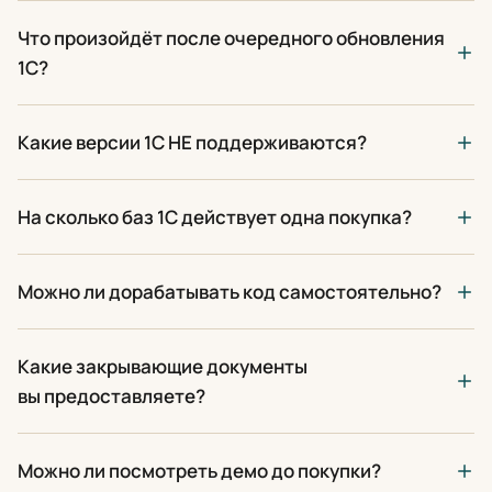
Что произойдёт после очередного обновления
1С?
Какие версии 1С НЕ поддерживаются?
На сколько баз 1С действует одна покупка?
Можно ли дорабатывать код самостоятельно?
Какие закрывающие документы
вы предоставляете?
Можно ли посмотреть демо до покупки?