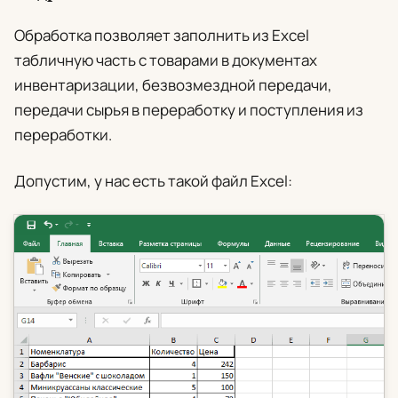
Обработка позволяет заполнить из Excel
табличную часть с товарами в документах
инвентаризации, безвозмездной передачи,
передачи сырья в переработку и поступления из
переработки.
Допустим, у нас есть такой файл Excel: