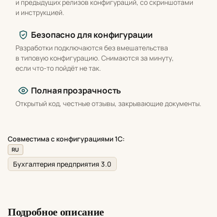
и предыдущих релизов конфигураций, со скриншотами
и инструкцией.
Безопасно для конфигурации
Разработки подключаются без вмешательства
в типовую конфигурацию. Снимаются за минуту,
если что-то пойдёт не так.
Полная прозрачность
Открытый код, честные отзывы, закрывающие документы.
Совместима с конфигурациями 1С:
RU
Бухгалтерия предприятия 3.0
Подробное описание