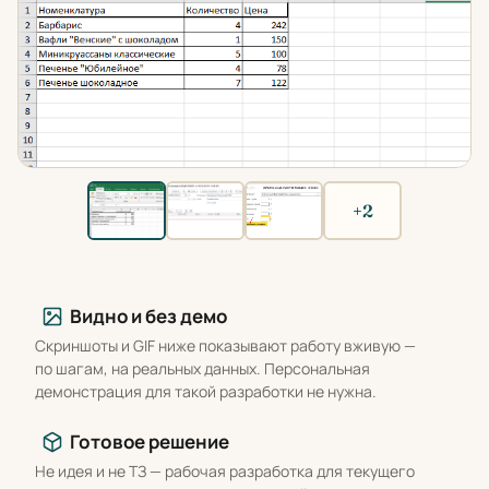
+2
Что вы получаете
Видно и без демо
Скриншоты и GIF ниже показывают работу вживую —
по шагам, на реальных данных. Персональная
демонстрация для такой разработки не нужна.
Готовое решение
Не идея и не ТЗ — рабочая разработка для текущего