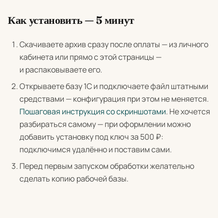
Как установить — 5 минут
Скачиваете архив сразу после оплаты — из личного
кабинета или прямо с этой страницы —
и распаковываете его.
Открываете базу 1С и подключаете файл штатными
средствами — конфигурация при этом не меняется.
Пошаговая инструкция со скриншотами
. Не хочется
разбираться самому — при оформлении можно
добавить установку под ключ за 500 ₽:
подключимся удалённо и поставим сами.
Перед первым запуском обработки желательно
сделать копию рабочей базы.