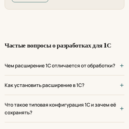
Частые вопросы о разработках для 1С
Чем расширение 1С отличается от обработки?
Как установить расширение в 1С?
Что такое типовая конфигурация 1С и зачем её
сохранять?