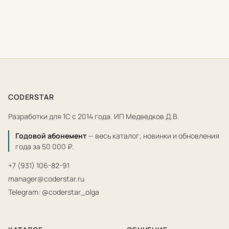
CODERSTAR
Разработки для 1С с 2014 года. ИП Медведков Д.В.
Годовой абонемент
— весь каталог, новинки и обновления
года за 50 000 ₽.
+7 (931) 106-82-91
manager@coderstar.ru
Telegram: @coderstar_olga