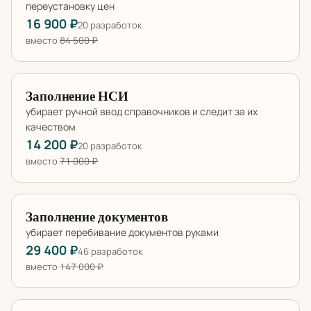
переустановку цен
16 900 ₽
20 разработок
вместо
84 500 ₽
Заполнение НСИ
убирает ручной ввод справочников и следит за их
качеством
14 200 ₽
20 разработок
вместо
71 000 ₽
Заполнение документов
убирает перебивание документов руками
29 400 ₽
46 разработок
вместо
147 000 ₽