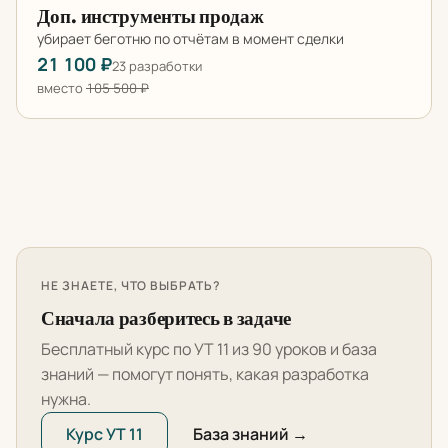
Доп. инструменты продаж
убирает беготню по отчётам в момент сделки
21 100 ₽
23 разработки
вместо
105 500 ₽
НЕ ЗНАЕТЕ, ЧТО ВЫБРАТЬ?
Сначала разберитесь в задаче
Бесплатный курс по УТ 11 из 90 уроков и база
знаний — помогут понять, какая разработка
нужна.
Курс УТ 11
База знаний →