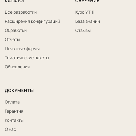
КАТАЛОГ
ОБУЧЕНИЕ
Все разработки
Курс УТ 11
Расширения конфигураций
База знаний
Обработки
Отзывы
Отчеты
Печатные формы
Тематические пакеты
Обновления
ДОКУМЕНТЫ
Оплата
Гарантия
Контакты
О нас