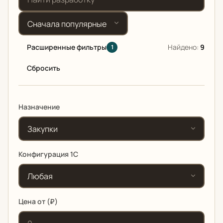
Сортировка
Расширенные фильтры
Найдено:
9
1
Сбросить
Назначение
Конфигурация 1С
Цена от (₽)