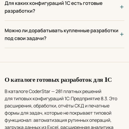
Для каких конфигураций 1С есть готовые
разработки?
Можно ли дорабатывать купленные разработки
под свои задачи?
О каталоге готовых разработок для 1С
В каталоге CoderStar — 281 платных решений
для типовых конфигураций 1С:Предприятие 8.3. Это
расширения, обработки, отчёты СКД и печатные
формы для задач, которые не покрывает типовой
функционал: автоматизация рутинных операций,
загрузка данных из Excel, расширенная аналитика