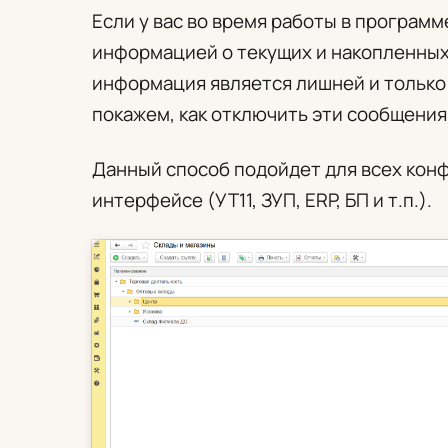
Если у вас во время работы в программ
информацией о текущих и накопленных 
информация является лишней и только 
покажем, как отключить эти сообщения
Данный способ подойдет для всех конф
интерфейсе (УТ11, ЗУП, ERP, БП и т.п.).