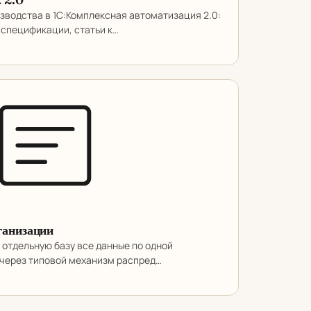
зводства в 1С:Комплексная автоматизация 2.0:
 спецификации, статьи к…
ганизации
 отдельную базу все данные по одной
 через типовой механизм распред…