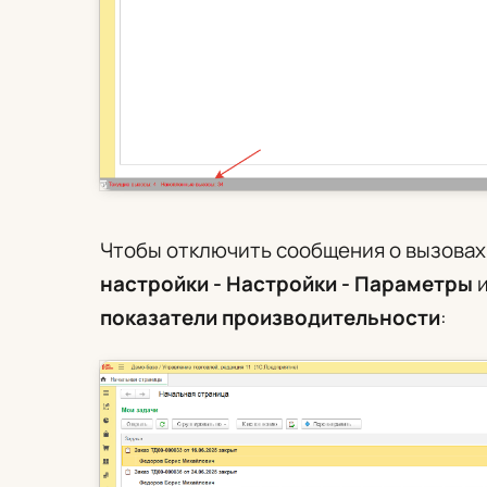
Чтобы отключить сообщения о вызовах
настройки - Настройки - Параметры
и
показатели производительности
: