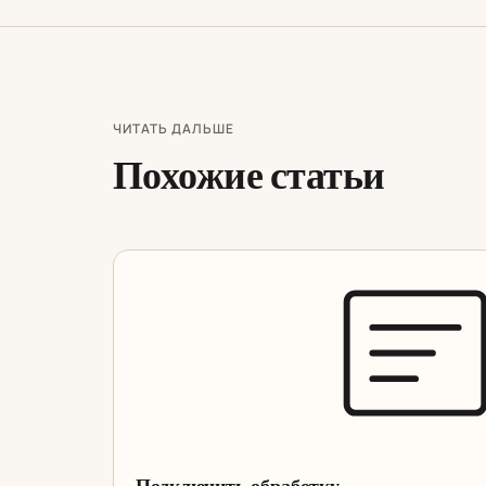
ЧИТАТЬ ДАЛЬШЕ
Похожие статьи
Подключить обработку