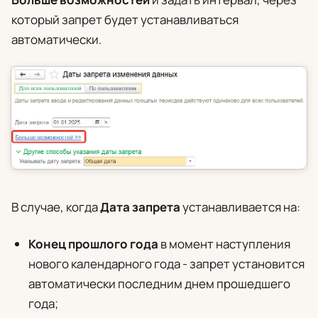
который запрет будет устанавливаться
автоматически.
В случае, когда
Дата запрета
устанавливается на:
Конец прошлого года
в момент наступления
нового календарного года - запрет установится
автоматически последним днем прошедшего
года;