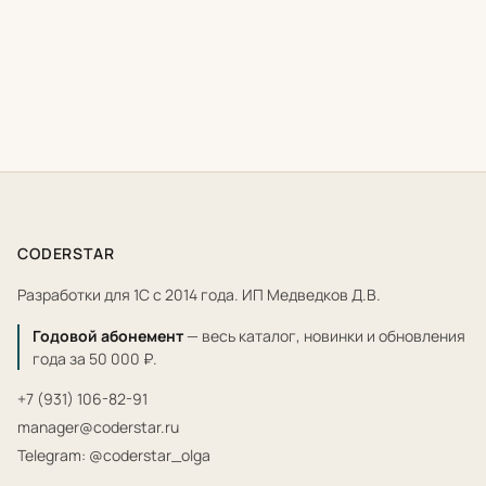
CODERSTAR
Разработки для 1С с 2014 года. ИП Медведков Д.В.
Годовой абонемент
— весь каталог, новинки и обновления
года за 50 000 ₽.
+7 (931) 106-82-91
manager@coderstar.ru
Telegram: @coderstar_olga