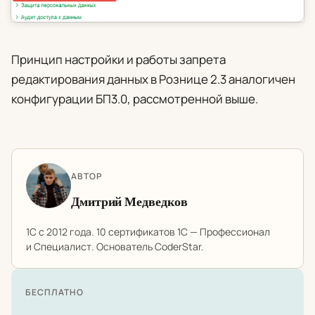
Принцип настройки и работы запрета
редактирования данных в Рознице 2.3 аналогичен
конфигурации БП3.0, рассмотренной выше.
АВТОР
Дмитрий Медведков
1С с 2012 года. 10 сертификатов 1С — Профессионал
и Специалист. Основатель CoderStar.
БЕСПЛАТНО