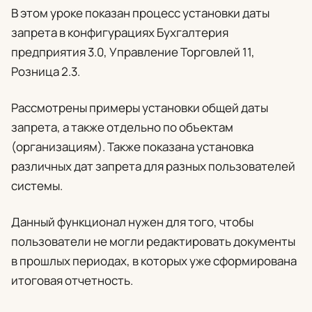
В этом уроке показан процесс установки даты
запрета в конфигурациях Бухгалтерия
предприятия 3.0, Управление Торговлей 11,
Розница 2.3.
Рассмотрены примеры установки общей даты
запрета, а также отдельно по объектам
(организациям). Также показана установка
различных дат запрета для разных пользователей
системы.
Данный функционал нужен для того, чтобы
пользователи не могли редактировать документы
в прошлых периодах, в которых уже сформирована
итоговая отчетность.