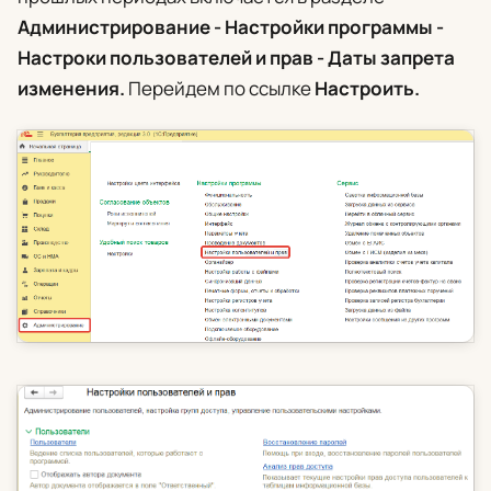
Администрирование - Настройки программы -
Настроки пользователей и прав - Даты запрета
изменения.
Перейдем по ссылке
Настроить.