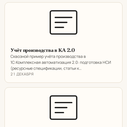
Учёт производства в КА 2.0
Сквозной пример учёта производства в
1С:Комплексная автоматизация 2.0: подготовка НСИ
(ресурсные спецификации, статьи к…
21 ДЕКАБРЯ