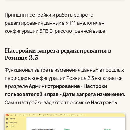
Принцип настройки и работы запрета
редактирования данных в УТ11 аналогичен
конфигурации БП3.0, рассмотренной выше.
Настройки запрета редактирования в
Рознице 2.3
Функционал запрета изменения данных в прошлых
периодах в конфигурации Розница 2.3 включается
в разделе
Администрирование - Настроки
пользователей и прав - Даты запрета изменения.
Сами настройки задаются по ссылке
Настроить.