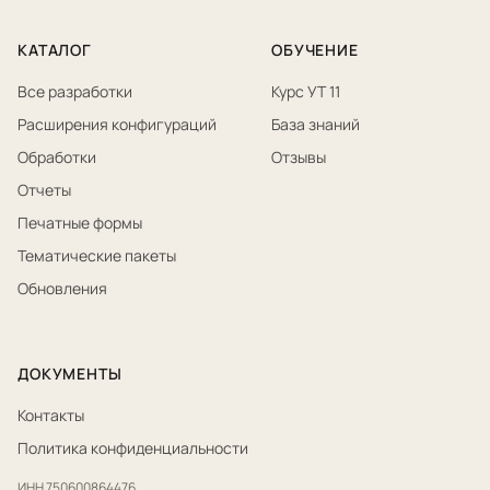
КАТАЛОГ
ОБУЧЕНИЕ
Все разработки
Курс УТ 11
Расширения конфигураций
База знаний
Обработки
Отзывы
Отчеты
Печатные формы
Тематические пакеты
Обновления
ДОКУМЕНТЫ
Контакты
Политика конфиденциальности
ИНН 750600864476