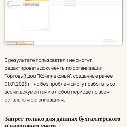
В результате пользователи не смогут
редактировать документы по организации
Торговый дом "Комплексный", созданные ранее
01.01.2025 г., но без проблем смогут работать со
всеми документами в любом периоде по всем
остальным организациям.
Запрет только для данных бухгалтерского
и налогового учета