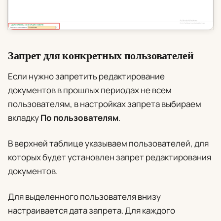
Запрет для конкретных пользователей
Если нужно запретить редактирование
документов в прошлых периодах не всем
пользователям, в настройках запрета выбираем
вкладку
По пользователям
.
В верхней таблице указываем пользователей, для
которых будет установлен запрет редактирования
документов.
Для выделенного пользователя внизу
настраивается дата запрета. Для каждого