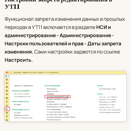
УТ11
Функционал запрета изменения данных в прошлых
периодах в УТ11 включается в разделе
НСИ и
администрирование - Администрирование -
Настроки пользователей и прав - Даты запрета
изменения.
Сами настройки задаются по ссылке
Настроить.