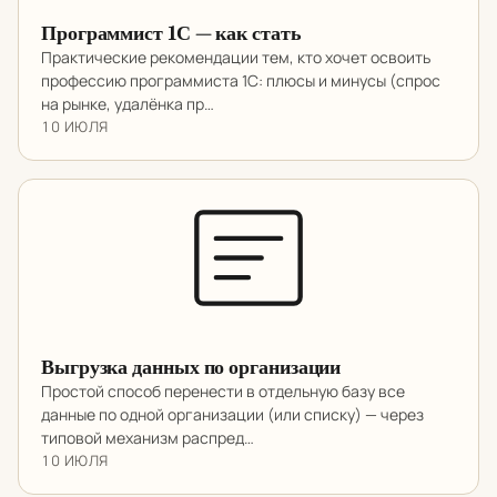
Программист 1С — как стать
Практические рекомендации тем, кто хочет освоить
профессию программиста 1С: плюсы и минусы (спрос
на рынке, удалёнка пр…
10 ИЮЛЯ
Выгрузка данных по организации
Простой способ перенести в отдельную базу все
данные по одной организации (или списку) — через
типовой механизм распред…
10 ИЮЛЯ