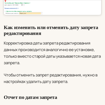
Как изменить или отменить дату запрета
редактирования
Корректировка даты запрета редактирования
данных производится аналогично ее установке,
только вместо старой даты указывается новая дата
запрета.
Чтобы отменить запрет редактирования, нужно в
настройках удалить дату запрета.
Отчет по датам запрета