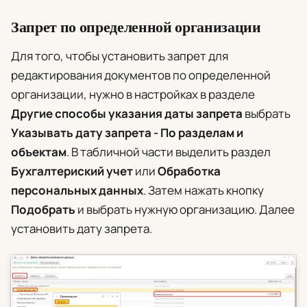
Запрет по определенной организации
Для того, чтобы установить запрет для
редактирования документов по определенной
организации, нужно в настройках в разделе
Другие способы указания даты запрета
выбрать
Указывать дату запрета - По разделам и
объектам
. В табличной части выделить раздел
Бухгалтериский учет
или
Обработка
персональных данных
. Затем нажать кнопку
Подобрать
и выбрать нужную организацию. Далее
установить дату запрета.