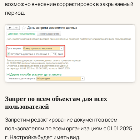
возможно внесение корректировок в закрываемый
период.
Запрет по всем объектам для всех
пользователей
Запретим редактирование документов всем
пользователям по всем организациям с 01.01.2025
г. Настройка будет иметь вид: