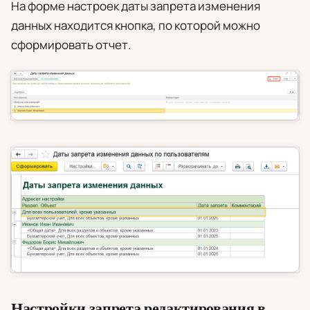
На форме настроек даты запрета изменения
данных находится кнопка, по которой можно
сформировать отчет.
Настройки запрета редактирования в