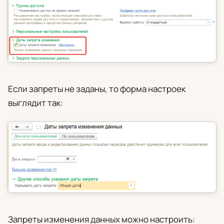
Если запреты не заданы, то форма настроек
выглядит так:
Запреты изменения данных можно настроить: