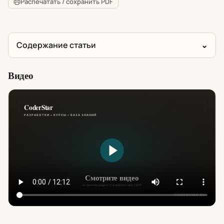
Распечатать / сохранить PDF
Содержание статьи
Видео