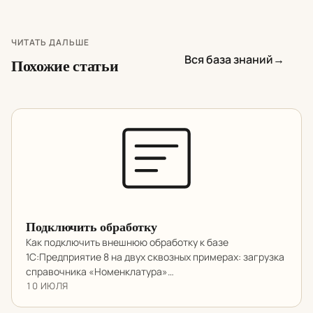
ЧИТАТЬ ДАЛЬШЕ
Вся база знаний
→
Похожие статьи
Подключить обработку
Как подключить внешнюю обработку к базе
1С:Предприятие 8 на двух сквозных примерах: загрузка
справочника «Номенклатура»…
10 ИЮЛЯ