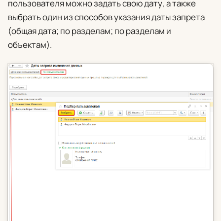
пользователя можно задать свою дату, а также
выбрать один из способов указания даты запрета
(общая дата; по разделам; по разделам и
объектам).