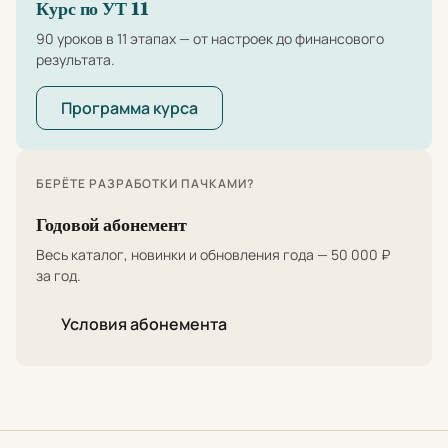
Курс по УТ 11
90 уроков в 11 этапах — от настроек до финансового
результата.
Программа курса
БЕРЁТЕ РАЗРАБОТКИ ПАЧКАМИ?
Годовой абонемент
Весь каталог, новинки и обновления года — 50 000 ₽
за год.
Условия абонемента