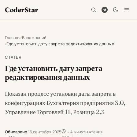
CoderStar
Главная
База знаний
Где установить дату запрета редактирования данных
СТАТЬЯ
Где установить дату запрета
редактирования данных
Показан процесс установки даты запрета в
конфигурациях Бухгалтерия предприятия 3.0,
Управление Торговлей 11, Розница 2.3
Обновлено
16 сентября 2025
~ 4 минуты чтения