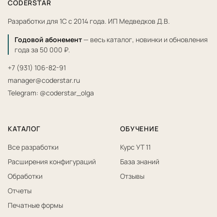
CODERSTAR
Разработки для 1С с 2014 года. ИП Медведков Д.В.
Годовой абонемент
— весь каталог, новинки и обновления
года за 50 000 ₽.
+7 (931) 106-82-91
manager@coderstar.ru
Telegram: @coderstar_olga
КАТАЛОГ
ОБУЧЕНИЕ
Все разработки
Курс УТ 11
Расширения конфигураций
База знаний
Обработки
Отзывы
Отчеты
Печатные формы