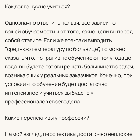
Как долго нужно учиться?
Однозначно ответить нельзя, все зависит от
вашей обучаемости и от того, какие цели вы перед
собой ставите. Если же все-таки выводить
"среднюю температуру по больнице", то можно
сказать что, потратив на обучение от полугода до
года, вы будете готовы решать большинство задач,
возникающих у реальных заказчиков. Конечно, при
условии что обучение будет достаточно
интенсивное и учиться вы будете у
профессионалов своего дела.
Какие перспективы у профессии?
На мой взгляд, перспективы достаточно неплохие,