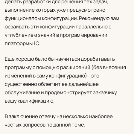
делать разработки для решения тех задач,
выполнение которых уже предусмотрено
функционалом конфигурации. Рекомендую вам
осваивать эти конфигурации параллельно с
углублением знаний в программировании
платформы 1С.
Еще хорошо было бы научиться дорабатывать
программу с помощью расширений (без внесения
изменений в саму конфигурацию) - это
существенно облегчит ее дальнейшее
обслуживание и продемонстрирует заказчику
вашу квалификацию.
В заключение отвечу на несколько наиболее
частых вопросов по данной теме.