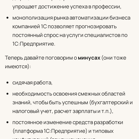
упрощает достижение успеха в профессии,
монополизация рынка автоматизации бизнеса
компанией 1С позволяет прогнозировать
постоянный спрос на услуги специалистов по
1С:Предприятие.
Теперь давайте поговорим о
минусах
(они тоже
имеются):
сидячая работа,
необходимость освоения смежных областей
знаний, чтобы быть успешным (бухгалтерский и
налоговый учет, расчет зарплаты и т.п.),
постоянное изменение средств разработки
(платформа 1С:Предприятие) и типовых