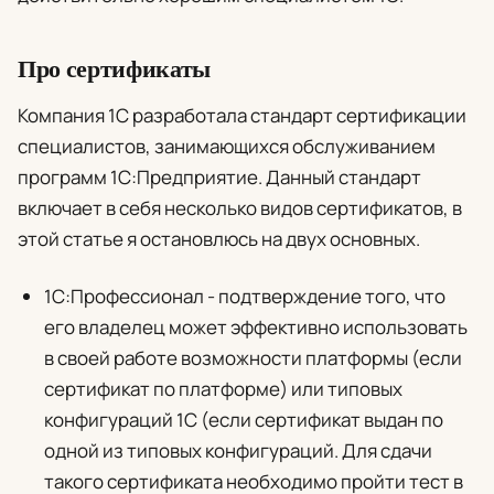
Про сертификаты
Компания 1С разработала стандарт сертификации
специалистов, занимающихся обслуживанием
программ 1С:Предприятие. Данный стандарт
включает в себя несколько видов сертификатов, в
этой статье я остановлюсь на двух основных.
1С:Профессионал
- подтверждение того, что
его владелец может эффективно использовать
в своей работе возможности платформы (если
сертификат по платформе) или типовых
конфигураций 1С (если сертификат выдан по
одной из типовых конфигураций. Для сдачи
такого сертификата необходимо пройти тест в