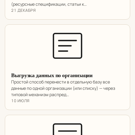
(ресурсные спецификации, статьи к…
21 ДЕКАБРЯ
Выгрузка данных по организации
Простой способ перенести в отдельную базу все
данные по одной организации (или списку) — через
типовой механизм распред…
10 ИЮЛЯ