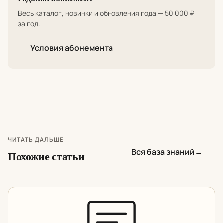
Весь каталог, новинки и обновления года — 50 000 ₽
за год.
Условия абонемента
ЧИТАТЬ ДАЛЬШЕ
Вся база знаний
→
Похожие статьи