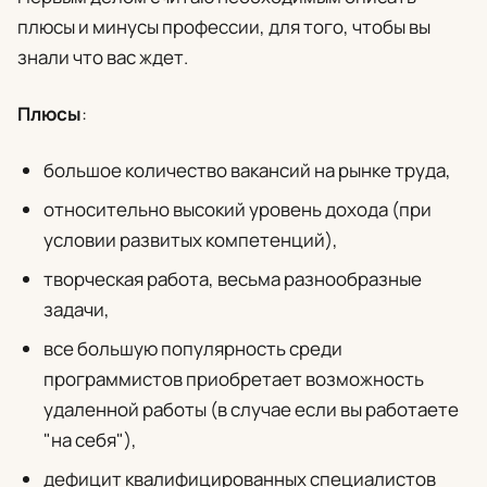
плюсы и минусы профессии, для того, чтобы вы
знали что вас ждет.
Плюсы
:
большое количество вакансий на рынке труда,
относительно высокий уровень дохода (при
условии развитых компетенций),
творческая работа, весьма разнообразные
задачи,
все большую популярность среди
программистов приобретает возможность
удаленной работы (в случае если вы работаете
"на себя"),
дефицит квалифицированных специалистов