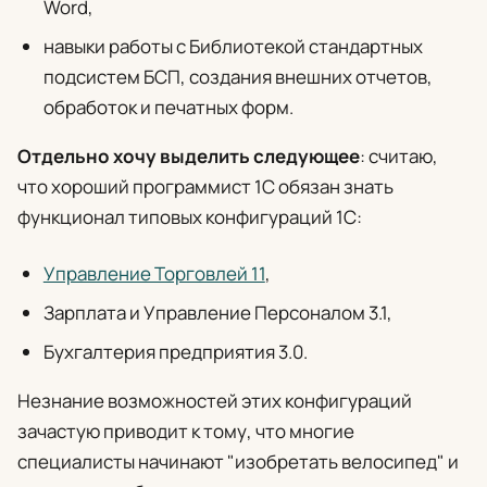
Word,
навыки работы с Библиотекой стандартных
подсистем БСП, создания внешних отчетов,
обработок и печатных форм.
Отдельно хочу выделить следующее
: считаю,
что хороший программист 1С обязан знать
функционал типовых конфигураций 1С:
Управление Торговлей 11
,
Зарплата и Управление Персоналом 3.1,
Бухгалтерия предприятия 3.0.
Незнание возможностей этих конфигураций
зачастую приводит к тому, что многие
специалисты начинают "изобретать велосипед" и