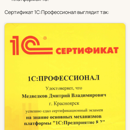
Сертификат 1С:Профессионал выглядит так: