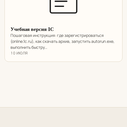
Учебная версия 1С
Пошаговая инструкция: где зарегистрироваться
(online.1c.ru), как скачать архив, запустить autorun.exe,
выполнить быстру…
10 ИЮЛЯ