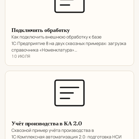
Подключить обработку
Как подключить внешнюю обработку к базе
1С:Предприятие 8 на двух сквозных примерах: загрузка
справочника «Номенклатура»…
10 ИЮЛЯ
Учёт производства в КА 2.0
Сквозной пример учёта производства в
1С:Комплексная автоматизация 2.0: подготовка НСИ