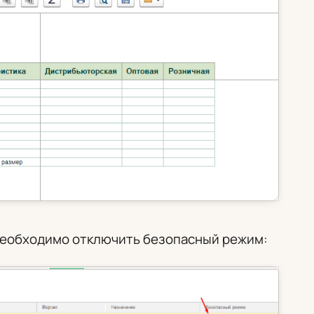
необходимо отключить безопасный режим: