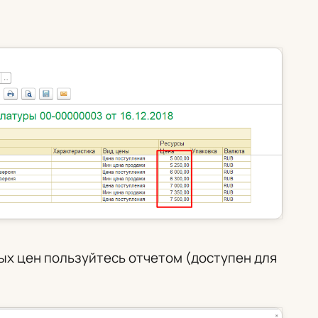
ых цен пользуйтесь отчетом (доступен для