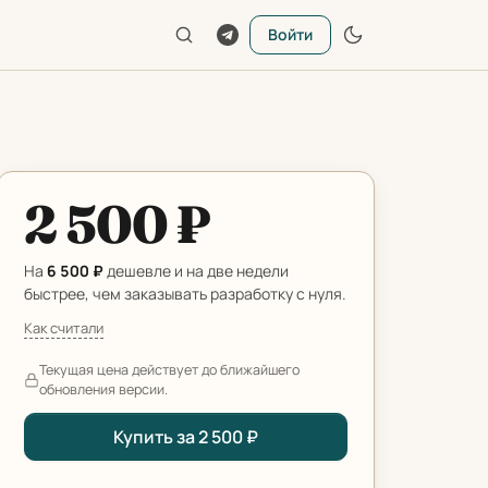
Войти
2 500 ₽
На
6 500 ₽
дешевле и на две недели
быстрее, чем заказывать разработку с нуля.
Как считали
Текущая цена действует до ближайшего
обновления версии.
Купить за 2 500 ₽