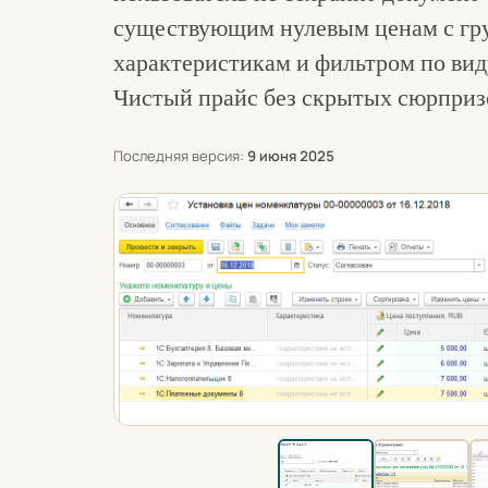
существующим нулевым ценам с гру
характеристикам и фильтром по вид
Чистый прайс без скрытых сюрприз
Последняя версия:
9 июня 2025