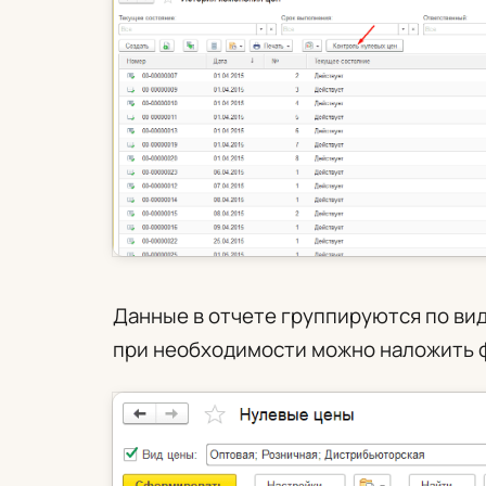
Данные в отчете группируются по вид
при необходимости можно наложить ф