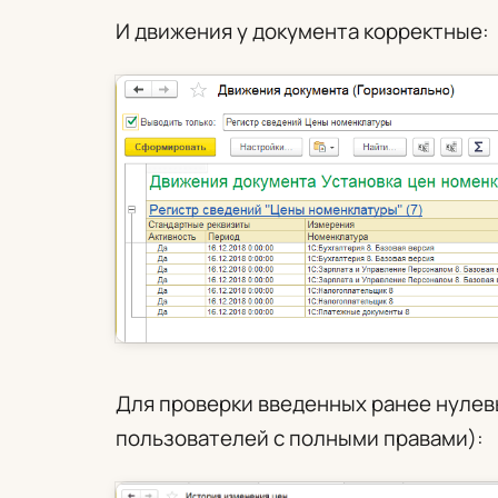
И движения у документа корректные:
Для проверки введенных ранее нулев
пользователей с полными правами):