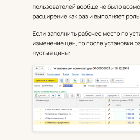
пользователей вообще не было возмо
расширение как раз и выполняет роль 
Если заполнить рабочее место по уст
изменение цен, то после установки 
пустые цены: