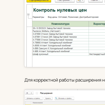
Для корректной работы расширения 