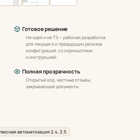
Готовое решение
Не идея и не ТЗ — рабочая разработка
для текущего и предыдущих релизов
конфигураций, со скриншотами
и инструкцией.
Полная прозрачность
Открытый код, честные отзывы,
закрывающие документы.
ексная автоматизация 2.4, 2.5