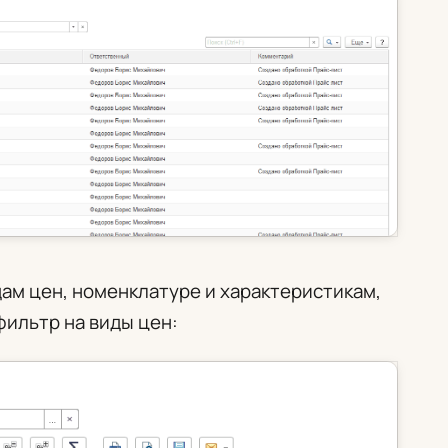
ам цен, номенклатуре и характеристикам,
ильтр на виды цен: