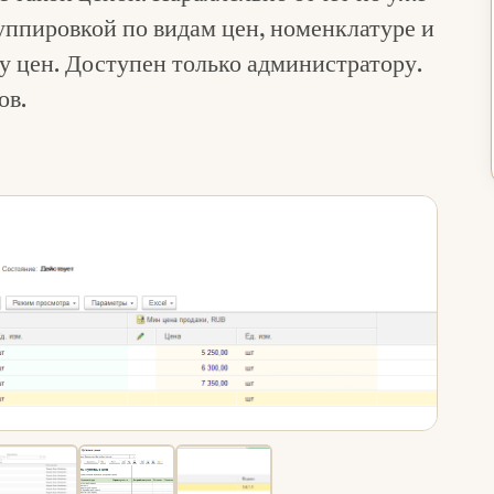
ппировкой по видам цен, номенклатуре и
у цен. Доступен только администратору.
ов.