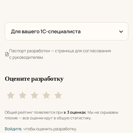
Для вашего 1С-специалиста
Паспорт разработки — страница для согласования
с руководителем
Оцените разработку
Общий рейтинг появляется при
≥ 3 оценках
. Мы не скрываем
плохие — все оценки идут в общую статистику.
Войдите
, чтобы оценить разработку.