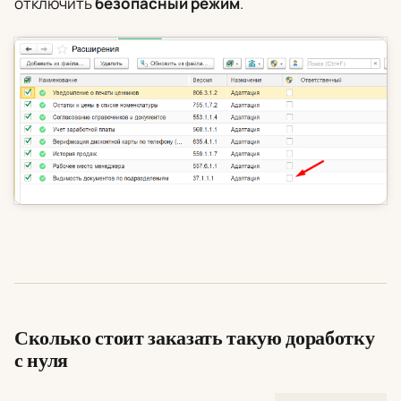
отключить
безопасный режим
.
Сколько стоит заказать такую доработку
с нуля