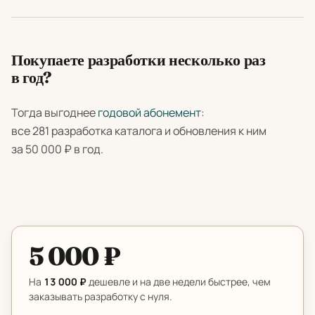
Покупаете разработки несколько раз
в год?
Тогда выгоднее
годовой абонемент
:
все 281 разработка каталога и обновления к ним
за 50 000 ₽ в год.
5 000 ₽
На
13 000 ₽
дешевле и на две недели быстрее, чем
заказывать разработку с нуля.