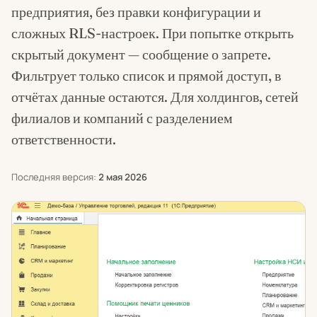
предприятия, без правки конфигурации и
сложных RLS-настроек. При попытке открыть
скрытый документ — сообщение о запрете.
Фильтрует только список и прямой доступ, в
отчётах данные остаются. Для холдингов, сетей
филиалов и компаний с разделением
ответственности.
Последняя версия:
2 мая 2026