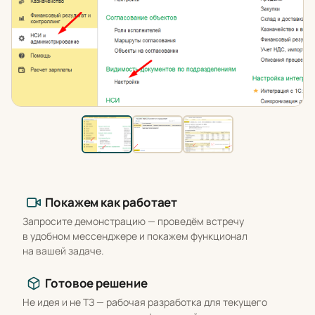
Что вы получаете
Покажем как работает
Запросите демонстрацию — проведём встречу
в удобном мессенджере и покажем функционал
на вашей задаче.
Готовое решение
Не идея и не ТЗ — рабочая разработка для текущего