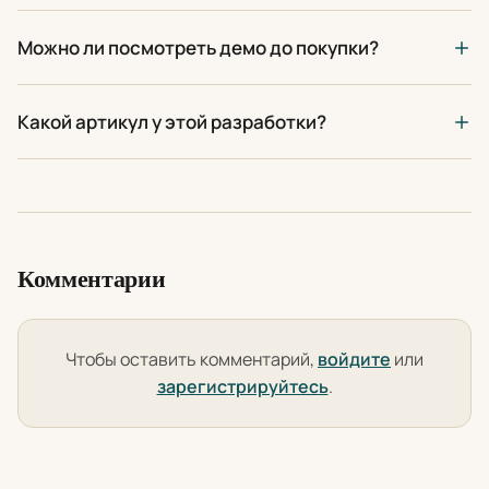
Можно ли посмотреть демо до покупки?
Какой артикул у этой разработки?
Комментарии
Чтобы оставить комментарий,
войдите
или
зарегистрируйтесь
.