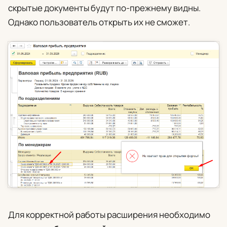
скрытые документы будут по-прежнему видны.
Однако пользователь открыть их не сможет.
Для корректной работы расширения необходимо