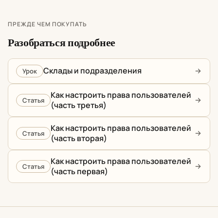
ПРЕЖДЕ ЧЕМ ПОКУПАТЬ
Разобраться подробнее
Склады и подразделения
Урок
Как настроить права пользователей
Статья
(часть третья)
Как настроить права пользователей
Статья
(часть вторая)
Как настроить права пользователей
Статья
(часть первая)