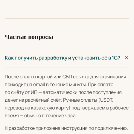
Частые вопросы
Как получить разработку и установить её в 1С?
После оплаты картой или СБП ссылка для скачивания
приходит на email в течение минуты. При оплате
по счёту от ИП — автоматически после поступления
денег на расчётный счёт. Ручные оплаты (USDT,
перевод на казахскую карту) подтверждаем в рабочее
время — обычно в течение часа.
К разработке приложена инструкция по подключению.