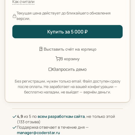
Как считали
Текущая цена действует до ближайшего обновления
версии.
Купить за 5 000 ₽
Выставить счёт на юрлицо
В корзину
Запросить демо
Без регистрации, нужен только email. Файл доступен сразу
после оплаты. Не заработает на вашей конфигурации —
бесплатно наладим, не выйдет — вернём деньги.
4,9
из 5 по
всем разработкам сайта
, не только этой
(133 отзыва)
Поддержка отвечает в течение дня —
manager@coderstar.ru