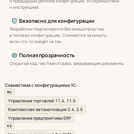
и предыдущих релизов конфигураций, со скриншотами
и инструкцией.
Безопасно для конфигурации
Разработки подключаются без вмешательства
в типовую конфигурацию. Снимаются за минуту,
если что-то пойдёт не так.
Полная прозрачность
Открытый код, честные отзывы, закрывающие документы.
Совместима с конфигурациями 1С:
RU
Управление торговлей 11.4, 11.5
Комплексная автоматизация 2.4, 2.5
Управление предприятием ERP
KZ