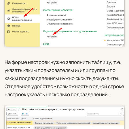
На форме настроек нужно заполнить таблицу, т.е.
указать каким пользователям и/или группам по
каким подразделениям нужно скрыть документы.
Отдельное удобство - возможность в одной строке
настроек указать несколько подразделений.