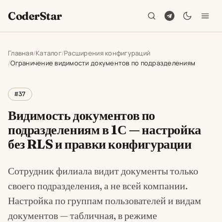
CoderStar
Главная
Каталог
Расширения конфигураций
Ограничение видимости документов по подразделениям
#37
Видимость документов по
подразделениям в 1С — настройка
без RLS и правки конфигурации
Сотрудник филиала видит документы только
своего подразделения, а не всей компании.
Настройка по группам пользователей и видам
документов — табличная, в режиме