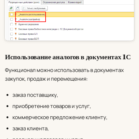
Использование аналогов в документах 1С
Функционал можно использовать в документах
закупок, продаж и перемещения:
заказ поставщику,
приобретение товаров и услуг,
коммерческое предложение клиенту,
заказ клиента,