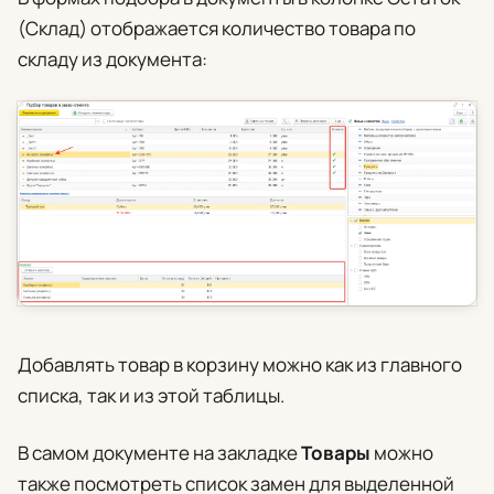
(Склад) отображается количество товара по
складу из документа:
Добавлять товар в корзину можно как из главного
списка, так и из этой таблицы.
В самом документе на закладке
Товары
можно
также посмотреть список замен для выделенной