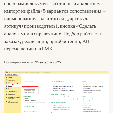
способами: документ «Установка аналогов»,
импорт из файла (5 вариантов сопоставления —
наименование, код, штрихкод, артикул,
артикул+производитель), кнопка «Сделать
аналогами» в справочнике. Подбор работает в
заказах, реализации, приобретении, КП,
перемещении и в РМК.
Последняя версия:
25 августа 2025