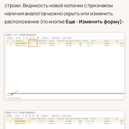
строки. Видимость новой колонки с признаком
наличия аналогов можно скрыть или изменить
расположение (по кнопке
Еще - Изменить форму):