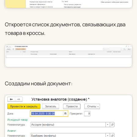
Откроется список документов, связывающих два
товара в кроссы.
Создадим новый документ: