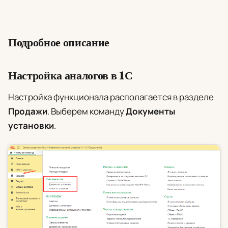
Подробное описание
Настройка аналогов в 1С
Настройка функционала располагается в разделе
Продажи
. Выберем команду
Документы
установки
.