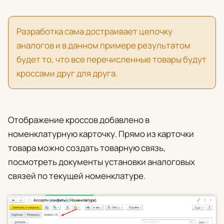
Разработка сама достраивает цепочку
аналогов и в данном примере результатом
будет то, что все перечисленные товары будут
кроссами друг для друга.
Отображение кроссов добавлено в
номенклатурную карточку. Прямо из карточки
товара можно создать товарную связь,
посмотреть документы установки аналоговых
связей по текущей номенклатуре.