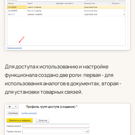
Для доступа к использованию и настройке
функционала создано две роли: первая - для
использования аналогов в документах, вторая -
для установки товарных связей.