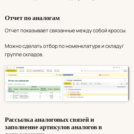
Отчет по аналогам
Отчет показывает связанные между собой кроссы.
Можно сделать отбор по номенклатуре и складу/
группе складов.
Рассылка аналоговых связей и
заполнение артикулов аналогов в