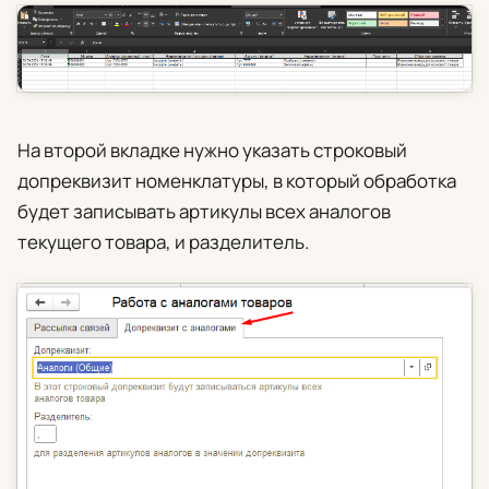
На второй вкладке нужно указать строковый
допреквизит номенклатуры, в который обработка
будет записывать артикулы всех аналогов
текущего товара, и разделитель.