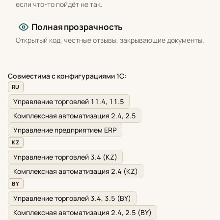
если что-то пойдёт не так.
Полная прозрачность
Открытый код, честные отзывы, закрывающие документы.
Совместима с конфигурациями 1С:
RU
Управление торговлей 11.4, 11.5
Комплексная автоматизация 2.4, 2.5
Управление предприятием ERP
KZ
Управление торговлей 3.4 (KZ)
Комплексная автоматизация 2.4 (KZ)
BY
Управление торговлей 3.4, 3.5 (BY)
Комплексная автоматизация 2.4, 2.5 (BY)