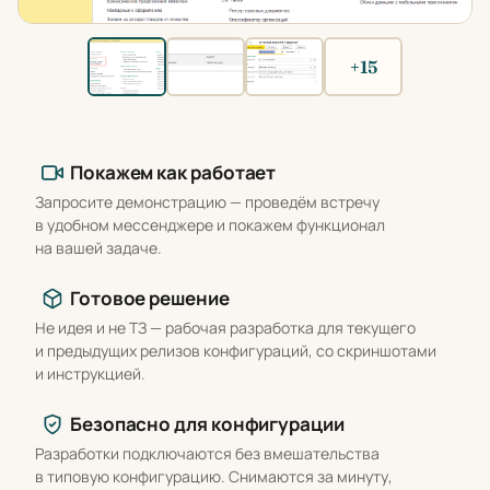
+15
Что вы получаете
Покажем как работает
Запросите демонстрацию — проведём встречу
в удобном мессенджере и покажем функционал
на вашей задаче.
Готовое решение
Не идея и не ТЗ — рабочая разработка для текущего
и предыдущих релизов конфигураций, со скриншотами
и инструкцией.
Безопасно для конфигурации
Разработки подключаются без вмешательства
в типовую конфигурацию. Снимаются за минуту,