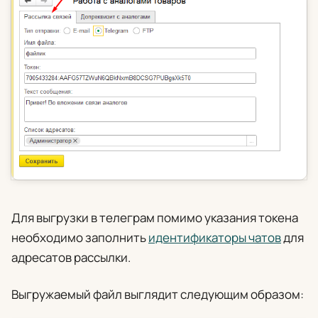
Для выгрузки в телеграм помимо указания токена
необходимо заполнить
идентификаторы чатов
для
адресатов рассылки.
Выгружаемый файл выглядит следующим образом: