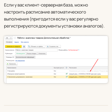
Если у вас клиент-серверная база, можно
настроить расписание автоматического
выполнения (пригодится если у вас регулярно
регистрируются документы установки аналогов).