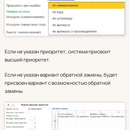
Если не указан приоритет, система присвоит
высший приоритет.
Если не указан вариант обратной замены, будет
присвоен вариант с возможностью обратной
замены.