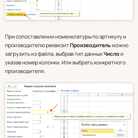
При сопоставлении номенклатуры по артикулу и
производителю реквизит
Производитель
можно
загрузить из файла, выбрав тип данных
Число
и
указав номер колонки. Или выбрать конкретного
производителя.