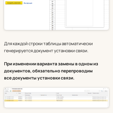
Для каждой строки таблицы автоматически
генерируется документ установки связи.
При изменении варианта замены в одном из
документов, обязательно перепроводим
все документы установки связи.