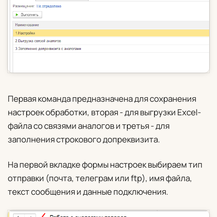
Первая команда предназначена для сохранения
настроек обработки, вторая - для выгрузки Excel-
файла со связями аналогов и третья - для
заполнения строкового допреквизита.
На первой вкладке формы настроек выбираем тип
отправки (почта, телеграм или ftp), имя файла,
текст сообщения и данные подключения.