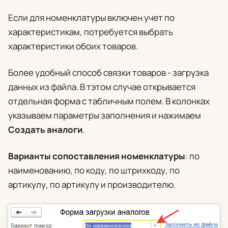
Если для номенклатуры включен учет по
характеристикам, потребуется выбрать
характеристики обоих товаров.
Более удобный способ связки товаров -
загрузка
данных из файла
. В тэтом случае открывается
отдельная форма с табличным полем. В колонках
указываем параметры заполнения и нажимаем
Создать аналоги
.
Варианты сопоставления номенклатуры
: по
наименованию, по коду, по штрихкоду, по
артикулу, по артикулу и производителю.