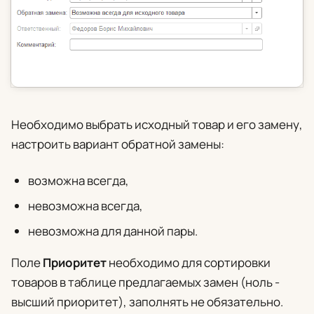
Необходимо выбрать исходный товар и его замену,
настроить вариант обратной замены:
возможна всегда,
невозможна всегда,
невозможна для данной пары.
Поле
Приоритет
необходимо для сортировки
товаров в таблице предлагаемых замен (ноль -
высший приоритет), заполнять не обязательно.