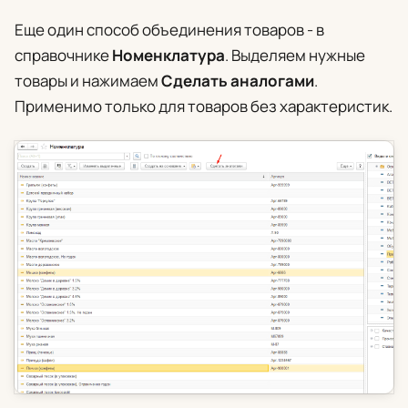
Еще один способ объединения товаров - в
справочнике
Номенклатура
. Выделяем нужные
товары и нажимаем
Сделать аналогами
.
Применимо только для товаров без характеристик.