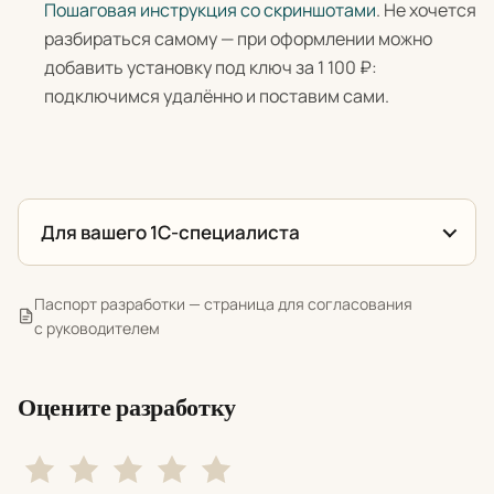
Пошаговая инструкция со скриншотами
. Не хочется
разбираться самому — при оформлении можно
добавить установку под ключ за 1 100 ₽:
подключимся удалённо и поставим сами.
Для вашего 1С-специалиста
Паспорт разработки — страница для согласования
с руководителем
Оцените разработку