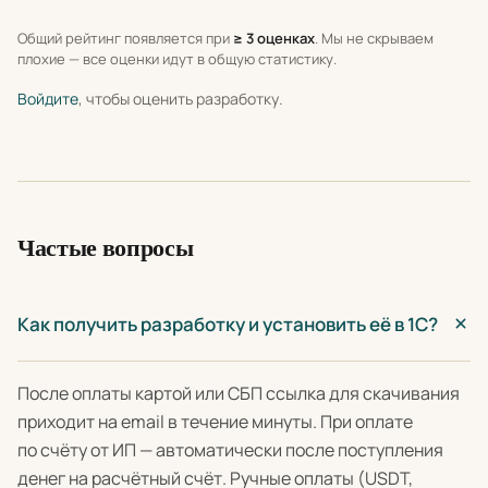
Общий рейтинг появляется при
≥ 3 оценках
. Мы не скрываем
плохие — все оценки идут в общую статистику.
Войдите
, чтобы оценить разработку.
Частые вопросы
Как получить разработку и установить её в 1С?
После оплаты картой или СБП ссылка для скачивания
приходит на email в течение минуты. При оплате
по счёту от ИП — автоматически после поступления
денег на расчётный счёт. Ручные оплаты (USDT,