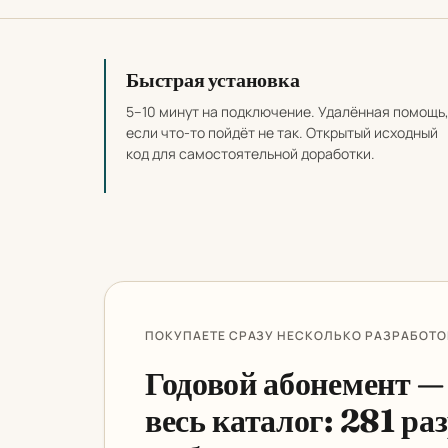
Почему выбирать на
Быстрая установка
5–10 минут на подключение. Удалённая помощь
если что-то пойдёт не так. Открытый исходный
код для самостоятельной доработки.
ПОКУПАЕТЕ СРАЗУ НЕСКОЛЬКО РАЗРАБОТО
Годовой абонемент 
весь каталог: 281 ра