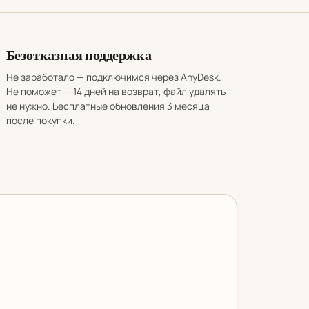
Безотказная поддержка
Не заработало — подключимся через AnyDesk.
Не поможет — 14 дней на возврат, файл удалять
не нужно. Бесплатные обновления 3 месяца
после покупки.