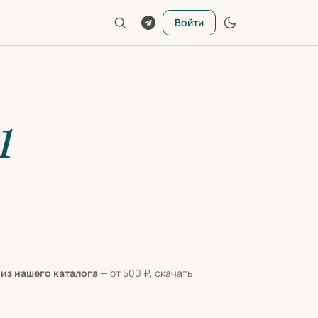
Войти
1
из нашего каталога
— от 500 ₽, скачать