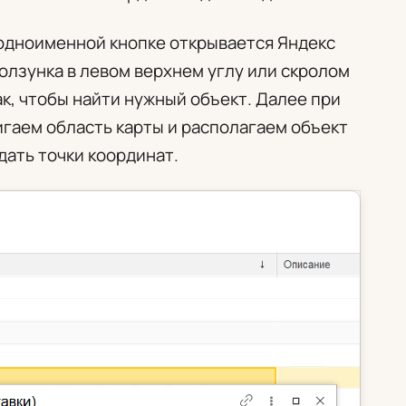
одноименной кнопке открывается Яндекс
ползунка в левом верхнем углу или скролом
к, чтобы найти нужный объект. Далее при
гаем область карты и располагаем объект
дать точки координат.