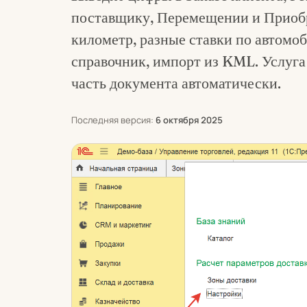
поставщику, Перемещении и Приобр
километр, разные ставки по автомо
справочник, импорт из KML. Услуга
часть документа автоматически.
Последняя версия:
6 октября 2025