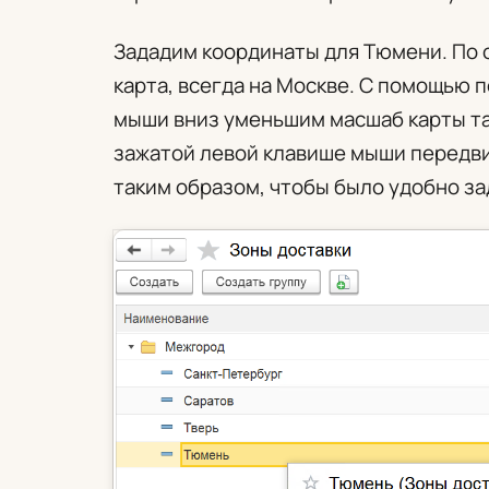
Зададим координаты для Тюмени. По 
карта, всегда на Москве. С помощью 
мыши вниз уменьшим масшаб карты та
зажатой левой клавише мыши передви
таким образом, чтобы было удобно за