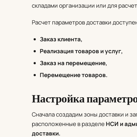
складами организации или для расчет
Расчет параметров доставки доступе
Заказ клиента,
Реализация товаров и услуг,
Заказ на перемещение,
Перемещение товаров.
Настройка параметро
Сначала создадим зоны доставки и з
расположенные в разделе
НСИ и адм
доставки.