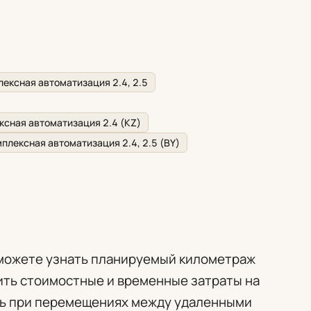
ексная автоматизация 2.4, 2.5
ксная автоматизация 2.4 (KZ)
плексная автоматизация 2.4, 2.5 (BY)
можете узнать планируемый километраж
нить стоимостные и временные затраты на
ть при перемещениях между удаленными