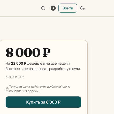
Войти
8 000 ₽
На
22 000 ₽
дешевле и на две недели
быстрее, чем заказывать разработку с нуля.
Как считали
Текущая цена действует до ближайшего
обновления версии.
Купить за 8 000 ₽