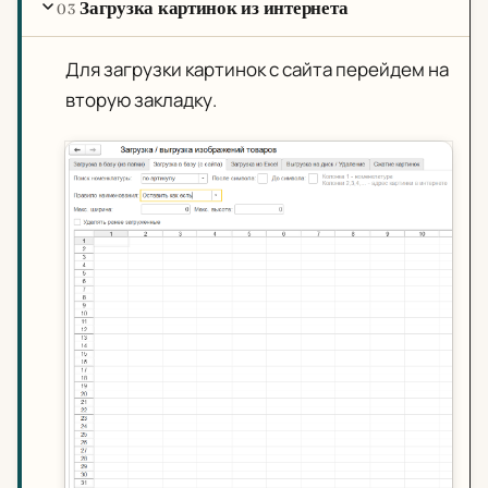
Загрузка картинок из интернета
03
Для загрузки картинок с сайта перейдем на
вторую закладку.