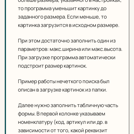
то программа уменьшит картинку до
заданного размера. Если меньше, то
картинка загрузится в исходном размере.
При этом достаточно заполнить один из
параметров: макс.ширина или макс.высота.
При загрузке программа автоматически
подстроит размер картинок.
Пример работы нечеткого поиска был
описан в загрузке картинок из папки.
Далее нужно заполнить табличную часть
формы. В первой колонке указываем
номенклатуру (код, артикул или др. в
зависимости от того, какой реквизит