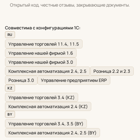
Открытый код, честные отзывы, закрывающие документы.
Совместима с конфигурациями 1С:
RU
Управление торговлей 11.4, 11.5
Управление нашей фирмой 1.6
Управление нашей фирмой 3.0
Комплексная автоматизация 2.4, 2.5
Розница 2.2 и 2.3
Розница 3.0
Управление предприятием ERP
KZ
Управление торговлей 3.4 (KZ)
Комплексная автоматизация 2.4 (KZ)
BY
Управление торговлей 3.4, 3.5 (BY)
Комплексная автоматизация 2.4, 2.5 (BY)