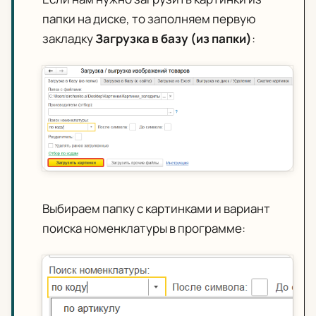
папки на диске, то заполняем первую
закладку
Загрузка в базу (из папки)
:
Выбираем папку с картинками и вариант
поиска номенклатуры в программе: