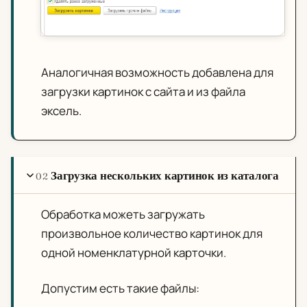
Аналогичная возможность добавлена для
загрузки картинок с сайта и из файла
эксель.
Загрузка нескольких картинок из каталога
02
Обработка можеть загружать
произвольное количество картинок для
одной номенклатурной карточки.
Допустим есть такие файлы: