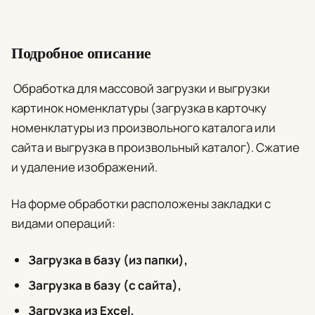
Подробное описание
Обработка для массовой загрузки и выгрузки
картинок номенклатуры (загрузка в карточку
номенклатуры из произвольного каталога или
сайта и выгрузка в произвольный каталог). Сжатие
и удаление изображений.
На форме обработки расположены закладки с
видами операций:
Загрузка в базу (из папки),
Загрузка в базу (с сайта),
Загрузка из Excel,