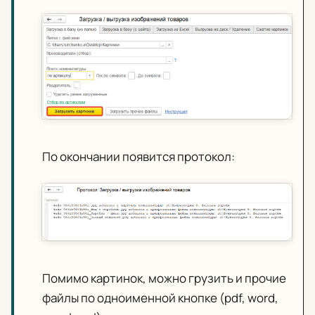
По окончании появится протокол:
Помимо картинок, можно грузить и прочие
файлы по одноименной кнопке (pdf, word,