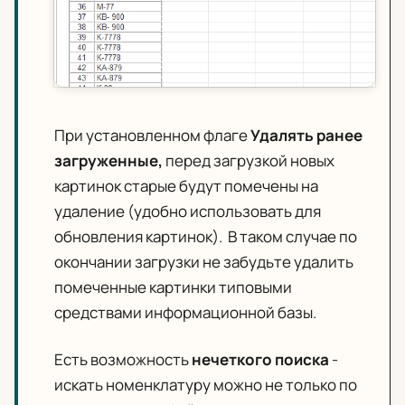
При установленном флаге
Удалять ранее
загруженные,
перед загрузкой новых
картинок старые будут помечены на
удаление (удобно использовать для
обновления картинок). В таком случае по
окончании загрузки не забудьте удалить
помеченные картинки типовыми
средствами информационной базы.
Есть возможность
нечеткого поиска
-
искать номенклатуру можно не только по