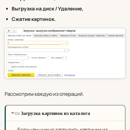
Выгрузка на диск / Удаление,
Сжатие картинок.
Рассмотрим каждую из операций.
Загрузка картинок из каталога
01
Если нам нужно загрузить картинки из