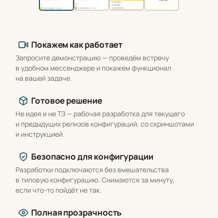
Что вы получаете
Покажем как работает
Запросите демонстрацию — проведём встречу
в удобном мессенджере и покажем функционал
на вашей задаче.
Готовое решение
Не идея и не ТЗ — рабочая разработка для текущего
и предыдущих релизов конфигураций, со скриншотами
и инструкцией.
Безопасно для конфигурации
Разработки подключаются без вмешательства
в типовую конфигурацию. Снимаются за минуту,
если что-то пойдёт не так.
Полная прозрачность