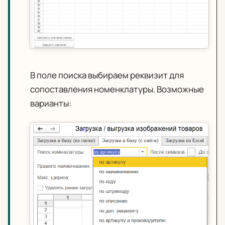
В поле поиска выбираем реквизит для
сопоставления номенклатуры. Возможные
варианты: