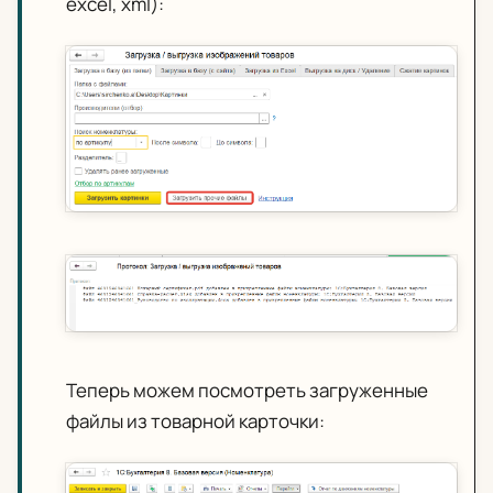
excel, xml):
Теперь можем посмотреть загруженные
файлы из товарной карточки: