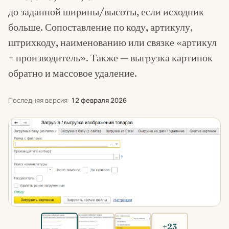
до заданной ширины/высоты, если исходник
больше. Сопоставление по коду, артикулу,
штрихкоду, наименованию или связке «артикул
+ производитель». Также — выгрузка картинок
обратно и массовое удаление.
Последняя версия:
12 февраля 2026
+23