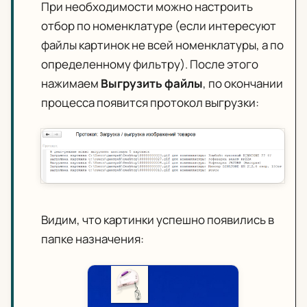
При необходимости можно настроить
отбор по номенклатуре (если интересуют
файлы картинок не всей номенклатуры, а по
определенному фильтру). После этого
нажимаем
Выгрузить файлы
, по окончании
процесса появится протокол выгрузки:
Видим, что картинки успешно появились в
папке назначения: