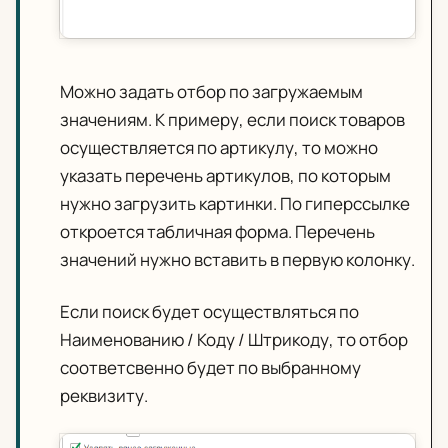
Можно задать отбор по загружаемым
значениям. К примеру, если поиск товаров
осуществляется по артикулу, то можно
указать перечень артикулов, по которым
нужно загрузить картинки. По гиперссылке
откроется табличная форма. Перечень
значений нужно вставить в первую колонку.
Если поиск будет осуществляться по
Наименованию / Коду / Штрикоду, то отбор
соответсвенно будет по выбранному
реквизиту.