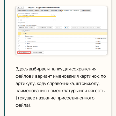
Здесь выбираем папку для сохранения
файлов и вариант именования картинок: по
артикулу, коду справочника, штрихкоду,
наименованию номенклатуры или как есть
(текущее название присоединенного
файла).