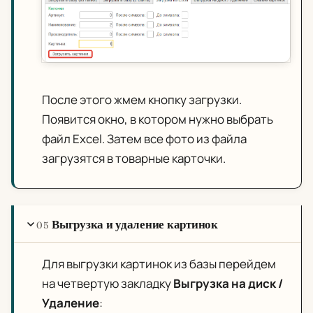
После этого жмем кнопку загрузки.
Появится окно, в котором нужно выбрать
файл Excel. Затем все фото из файла
загрузятся в товарные карточки.
Выгрузка и удаление картинок
05
Для выгрузки картинок из базы перейдем
на четвертую закладку
Выгрузка на диск
/
Удаление
: