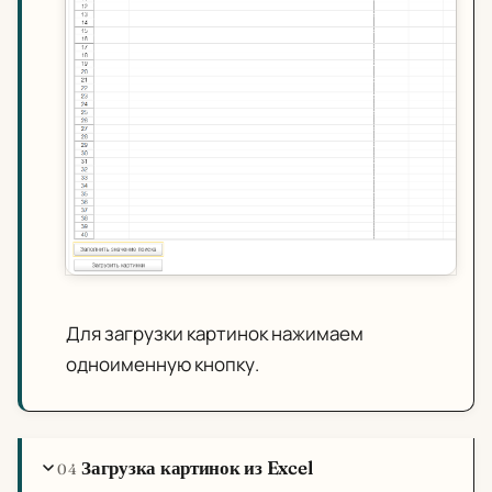
Для загрузки картинок нажимаем
одноименную кнопку.
Загрузка картинок из Excel
04