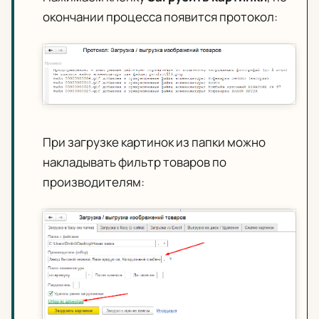
окончании процесса появится протокол:
При загрузке картинок из папки можно
накладывать фильтр товаров по
производителям: