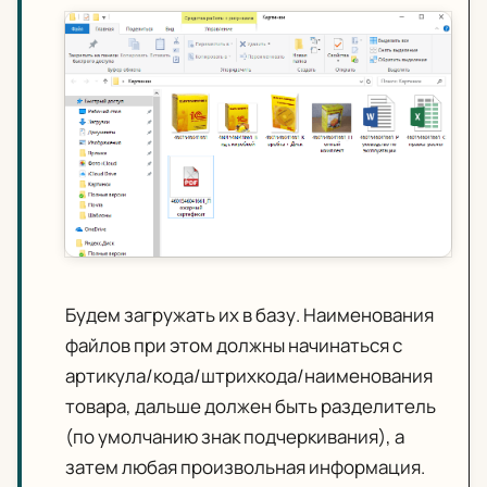
Будем загружать их в базу. Наименования
файлов при этом должны начинаться с
артикула/кода/штрихкода/наименования
товара, дальше должен быть разделитель
(по умолчанию знак подчеркивания), а
затем любая произвольная информация.