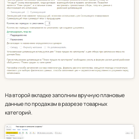
На второй вкладке заполним вручную плановые
данные по продажам в разрезе товарных
категорий.