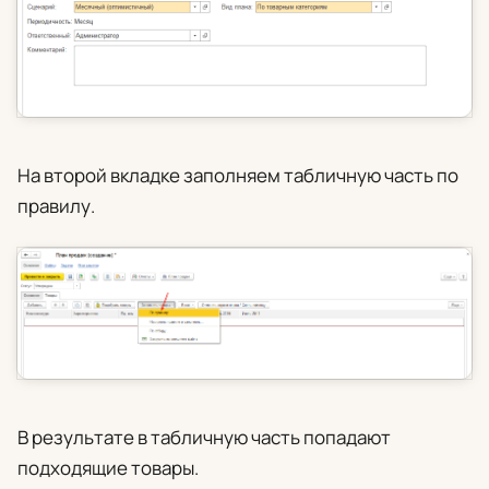
На второй вкладке заполняем табличную часть по
правилу.
В результате в табличную часть попадают
подходящие товары.