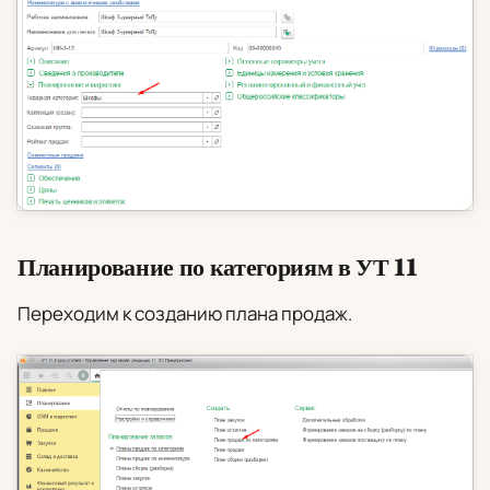
Планирование по категориям в УТ 11
Переходим к созданию плана продаж.