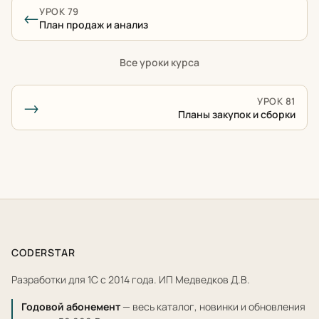
УРОК 79
←
План продаж и анализ
Все уроки курса
УРОК 81
→
Планы закупок и сборки
CODERSTAR
Разработки для 1С с 2014 года. ИП Медведков Д.В.
Годовой абонемент
— весь каталог, новинки и обновления