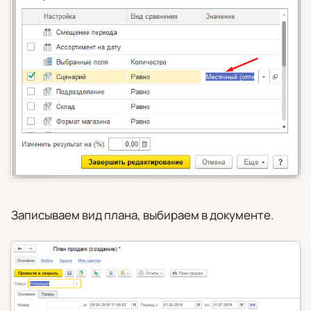
Записываем вид плана, выбираем в документе.