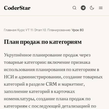
CoderStar
Главная
Курс УТ 11
Этап 10. Планирование
Урок 80
План продаж по категориям
Укрупнённое планирование продаж через
товарные категории: включение признака
использования планирования по категориям в
НСИ и администрировании, создание товарных
категорий в разделе CRM и маркетинг,
заполнение категорий в карточках
номенклатуры, создание плана продаж по
категориям с последующей детализацией по