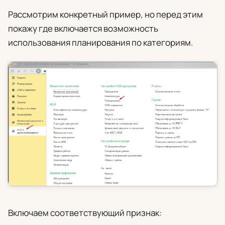
Рассмотрим конкретный пример, но перед этим
покажу где включается возможность
использования планирования по категориям.
Включаем соответствующий признак: