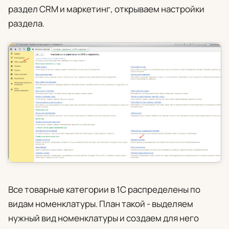
раздел
CRM и маркетинг
, открываем настройки
раздела.
Все товарные категории в 1С распределены по
видам номенклатуры. План такой - выделяем
нужный вид номенклатуры и создаем для него