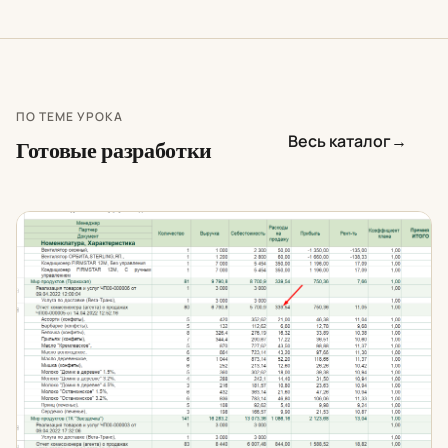
ПО ТЕМЕ УРОКА
Весь каталог
→
Готовые разработки
Отчет по мотивации для 1С