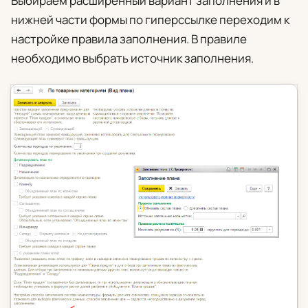
Выбираем расширенный вариант заполнения и в
нижней части формы по гиперссылке переходим к
настройке правила заполнения. В правиле
необходимо выбрать источник заполнения.