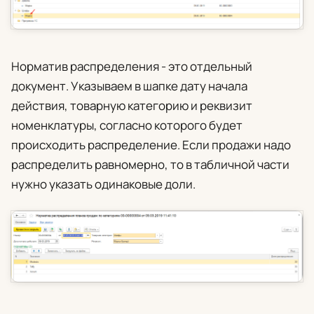
Норматив распределения - это отдельный
документ. Указываем в шапке дату начала
действия, товарную категорию и реквизит
номенклатуры, согласно которого будет
происходить распределение. Если продажи надо
распределить равномерно, то в табличной части
нужно указать одинаковые доли.