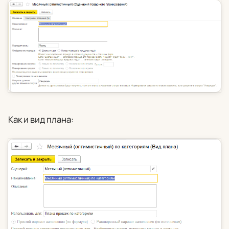
Как и вид плана: