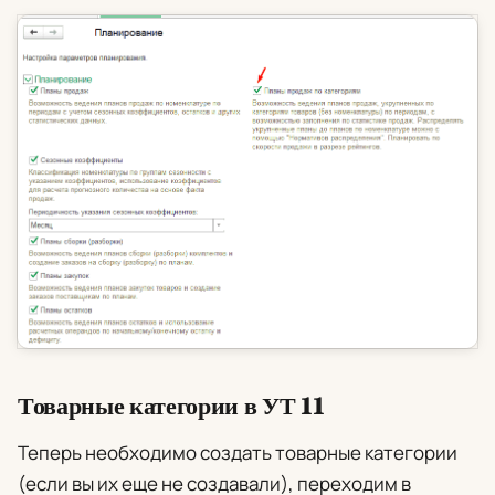
Товарные категории в УТ 11
Теперь необходимо создать товарные категории
(если вы их еще не создавали), переходим в