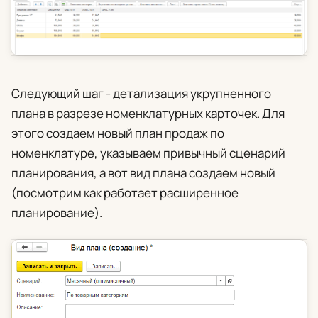
Следующий шаг - детализация укрупненного
плана в разрезе номенклатурных карточек. Для
этого создаем новый план продаж по
номенклатуре, указываем привычный сценарий
планирования, а вот вид плана создаем новый
(посмотрим как работает расширенное
планирование).