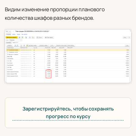
Видим изменение пропорции планового
количества шкафов разных брендов.
Зарегистрируйтесь, чтобы сохранять
прогресс по курсу