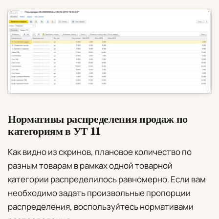
Нормативы распределения продаж по
категориям в УТ 11
Как видно из скринов, плановое количество по
разным товарам в рамках одной товарной
категории распределилось равномерно. Если вам
необходимо задать произвольные пропорции
распределения, воспользуйтесь
нормативами