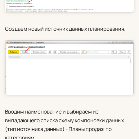
Создаем новый источник данных планирования.
Вводим наименование и выбираем из
выпадающего списка схему компоновки данных
(тип источника данных) -
Планы продаж по
категориям
.