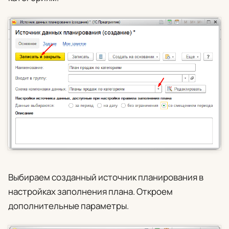
Выбираем созданный источник планирования в
настройках заполнения плана. Откроем
дополнительные параметры.