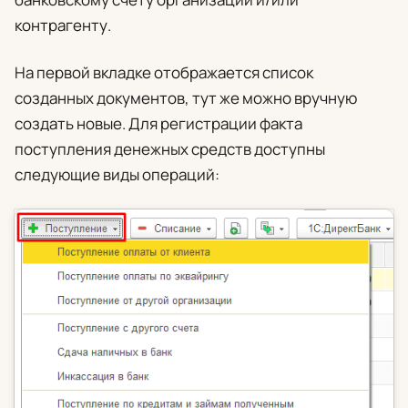
контрагенту.
На первой вкладке отображается список
созданных документов, тут же можно вручную
создать новые. Для регистрации факта
поступления денежных средств доступны
следующие виды операций: