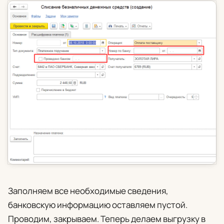
Заполняем все необходимые сведения,
банковскую информацию оставляем пустой.
Проводим, закрываем. Теперь делаем выгрузку в