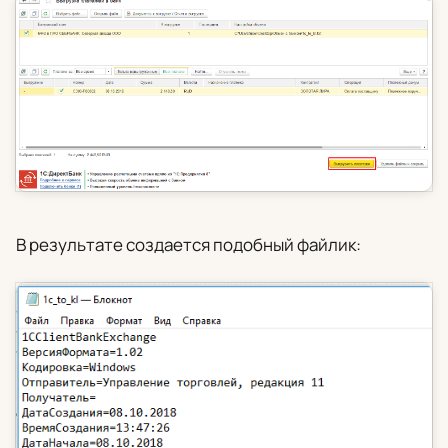
В результате создается подобный файлик: