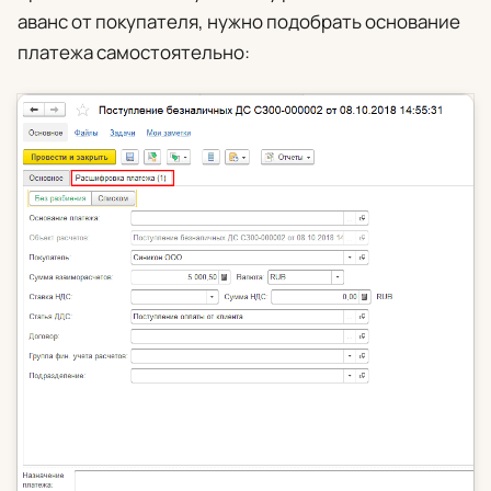
аванс от покупателя, нужно подобрать основание
платежа самостоятельно: