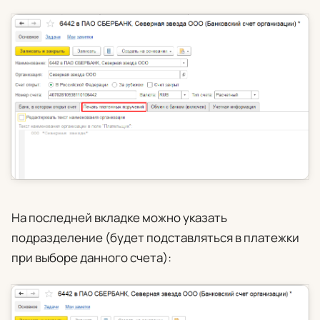
На последней вкладке можно указать
подразделение (будет подставляться в платежки
при выборе данного счета):