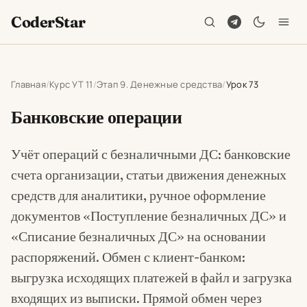
CoderStar
Главная
Курс УТ 11
Этап 9. Денежные средства
Урок 73
Банковские операции
Учёт операций с безналичными ДС: банковские
счета организации, статьи движения денежных
средств для аналитики, ручное оформление
документов «Поступление безналичных ДС» и
«Списание безналичных ДС» на основании
распоряжений. Обмен с клиент-банком:
выгрузка исходящих платежей в файл и загрузка
входящих из выписки. Прямой обмен через