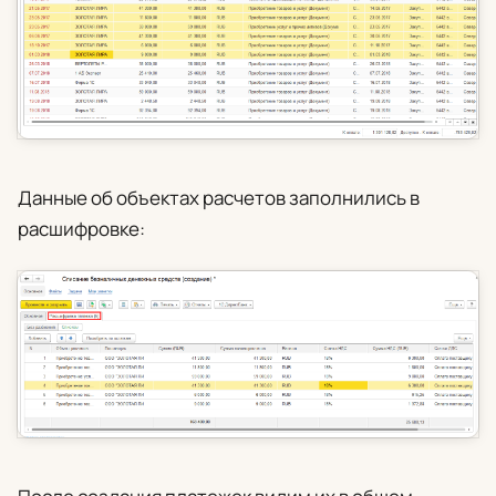
Данные об объектах расчетов заполнились в
расшифровке: