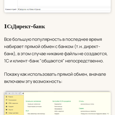
1С:Директ-банк
Все большую популярность в последнее время
набирает прямой обмен с банком (т.н. директ-
банк), в этом случае никакие файлы не создаются,
1С и клиент-банк "общаются" непосредственно.
Покажу как использовать прямой обмен, вначале
включаем эту возможность: