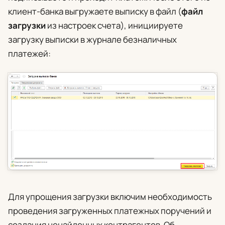
клиент-банка выгружаете выписку в файл (
файл
загрузки
из настроек счета), инициируете
загрузку выписки в журнале безналичных
платежей:
Для упрощения загрузки включим необходимость
проведения загруженных платежных поручений и
создания ненайденных контрагентов. Об