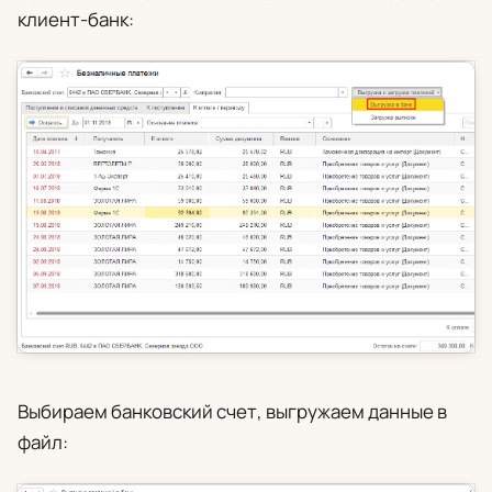
клиент-банк:
Выбираем банковский счет, выгружаем данные в
файл: