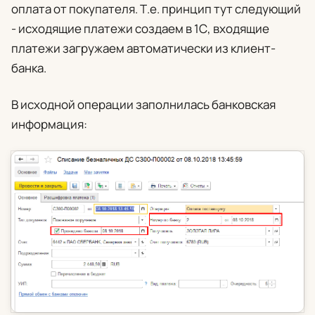
оплата от покупателя. Т.е. принцип тут следующий
- исходящие платежи создаем в 1С, входящие
платежи загружаем автоматически из клиент-
банка.
В исходной операции заполнилась банковская
информация: