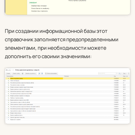
При создании информационной базы этот
справочник заполняется предопределенными
элементами, при необходимости можете
дополнить его своими значениями: