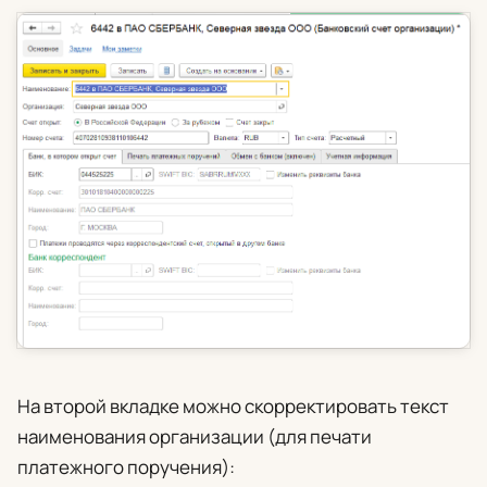
На второй вкладке можно скорректировать текст
наименования организации (для печати
платежного поручения):