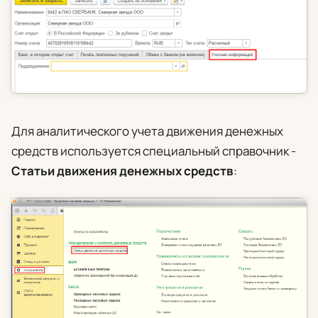
Для аналитического учета движения денежных
средств используется специальный справочник -
Статьи движения денежных средств
: