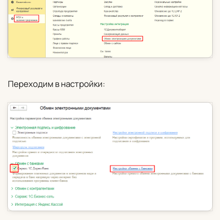
Переходим в настройки: