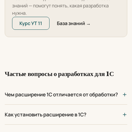
знаний — помогут понять, какая разработка
нужна.
Курс УТ 11
База знаний →
Частые вопросы о разработках для 1С
Чем расширение 1С отличается от обработки?
Как установить расширение в 1С?