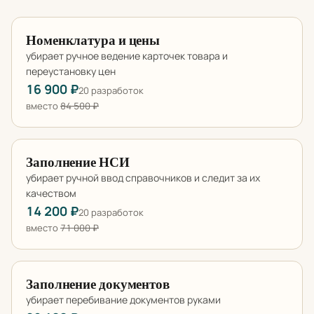
Номенклатура и цены
убирает ручное ведение карточек товара и
переустановку цен
16 900 ₽
20 разработок
вместо
84 500 ₽
Заполнение НСИ
убирает ручной ввод справочников и следит за их
качеством
14 200 ₽
20 разработок
вместо
71 000 ₽
Заполнение документов
убирает перебивание документов руками