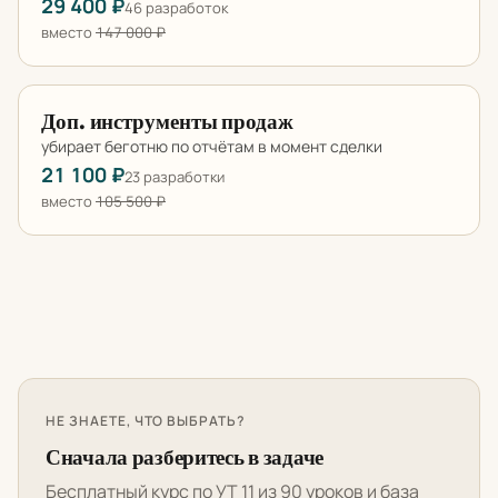
29 400 ₽
46 разработок
вместо
147 000 ₽
Доп. инструменты продаж
убирает беготню по отчётам в момент сделки
21 100 ₽
23 разработки
вместо
105 500 ₽
НЕ ЗНАЕТЕ, ЧТО ВЫБРАТЬ?
Сначала разберитесь в задаче
Бесплатный курс по УТ 11 из 90 уроков и база