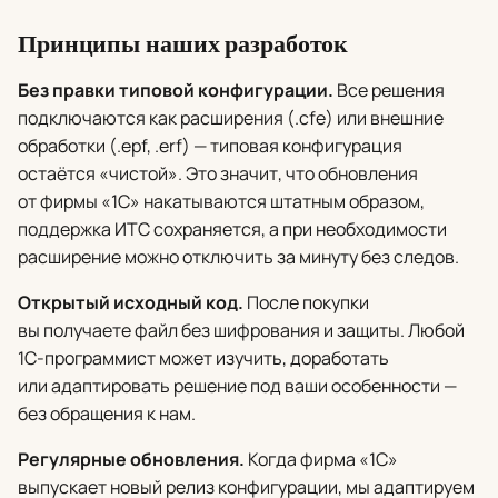
Принципы наших разработок
Без правки типовой конфигурации.
Все решения
подключаются как расширения (.cfe) или внешние
обработки (.epf, .erf) — типовая конфигурация
остаётся «чистой». Это значит, что обновления
от фирмы «1С» накатываются штатным образом,
поддержка ИТС сохраняется, а при необходимости
расширение можно отключить за минуту без следов.
Открытый исходный код.
После покупки
вы получаете файл без шифрования и защиты. Любой
1С-программист может изучить, доработать
или адаптировать решение под ваши особенности —
без обращения к нам.
Регулярные обновления.
Когда фирма «1С»
выпускает новый релиз конфигурации, мы адаптируем