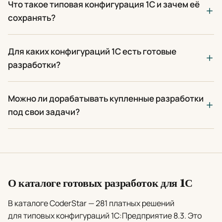
Что такое типовая конфигурация 1С и зачем её
сохранять?
Для каких конфигураций 1С есть готовые
разработки?
Можно ли дорабатывать купленные разработки
под свои задачи?
О каталоге готовых разработок для 1С
В каталоге CoderStar — 281 платных решений
для типовых конфигураций 1С:Предприятие 8.3. Это