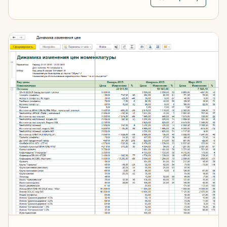
Отчет по изменению цен